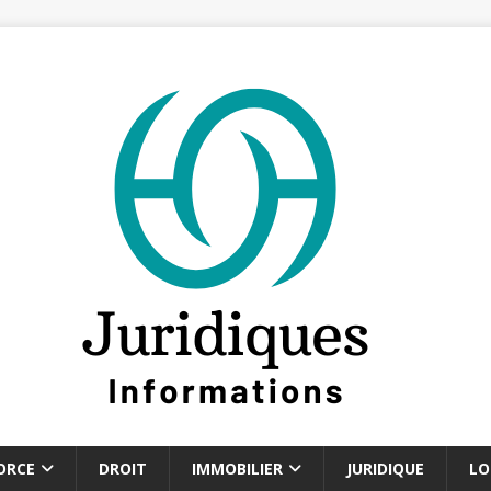
ORCE
DROIT
IMMOBILIER
JURIDIQUE
LO