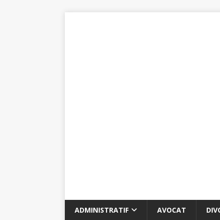
ADMINISTRATIF
AVOCAT
DIV