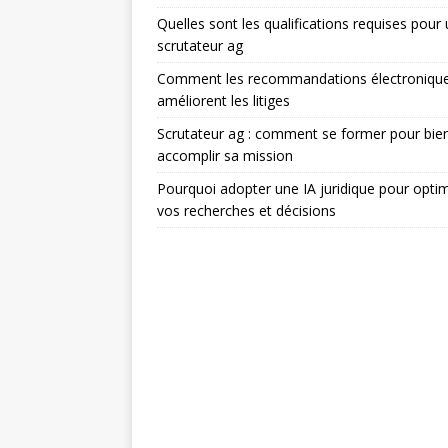
Quelles sont les qualifications requises pour
scrutateur ag
Comment les recommandations électroniqu
améliorent les litiges
Scrutateur ag : comment se former pour bie
accomplir sa mission
Pourquoi adopter une IA juridique pour optim
vos recherches et décisions