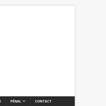
I
PÉNAL
CONTACT