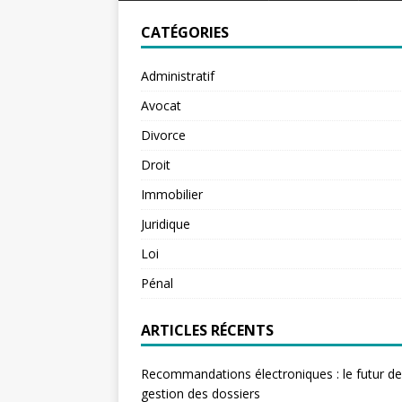
CATÉGORIES
Administratif
Avocat
Divorce
Droit
Immobilier
Juridique
Loi
Pénal
ARTICLES RÉCENTS
Recommandations électroniques : le futur de
gestion des dossiers