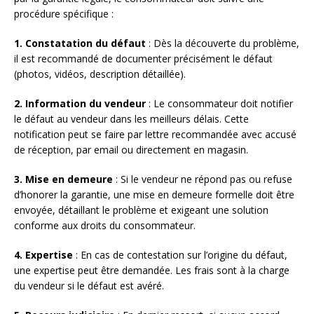
procédure spécifique :
1. Constatation du défaut
: Dès la découverte du problème,
il est recommandé de documenter précisément le défaut
(photos, vidéos, description détaillée).
2. Information du vendeur
: Le consommateur doit notifier
le défaut au vendeur dans les meilleurs délais. Cette
notification peut se faire par lettre recommandée avec accusé
de réception, par email ou directement en magasin.
3. Mise en demeure
: Si le vendeur ne répond pas ou refuse
d’honorer la garantie, une mise en demeure formelle doit être
envoyée, détaillant le problème et exigeant une solution
conforme aux droits du consommateur.
4. Expertise
: En cas de contestation sur l’origine du défaut,
une expertise peut être demandée. Les frais sont à la charge
du vendeur si le défaut est avéré.