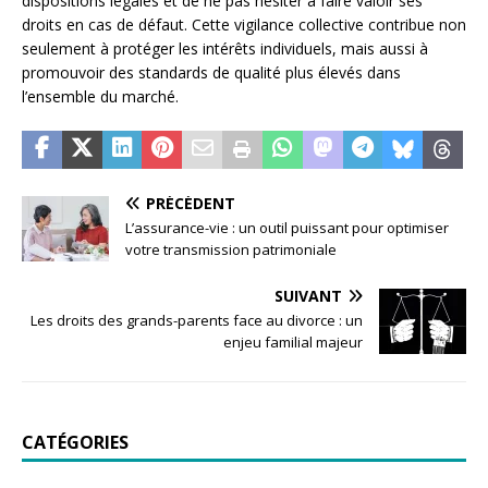
dispositions légales et de ne pas hésiter à faire valoir ses
droits en cas de défaut. Cette vigilance collective contribue non
seulement à protéger les intérêts individuels, mais aussi à
promouvoir des standards de qualité plus élevés dans
l’ensemble du marché.
PRÉCÉDENT
L’assurance-vie : un outil puissant pour optimiser
votre transmission patrimoniale
SUIVANT
Les droits des grands-parents face au divorce : un
enjeu familial majeur
CATÉGORIES