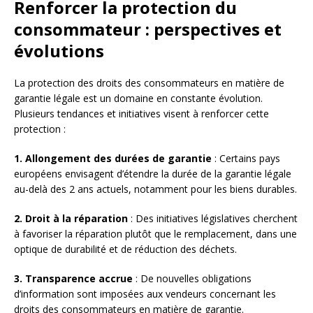
Renforcer la protection du
consommateur : perspectives et
évolutions
La protection des droits des consommateurs en matière de
garantie légale est un domaine en constante évolution.
Plusieurs tendances et initiatives visent à renforcer cette
protection :
1. Allongement des durées de garantie
: Certains pays
européens envisagent d’étendre la durée de la garantie légale
au-delà des 2 ans actuels, notamment pour les biens durables.
2. Droit à la réparation
: Des initiatives législatives cherchent
à favoriser la réparation plutôt que le remplacement, dans une
optique de durabilité et de réduction des déchets.
3. Transparence accrue
: De nouvelles obligations
d’information sont imposées aux vendeurs concernant les
droits des consommateurs en matière de garantie.