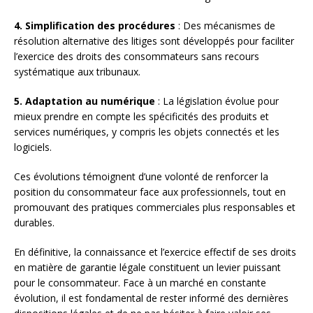
4. Simplification des procédures
: Des mécanismes de
résolution alternative des litiges sont développés pour faciliter
l’exercice des droits des consommateurs sans recours
systématique aux tribunaux.
5. Adaptation au numérique
: La législation évolue pour
mieux prendre en compte les spécificités des produits et
services numériques, y compris les objets connectés et les
logiciels.
Ces évolutions témoignent d’une volonté de renforcer la
position du consommateur face aux professionnels, tout en
promouvant des pratiques commerciales plus responsables et
durables.
En définitive, la connaissance et l’exercice effectif de ses droits
en matière de garantie légale constituent un levier puissant
pour le consommateur. Face à un marché en constante
évolution, il est fondamental de rester informé des dernières