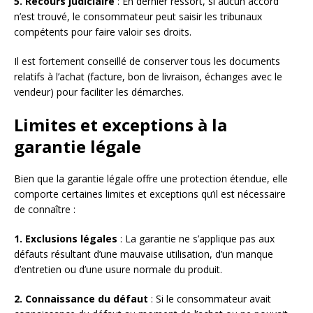
5. Recours judiciaire
: En dernier ressort, si aucun accord
n’est trouvé, le consommateur peut saisir les tribunaux
compétents pour faire valoir ses droits.
Il est fortement conseillé de conserver tous les documents
relatifs à l’achat (facture, bon de livraison, échanges avec le
vendeur) pour faciliter les démarches.
Limites et exceptions à la
garantie légale
Bien que la garantie légale offre une protection étendue, elle
comporte certaines limites et exceptions qu’il est nécessaire
de connaître :
1. Exclusions légales
: La garantie ne s’applique pas aux
défauts résultant d’une mauvaise utilisation, d’un manque
d’entretien ou d’une usure normale du produit.
2. Connaissance du défaut
: Si le consommateur avait