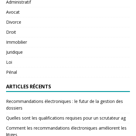
Administratif
Avocat
Divorce
Droit
Immobilier
Juridique
Loi
Pénal
ARTICLES RÉCENTS
Recommandations électroniques : le futur de la gestion des
dossiers
Quelles sont les qualifications requises pour un scrutateur ag
Comment les recommandations électroniques améliorent les
litiges