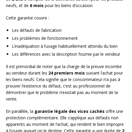
neufs, et de
6 mois
pour les biens d’occasion.
Cette garantie couvre :
Les défauts de fabrication
Les problèmes de fonctionnement
L’inadéquation à l’usage habituellement attendu du bien
Les différences avec la description fournie par le vendeur
Il est primordial de noter que la charge de la preuve incombe
au vendeur durant les
24 premiers mois
suivant l’achat pour
les biens neufs. Cela signifie que le consommateur n’a pas à
prouver l’existence du défaut, c’est au professionnel de
démontrer que le problème n’existait pas au moment de la
vente.
En parallèle, la
garantie légale des vices cachés
offre une
protection complémentaire. Elle s’applique aux défauts non
apparents au moment de l’achat, qui rendent le bien impropre
à l’usage auquel on le destine. Cette garantie a une durée de
2