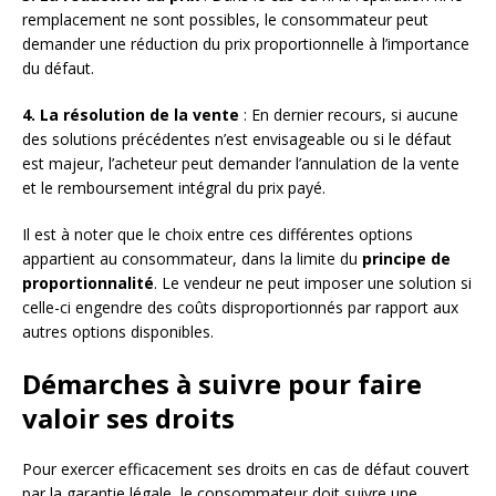
remplacement ne sont possibles, le consommateur peut
demander une réduction du prix proportionnelle à l’importance
du défaut.
4. La résolution de la vente
: En dernier recours, si aucune
des solutions précédentes n’est envisageable ou si le défaut
est majeur, l’acheteur peut demander l’annulation de la vente
et le remboursement intégral du prix payé.
Il est à noter que le choix entre ces différentes options
appartient au consommateur, dans la limite du
principe de
proportionnalité
. Le vendeur ne peut imposer une solution si
celle-ci engendre des coûts disproportionnés par rapport aux
autres options disponibles.
Démarches à suivre pour faire
valoir ses droits
Pour exercer efficacement ses droits en cas de défaut couvert
par la garantie légale, le consommateur doit suivre une