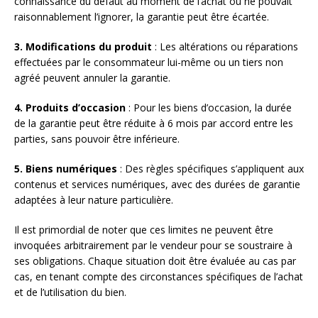
connaissance du défaut au moment de l’achat ou ne pouvait
raisonnablement l’ignorer, la garantie peut être écartée.
3. Modifications du produit
: Les altérations ou réparations
effectuées par le consommateur lui-même ou un tiers non
agréé peuvent annuler la garantie.
4. Produits d’occasion
: Pour les biens d’occasion, la durée
de la garantie peut être réduite à 6 mois par accord entre les
parties, sans pouvoir être inférieure.
5. Biens numériques
: Des règles spécifiques s’appliquent aux
contenus et services numériques, avec des durées de garantie
adaptées à leur nature particulière.
Il est primordial de noter que ces limites ne peuvent être
invoquées arbitrairement par le vendeur pour se soustraire à
ses obligations. Chaque situation doit être évaluée au cas par
cas, en tenant compte des circonstances spécifiques de l’achat
et de l’utilisation du bien.