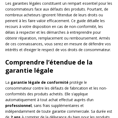
Les garanties légales constituent un rempart essentiel pour les
consommateurs face aux défauts des produits. Pourtant, de
nombreux acheteurs ignorent l’étendue de leurs droits ou
peinent à les faire valoir efficacement. Ce guide détaille les
recours à votre disposition en cas de non-conformité, les
délais à respecter et les démarches à entreprendre pour
obtenir réparation, remplacement ou remboursement. Armés
de ces connaissances, vous serez en mesure de défendre vos
intérêts et d’exiger le respect de vos droits de consommateur.
Comprendre l’étendue de la
garantie légale
La
garantie légale de conformité
protège le
consommateur contre les défauts de fabrication et les non-
conformités des produits achetés. Elle s’applique
automatiquement à tout achat effectué auprès d’un
professionnel
, sans frais supplémentaires et
indépendamment de toute garantie commerciale. Sa durée est
de
2 ans
à compter de la délivrance du bien pour les produits