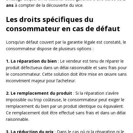
ans
à compter de la découverte du vice.
Les droits spécifiques du
consommateur en cas de défaut
Lorsqu’un défaut couvert par la garantie légale est constaté, le
consommateur dispose de plusieurs options :
1. La réparation du bien
: Le vendeur est tenu de réparer le
produit défectueux dans un délai raisonnable et sans frais pour
le consommateur. Cette solution doit être mise en œuvre sans
inconvénient majeur pour l’acheteur.
2. Le remplacement du produit
: Si la réparation s’avère
impossible ou trop coûteuse, le consommateur peut exiger le
remplacement du bien par un produit identique ou équivalent.
Ce remplacement doit être effectué sans frais et dans un délai
raisonnable.
3. La réduction du prix
: Dans le cas où ni la réparation ni le