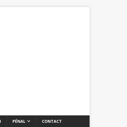
I
PÉNAL
CONTACT