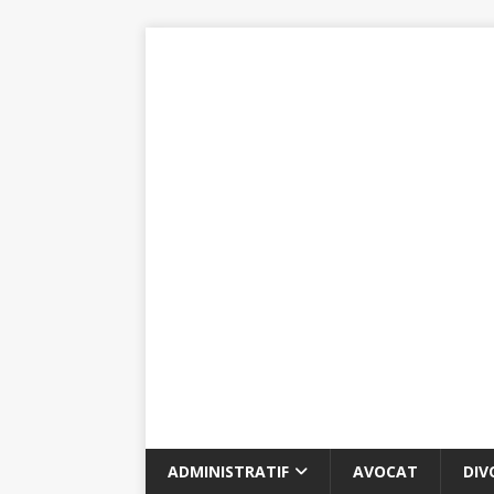
ADMINISTRATIF
AVOCAT
DIV