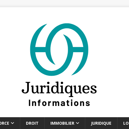
ORCE
DROIT
IMMOBILIER
JURIDIQUE
LO