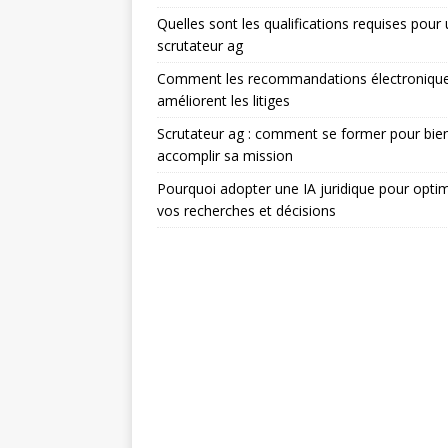
Quelles sont les qualifications requises pour
scrutateur ag
Comment les recommandations électroniqu
améliorent les litiges
Scrutateur ag : comment se former pour bie
accomplir sa mission
Pourquoi adopter une IA juridique pour optim
vos recherches et décisions