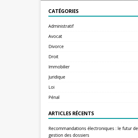
CATÉGORIES
Administratif
Avocat
Divorce
Droit
Immobilier
Juridique
Loi
Pénal
ARTICLES RÉCENTS
Recommandations électroniques : le futur de
gestion des dossiers