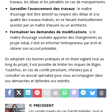
travaux, les délais et les pénalités en cas de manquements.
Surveiller l’avancement des travaux
: le maître
d’ouvrage doit être attentif au respect des délais et à la
qualité des travaux réalisés, en se faisant éventuellement
assister par un maître d’œuvre ou un architecte.
Formaliser les demandes de modifications
: si le
maître d’ouvrage souhaite apporter des changements au
projet initial, il doit en informer l’entrepreneur par écrit et
obtenir son accord préalable.
En adoptant ces bonnes pratiques et en étant vigilant tout au
long du projet, il est possible de limiter les risques de litiges.
Toutefois, en cas de conflit persistant, n’hésitez pas à
consulter un avocat spécialisé pour vous accompagner dans
vos démarches et défendre vos intérêts.
PRÉCÉDENT
Les congés payés en cas d’arrêt maladie : tout ce