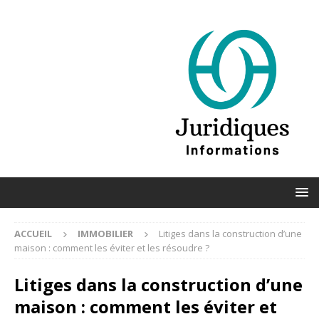
ACCUEIL
IMMOBILIER
Litiges dans la construction d’une
maison : comment les éviter et les résoudre ?
Litiges dans la construction d’une
maison : comment les éviter et