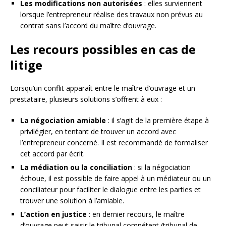
Les modifications non autorisées
: elles surviennent
lorsque l’entrepreneur réalise des travaux non prévus au
contrat sans l’accord du maître d’ouvrage.
Les recours possibles en cas de
litige
Lorsqu’un conflit apparaît entre le maître d’ouvrage et un
prestataire, plusieurs solutions s’offrent à eux :
La négociation amiable
: il s’agit de la première étape à
privilégier, en tentant de trouver un accord avec
l’entrepreneur concerné. Il est recommandé de formaliser
cet accord par écrit.
La médiation ou la conciliation
: si la négociation
échoue, il est possible de faire appel à un médiateur ou un
conciliateur pour faciliter le dialogue entre les parties et
trouver une solution à l’amiable.
L’action en justice
: en dernier recours, le maître
d’ouvrage peut saisir le tribunal compétent (tribunal de