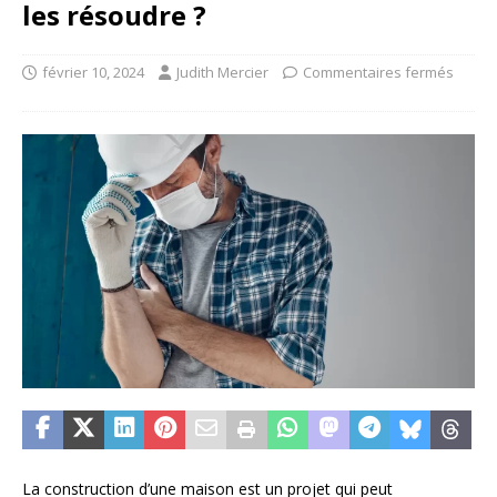
les résoudre ?
février 10, 2024
Judith Mercier
Commentaires fermés
La construction d’une maison est un projet qui peut