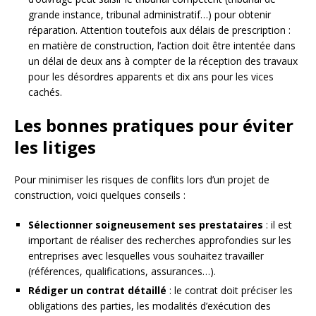
grande instance, tribunal administratif…) pour obtenir
réparation. Attention toutefois aux délais de prescription :
en matière de construction, l’action doit être intentée dans
un délai de deux ans à compter de la réception des travaux
pour les désordres apparents et dix ans pour les vices
cachés.
Les bonnes pratiques pour éviter
les litiges
Pour minimiser les risques de conflits lors d’un projet de
construction, voici quelques conseils :
Sélectionner soigneusement ses prestataires
: il est
important de réaliser des recherches approfondies sur les
entreprises avec lesquelles vous souhaitez travailler
(références, qualifications, assurances…).
Rédiger un contrat détaillé
: le contrat doit préciser les
obligations des parties, les modalités d’exécution des