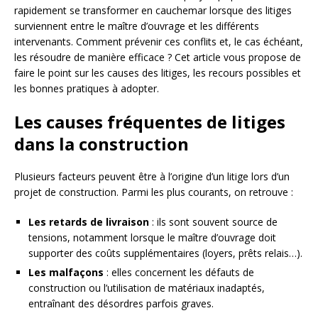
rapidement se transformer en cauchemar lorsque des litiges
surviennent entre le maître d’ouvrage et les différents
intervenants. Comment prévenir ces conflits et, le cas échéant,
les résoudre de manière efficace ? Cet article vous propose de
faire le point sur les causes des litiges, les recours possibles et
les bonnes pratiques à adopter.
Les causes fréquentes de litiges
dans la construction
Plusieurs facteurs peuvent être à l’origine d’un litige lors d’un
projet de construction. Parmi les plus courants, on retrouve :
Les retards de livraison
: ils sont souvent source de
tensions, notamment lorsque le maître d’ouvrage doit
supporter des coûts supplémentaires (loyers, prêts relais…).
Les malfaçons
: elles concernent les défauts de
construction ou l’utilisation de matériaux inadaptés,
entraînant des désordres parfois graves.