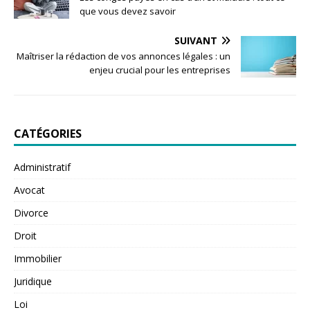
que vous devez savoir
SUIVANT
Maîtriser la rédaction de vos annonces légales : un
enjeu crucial pour les entreprises
CATÉGORIES
Administratif
Avocat
Divorce
Droit
Immobilier
Juridique
Loi