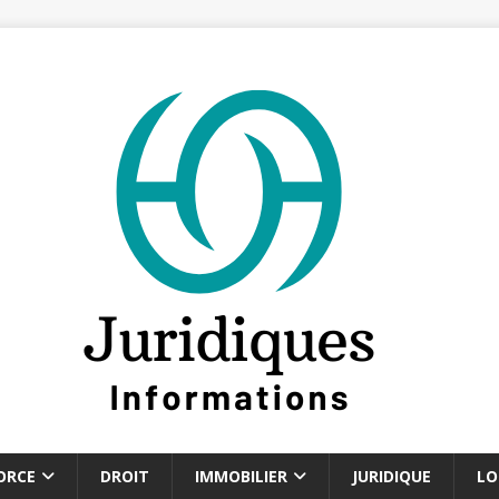
ORCE
DROIT
IMMOBILIER
JURIDIQUE
LO