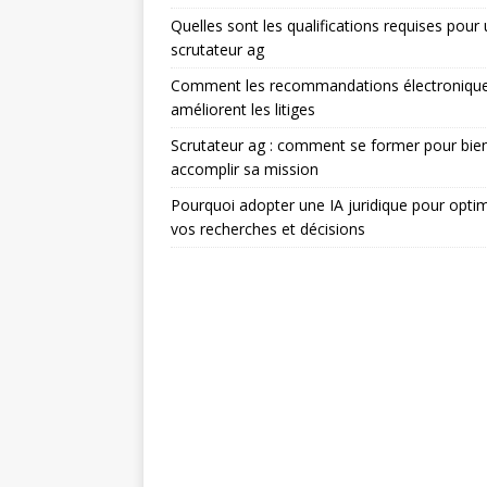
Quelles sont les qualifications requises pour
scrutateur ag
Comment les recommandations électroniqu
améliorent les litiges
Scrutateur ag : comment se former pour bie
accomplir sa mission
Pourquoi adopter une IA juridique pour optim
vos recherches et décisions