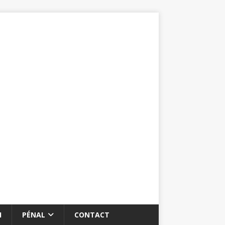
I
PÉNAL
CONTACT