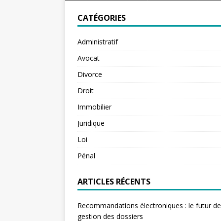
CATÉGORIES
Administratif
Avocat
Divorce
Droit
Immobilier
Juridique
Loi
Pénal
ARTICLES RÉCENTS
Recommandations électroniques : le futur de
gestion des dossiers