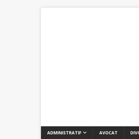
ADMINISTRATIF
AVOCAT
DIV