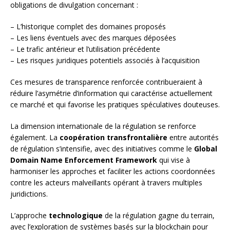
obligations de divulgation concernant :
– L’historique complet des domaines proposés
– Les liens éventuels avec des marques déposées
– Le trafic antérieur et l’utilisation précédente
– Les risques juridiques potentiels associés à l’acquisition
Ces mesures de transparence renforcée contribueraient à
réduire l’asymétrie d’information qui caractérise actuellement
ce marché et qui favorise les pratiques spéculatives douteuses.
La dimension internationale de la régulation se renforce
également. La
coopération transfrontalière
entre autorités
de régulation s’intensifie, avec des initiatives comme le
Global
Domain Name Enforcement Framework
qui vise à
harmoniser les approches et faciliter les actions coordonnées
contre les acteurs malveillants opérant à travers multiples
juridictions.
L’approche
technologique
de la régulation gagne du terrain,
avec l’exploration de systèmes basés sur la blockchain pour