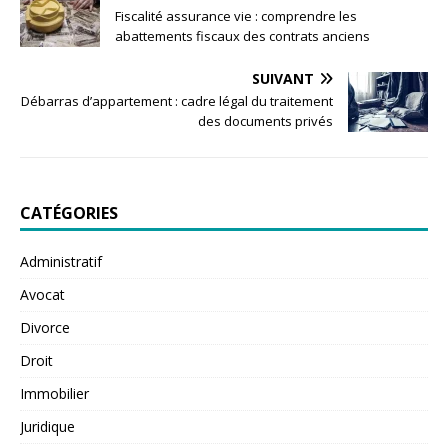
Fiscalité assurance vie : comprendre les
abattements fiscaux des contrats anciens
SUIVANT
Débarras d’appartement : cadre légal du traitement
des documents privés
CATÉGORIES
Administratif
Avocat
Divorce
Droit
Immobilier
Juridique