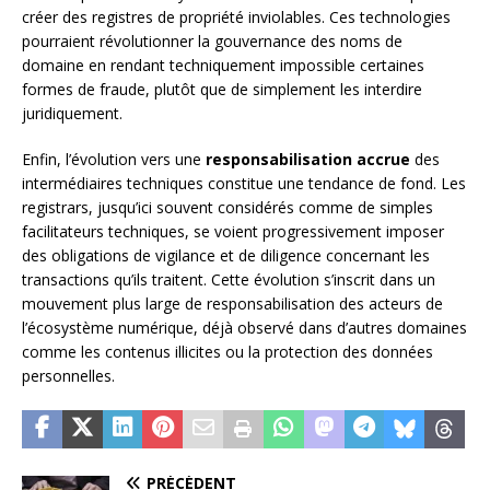
créer des registres de propriété inviolables. Ces technologies
pourraient révolutionner la gouvernance des noms de
domaine en rendant techniquement impossible certaines
formes de fraude, plutôt que de simplement les interdire
juridiquement.
Enfin, l’évolution vers une
responsabilisation accrue
des
intermédiaires techniques constitue une tendance de fond. Les
registrars, jusqu’ici souvent considérés comme de simples
facilitateurs techniques, se voient progressivement imposer
des obligations de vigilance et de diligence concernant les
transactions qu’ils traitent. Cette évolution s’inscrit dans un
mouvement plus large de responsabilisation des acteurs de
l’écosystème numérique, déjà observé dans d’autres domaines
comme les contenus illicites ou la protection des données
personnelles.
PRÉCÉDENT