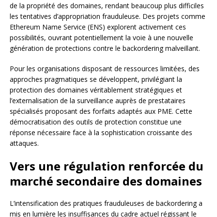
de la propriété des domaines, rendant beaucoup plus difficiles
les tentatives d’appropriation frauduleuse. Des projets comme
Ethereum Name Service (ENS) explorent activement ces
possibilités, ouvrant potentiellement la voie à une nouvelle
génération de protections contre le backordering malveillant.
Pour les organisations disposant de ressources limitées, des
approches pragmatiques se développent, privilégiant la
protection des domaines véritablement stratégiques et
l’externalisation de la surveillance auprès de prestataires
spécialisés proposant des forfaits adaptés aux PME. Cette
démocratisation des outils de protection constitue une
réponse nécessaire face à la sophistication croissante des
attaques.
Vers une régulation renforcée du
marché secondaire des domaines
L’intensification des pratiques frauduleuses de backordering a
mis en lumière les insuffisances du cadre actuel régissant le