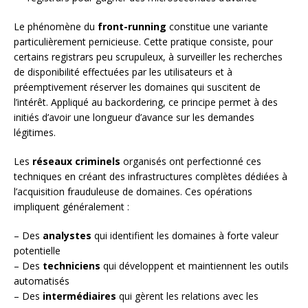
Le phénomène du
front-running
constitue une variante
particulièrement pernicieuse. Cette pratique consiste, pour
certains registrars peu scrupuleux, à surveiller les recherches
de disponibilité effectuées par les utilisateurs et à
préemptivement réserver les domaines qui suscitent de
l’intérêt. Appliqué au backordering, ce principe permet à des
initiés d’avoir une longueur d’avance sur les demandes
légitimes.
Les
réseaux criminels
organisés ont perfectionné ces
techniques en créant des infrastructures complètes dédiées à
l’acquisition frauduleuse de domaines. Ces opérations
impliquent généralement :
– Des
analystes
qui identifient les domaines à forte valeur
potentielle
– Des
techniciens
qui développent et maintiennent les outils
automatisés
– Des
intermédiaires
qui gèrent les relations avec les