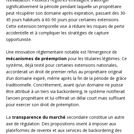
significativement la période pendant laquelle un propriétaire
peut récupérer son domaine après expiration, passant des 30-
45 jours habituels à 60-90 jours pour certaines extensions.
Cette extension temporelle vise à réduire les risques de perte
accidentelle et à compliquer les stratégies de capture
opportuniste.
Une innovation réglementaire notable est l’émergence de
mécanismes de préemption
pour les titulaires légitimes. Ce
système, déjà testé pour certaines extensions nationales,
accorderait un droit de premier refus au propriétaire original
d’un domaine expiré, même après la fin de la période de grâce
traditionnelle. Concrètement, avant qu’un domaine ne puisse
être attribué à un tiers via backordering, le système notifierait
l’ancien propriétaire et lui offrirait un délai court mais suffisant
pour exercer son droit de préemption.
La
transparence du marché
secondaire constitue un autre
axe de régulation. Des propositions visent à imposer aux
plateformes de revente et aux services de backordering des