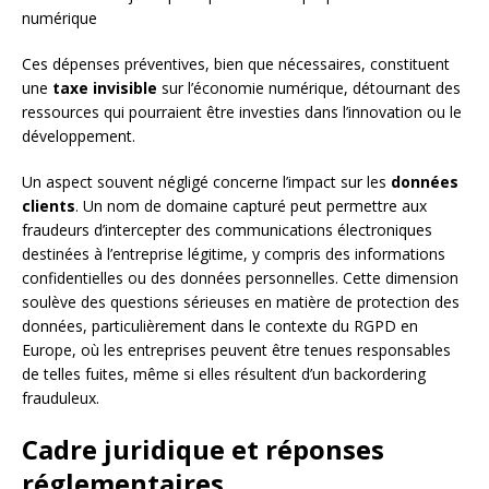
numérique
Ces dépenses préventives, bien que nécessaires, constituent
une
taxe invisible
sur l’économie numérique, détournant des
ressources qui pourraient être investies dans l’innovation ou le
développement.
Un aspect souvent négligé concerne l’impact sur les
données
clients
. Un nom de domaine capturé peut permettre aux
fraudeurs d’intercepter des communications électroniques
destinées à l’entreprise légitime, y compris des informations
confidentielles ou des données personnelles. Cette dimension
soulève des questions sérieuses en matière de protection des
données, particulièrement dans le contexte du RGPD en
Europe, où les entreprises peuvent être tenues responsables
de telles fuites, même si elles résultent d’un backordering
frauduleux.
Cadre juridique et réponses
réglementaires