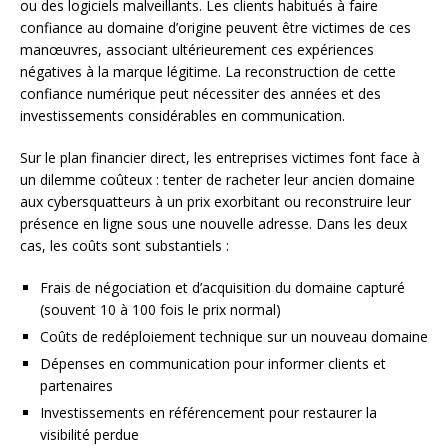
ou des logiciels malveillants. Les clients habitués à faire
confiance au domaine d’origine peuvent être victimes de ces
manœuvres, associant ultérieurement ces expériences
négatives à la marque légitime. La reconstruction de cette
confiance numérique peut nécessiter des années et des
investissements considérables en communication.
Sur le plan financier direct, les entreprises victimes font face à
un dilemme coûteux : tenter de racheter leur ancien domaine
aux cybersquatteurs à un prix exorbitant ou reconstruire leur
présence en ligne sous une nouvelle adresse. Dans les deux
cas, les coûts sont substantiels :
Frais de négociation et d’acquisition du domaine capturé
(souvent 10 à 100 fois le prix normal)
Coûts de redéploiement technique sur un nouveau domaine
Dépenses en communication pour informer clients et
partenaires
Investissements en référencement pour restaurer la
visibilité perdue