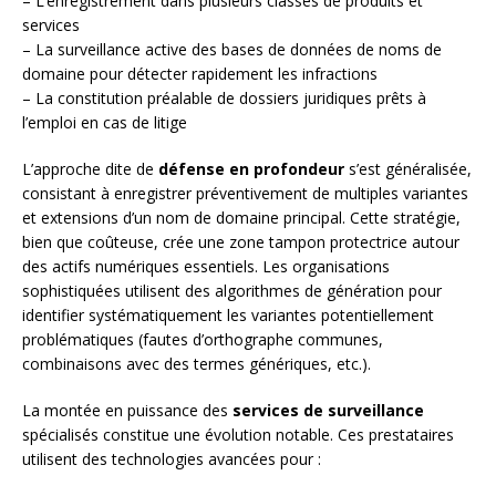
– L’enregistrement dans plusieurs classes de produits et
services
– La surveillance active des bases de données de noms de
domaine pour détecter rapidement les infractions
– La constitution préalable de dossiers juridiques prêts à
l’emploi en cas de litige
L’approche dite de
défense en profondeur
s’est généralisée,
consistant à enregistrer préventivement de multiples variantes
et extensions d’un nom de domaine principal. Cette stratégie,
bien que coûteuse, crée une zone tampon protectrice autour
des actifs numériques essentiels. Les organisations
sophistiquées utilisent des algorithmes de génération pour
identifier systématiquement les variantes potentiellement
problématiques (fautes d’orthographe communes,
combinaisons avec des termes génériques, etc.).
La montée en puissance des
services de surveillance
spécialisés constitue une évolution notable. Ces prestataires
utilisent des technologies avancées pour :