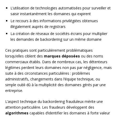
L’utilisation de technologies automatisées pour surveiller et
saisir instantanément les domaines qui expirent
Le recours à des informations privilégiées obtenues
illégalement auprès de registrars
La création de réseaux de sociétés-écrans pour multiplier
les demandes de backordering sur un même domaine
Ces pratiques sont particulièrement problématiques
lorsqu’elles ciblent des
marques déposées
ou des noms
commerciaux établis. Dans de nombreux cas, les détenteurs
légitimes perdent leurs domaines non pas par négligence, mais
suite à des circonstances particulières : problèmes
administratifs, changements dans l’équipe technique, ou
simple oubli dû à la multiplicité des domaines gérés par une
entreprise.
L’aspect technique du backordering frauduleux mérite une
attention particulière. Les fraudeurs développent des
algorithmes
capables d’identifier les domaines à forte valeur