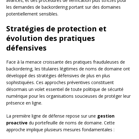
avancés, et des procédures de vérification plus strictes pour
les demandes de backordering portant sur des domaines
potentiellement sensibles.
Stratégies de protection et
évolution des pratiques
défensives
Face à la menace croissante des pratiques frauduleuses de
backordering, les titulaires légitimes de noms de domaine ont
développé des stratégies défensives de plus en plus
sophistiquées. Ces approches préventives constituent
désormais un volet essentiel de toute politique de sécurité
numérique pour les organisations soucieuses de protéger leur
présence en ligne.
La première ligne de défense repose sur une
gestion
proactive
du portefeuille de noms de domaine. Cette
approche implique plusieurs mesures fondamentales :