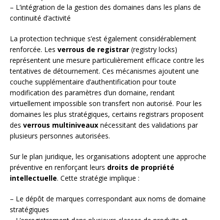
– L’intégration de la gestion des domaines dans les plans de
continuité d’activité
La protection technique s’est également considérablement
renforcée. Les
verrous de registrar
(registry locks)
représentent une mesure particulièrement efficace contre les
tentatives de détournement. Ces mécanismes ajoutent une
couche supplémentaire d’authentification pour toute
modification des paramètres d’un domaine, rendant
virtuellement impossible son transfert non autorisé. Pour les
domaines les plus stratégiques, certains registrars proposent
des
verrous multiniveaux
nécessitant des validations par
plusieurs personnes autorisées.
Sur le plan juridique, les organisations adoptent une approche
préventive en renforçant leurs
droits de propriété
intellectuelle
. Cette stratégie implique :
– Le dépôt de marques correspondant aux noms de domaine
stratégiques