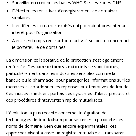
Surveiller en continu les bases WHOIS et les zones DNS
Détecter les tentatives d’enregistrement de domaines
similaires
Identifier les domaines expirés qui pourraient présenter un
intérêt pour l’organisation
Alerter en temps réel sur toute activité suspecte concernant
le portefeuille de domaines
La dimension collaborative de la protection s’est également
renforcée. Des
consortiums sectoriels
se sont formés,
particulièrement dans les industries sensibles comme la
banque ou la pharmacie, pour partager les informations sur les
menaces et coordonner les réponses aux tentatives de fraude.
Ces initiatives incluent parfois des systèmes d’alerte précoce et
des procédures d’intervention rapide mutualisées.
L’évolution la plus récente concerne l’intégration de
technologies de
blockchain
pour sécuriser la propriété des
noms de domaine. Bien que encore expérimentales, ces
approches visent à créer un registre immuable et transparent