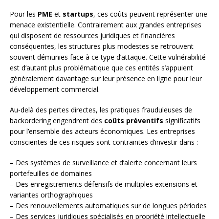
Pour les
PME
et
startups
, ces coûts peuvent représenter une
menace existentielle. Contrairement aux grandes entreprises
qui disposent de ressources juridiques et financières
conséquentes, les structures plus modestes se retrouvent
souvent démunies face à ce type d’attaque. Cette vulnérabilité
est d’autant plus problématique que ces entités s’appuient
généralement davantage sur leur présence en ligne pour leur
développement commercial.
Au-delà des pertes directes, les pratiques frauduleuses de
backordering engendrent des
coûts préventifs
significatifs
pour l’ensemble des acteurs économiques. Les entreprises
conscientes de ces risques sont contraintes d’investir dans :
– Des systèmes de surveillance et d’alerte concernant leurs
portefeuilles de domaines
– Des enregistrements défensifs de multiples extensions et
variantes orthographiques
– Des renouvellements automatiques sur de longues périodes
– Des services juridiques spécialisés en propriété intellectuelle