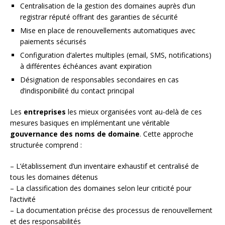
Centralisation de la gestion des domaines auprès d’un
registrar réputé offrant des garanties de sécurité
Mise en place de renouvellements automatiques avec
paiements sécurisés
Configuration d’alertes multiples (email, SMS, notifications)
à différentes échéances avant expiration
Désignation de responsables secondaires en cas
d’indisponibilité du contact principal
Les
entreprises
les mieux organisées vont au-delà de ces
mesures basiques en implémentant une véritable
gouvernance des noms de domaine
. Cette approche
structurée comprend :
– L’établissement d’un inventaire exhaustif et centralisé de
tous les domaines détenus
– La classification des domaines selon leur criticité pour
l’activité
– La documentation précise des processus de renouvellement
et des responsabilités