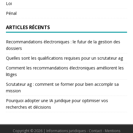
Loi
Pénal
ARTICLES RÉCENTS
Recommandations électroniques : le futur de la gestion des
dossiers
Quelles sont les qualifications requises pour un scrutateur ag
Comment les recommandations électroniques améliorent les
litiges
Scrutateur ag : comment se former pour bien accomplir sa
mission
Pourquoi adopter une IA juridique pour optimiser vos
recherches et décisions
Copyright © 2026 | Informations juridiques - Contact - Mentions