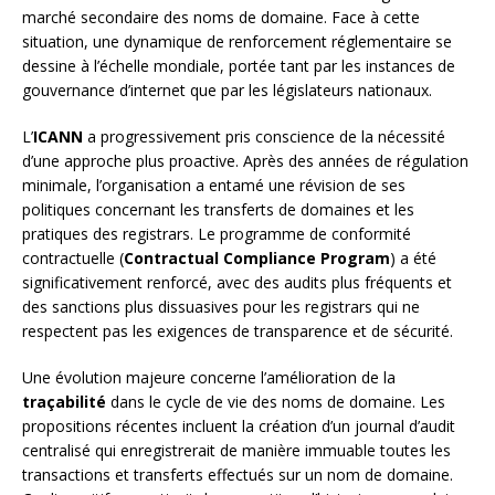
marché secondaire des noms de domaine. Face à cette
situation, une dynamique de renforcement réglementaire se
dessine à l’échelle mondiale, portée tant par les instances de
gouvernance d’internet que par les législateurs nationaux.
L’
ICANN
a progressivement pris conscience de la nécessité
d’une approche plus proactive. Après des années de régulation
minimale, l’organisation a entamé une révision de ses
politiques concernant les transferts de domaines et les
pratiques des registrars. Le programme de conformité
contractuelle (
Contractual Compliance Program
) a été
significativement renforcé, avec des audits plus fréquents et
des sanctions plus dissuasives pour les registrars qui ne
respectent pas les exigences de transparence et de sécurité.
Une évolution majeure concerne l’amélioration de la
traçabilité
dans le cycle de vie des noms de domaine. Les
propositions récentes incluent la création d’un journal d’audit
centralisé qui enregistrerait de manière immuable toutes les
transactions et transferts effectués sur un nom de domaine.