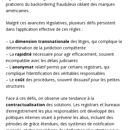
praticiens du backordering frauduleux ciblant des marques
américaines.
Malgré ces avancées législatives, plusieurs défis persistent
dans l’application effective de ces règles :
– La
dimension transnationale
des litiges, qui complique la
détermination de la juridiction compétente
– La
rapidité
nécessaire pour agir efficacement, souvent
incompatible avec les délais judiciaires
– L’
anonymat
relatif permis par certains registrars, qui
complique l’identification des véritables responsables
– Le
coût
des procédures, souvent dissuasif pour les petites
structures
Face à ces défis, on observe une tendance à la
contractualisation
des solutions. Les registrars et bureaux
d’enregistrement les plus responsables ont développé des
politiques internes visant à prévenir les abus, incluant des
périodes de grâce étendues, des systèmes de notification