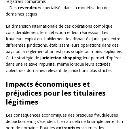
registrars compromis
– Des
revendeurs
spécialisés dans la monétisation des
domaines acquis
La dimension internationale de ces opérations complique
considérablement leur détection et leur répression. Les
fraudeurs exploitent habilement les disparités juridiques entre
différentes juridictions, établissant leurs opérations dans des
pays où la réglementation est plus souple ou moins appliquée.
Cette stratégie de
juridiction shopping
leur permet d’opérer
dans une relative impunité, même lorsque leurs activités
ciblent des domaines relevant de juridictions plus strictes.
Impacts économiques et
préjudices pour les titulaires
légitimes
Les conséquences économiques des pratiques frauduleuses
de backordering s’étendent bien au-delà de la simple perte d’un
nom de domaine. Pour les
entreprises
victimes, les