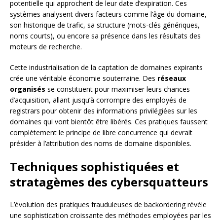
potentielle qui approchent de leur date d’expiration. Ces
systèmes analysent divers facteurs comme l’âge du domaine,
son historique de trafic, sa structure (mots-clés génériques,
noms courts), ou encore sa présence dans les résultats des
moteurs de recherche.
Cette industrialisation de la captation de domaines expirants
crée une véritable économie souterraine. Des
réseaux
organisés
se constituent pour maximiser leurs chances
d’acquisition, allant jusqu’à corrompre des employés de
registrars pour obtenir des informations privilégiées sur les
domaines qui vont bientôt être libérés. Ces pratiques faussent
complètement le principe de libre concurrence qui devrait
présider à l’attribution des noms de domaine disponibles.
Techniques sophistiquées et
stratagèmes des cybersquatteurs
L’évolution des pratiques frauduleuses de backordering révèle
une sophistication croissante des méthodes employées par les