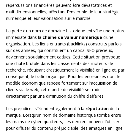
répercussions financières peuvent être dévastatrices et
multidimensionnelles, affectant l’ensemble de leur stratégie
numérique et leur valorisation sur le marché.
La perte d’un nom de domaine historique entraîne une rupture
immédiate dans la
chaîne de valeur numérique
d’une
organisation. Les liens entrants (backlinks) construits parfois
sur des années, qui constituent un capital SEO précieux,
deviennent soudainement caducs. Cette situation provoque
une chute brutale dans les classements des moteurs de
recherche, réduisant drastiquement la visibilité en ligne et, par
conséquent, le trafic organique. Pour les entreprises dont le
modèle économique repose fortement sur l’acquisition de
clients via le web, cette perte de visibilité se traduit
directement par une diminution du chiffre d’affaires.
Les préjudices s’étendent également à la
réputation
de la
marque. Lorsqu’un nom de domaine historique tombe entre
les mains de cybersquatteurs, ces derniers peuvent l’utiliser
pour diffuser du contenu préjudiciable, des arnaques en ligne