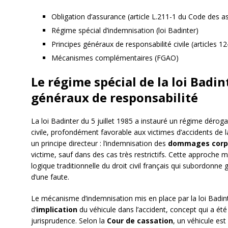
Obligation d’assurance (article L.211-1 du Code des a
Régime spécial d’indemnisation (loi Badinter)
Principes généraux de responsabilité civile (articles 12
Mécanismes complémentaires (FGAO)
Le régime spécial de la loi Badin
généraux de responsabilité
La loi Badinter du 5 juillet 1985 a instauré un régime dérog
civile, profondément favorable aux victimes d’accidents de l
un principe directeur : l’indemnisation des
dommages corp
victime, sauf dans des cas très restrictifs. Cette approche
logique traditionnelle du droit civil français qui subordonne
d’une faute.
Le mécanisme d’indemnisation mis en place par la loi Badinte
d’
implication
du véhicule dans l’accident, concept qui a ét
jurisprudence. Selon la
Cour de cassation
, un véhicule est