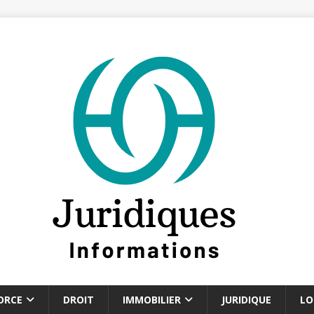
ORCE
DROIT
IMMOBILIER
JURIDIQUE
LO