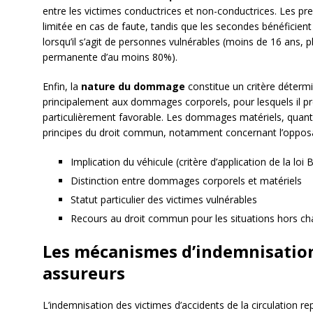
entre les victimes conductrices et non-conductrices. Les pr
limitée en cas de faute, tandis que les secondes bénéficient
lorsqu’il s’agit de personnes vulnérables (moins de 16 ans, 
permanente d’au moins 80%).
Enfin, la
nature du dommage
constitue un critère détermi
principalement aux dommages corporels, pour lesquels il p
particulièrement favorable. Les dommages matériels, quant
principes du droit commun, notamment concernant l’opposabi
Implication du véhicule (critère d’application de la loi 
Distinction entre dommages corporels et matériels
Statut particulier des victimes vulnérables
Recours au droit commun pour les situations hors ch
Les mécanismes d’indemnisation 
assureurs
L’indemnisation des victimes d’accidents de la circulation 