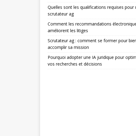
Quelles sont les qualifications requises pour
scrutateur ag
Comment les recommandations électroniqu
améliorent les litiges
Scrutateur ag : comment se former pour bie
accomplir sa mission
Pourquoi adopter une IA juridique pour optim
vos recherches et décisions