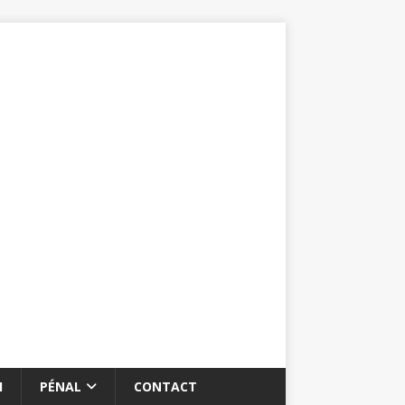
I
PÉNAL
CONTACT