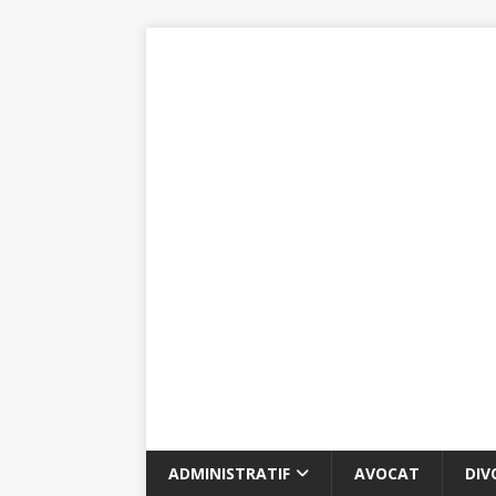
ADMINISTRATIF
AVOCAT
DIV