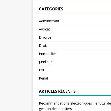
CATÉGORIES
Administratif
Avocat
Divorce
Droit
Immobilier
Juridique
Loi
Pénal
ARTICLES RÉCENTS
Recommandations électroniques : le futur de
gestion des dossiers