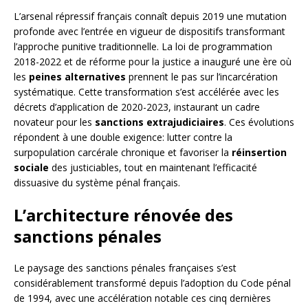
L’arsenal répressif français connaît depuis 2019 une mutation
profonde avec l’entrée en vigueur de dispositifs transformant
l’approche punitive traditionnelle. La loi de programmation
2018-2022 et de réforme pour la justice a inauguré une ère où
les
peines alternatives
prennent le pas sur l’incarcération
systématique. Cette transformation s’est accélérée avec les
décrets d’application de 2020-2023, instaurant un cadre
novateur pour les
sanctions extrajudiciaires
. Ces évolutions
répondent à une double exigence: lutter contre la
surpopulation carcérale chronique et favoriser la
réinsertion
sociale
des justiciables, tout en maintenant l’efficacité
dissuasive du système pénal français.
L’architecture rénovée des
sanctions pénales
Le paysage des sanctions pénales françaises s’est
considérablement transformé depuis l’adoption du Code pénal
de 1994, avec une accélération notable ces cinq dernières