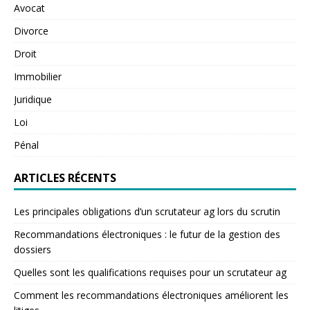
Avocat
Divorce
Droit
Immobilier
Juridique
Loi
Pénal
ARTICLES RÉCENTS
Les principales obligations d’un scrutateur ag lors du scrutin
Recommandations électroniques : le futur de la gestion des
dossiers
Quelles sont les qualifications requises pour un scrutateur ag
Comment les recommandations électroniques améliorent les