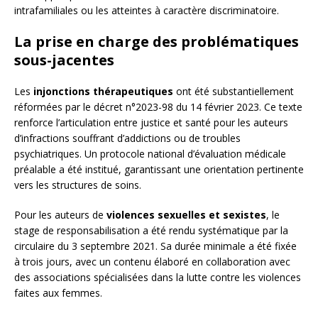
intrafamiliales ou les atteintes à caractère discriminatoire.
La prise en charge des problématiques
sous-jacentes
Les
injonctions thérapeutiques
ont été substantiellement
réformées par le décret n°2023-98 du 14 février 2023. Ce texte
renforce l’articulation entre justice et santé pour les auteurs
d’infractions souffrant d’addictions ou de troubles
psychiatriques. Un protocole national d’évaluation médicale
préalable a été institué, garantissant une orientation pertinente
vers les structures de soins.
Pour les auteurs de
violences sexuelles et sexistes
, le
stage de responsabilisation a été rendu systématique par la
circulaire du 3 septembre 2021. Sa durée minimale a été fixée
à trois jours, avec un contenu élaboré en collaboration avec
des associations spécialisées dans la lutte contre les violences
faites aux femmes.