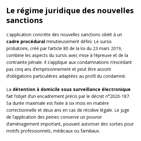
Le régime juridique des nouvelles
sanctions
L’application concrète des nouvelles sanctions obéit à un
cadre procédural
minutieusement défini. Le sursis
probatoire, créé par l’article 80 de la loi du 23 mars 2019,
combine les aspects du sursis avec mise à l’épreuve et de la
contrainte pénale. Il s’applique aux condamnations n’excédant
pas cinq ans d’emprisonnement et peut être assorti
d’obligations particulières adaptées au profil du condamné.
La
détention à domicile sous surveillance électronique
fait l’objet d’un encadrement précis par le décret n°2020-187.
Sa durée maximale est fixée à six mois en matière
correctionnelle et deux ans en cas de récidive légale. Le juge
de l’application des peines conserve un pouvoir
d’aménagement important, pouvant autoriser des sorties pour
motifs professionnels, médicaux ou familiaux.