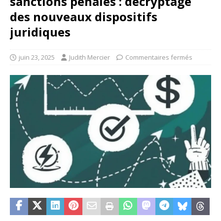
sanctions pénales : décryptage
des nouveaux dispositifs
juridiques
juin 23, 2025
Judith Mercier
Commentaires fermés