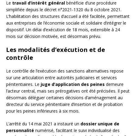
Le
travail d’intérêt général
bénéficie d’une procédure
simplifiée depuis le décret n°2021-1320 du 8 octobre 2021.
L’habilitation des structures d’accueil a été facilitée, permettant
aux entreprises de l’économie sociale et solidaire d’intégrer le
dispositif. Un délai d’exécution de 18 mois, extensible à 24
mois sur décision motivée, est désormais prévu.
Les modalités d’exécution et de
contrôle
Le contrôle de l’exécution des sanctions alternatives repose
sur une articulation entre autorités judiciaires et services
pénitentiaires. Le
juge d’application des peines
demeure
l’acteur central, mais ses prérogatives ont été précisées. Il peut
désormais déléguer certaines décisions d’aménagement au
directeur du service pénitentiaire d’insertion et de probation
pour les peines inférieures à six mois.
L’arrêté du 14 mai 2021 a instauré un
dossier unique de
personnalité
numérisé, facilitant le suivi individualisé des