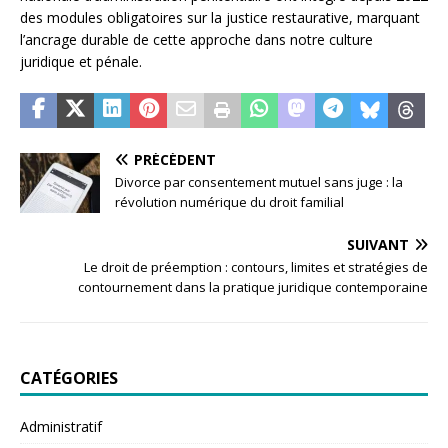
des modules obligatoires sur la justice restaurative, marquant
l’ancrage durable de cette approche dans notre culture
juridique et pénale.
PRÉCÉDENT
Divorce par consentement mutuel sans juge : la
révolution numérique du droit familial
SUIVANT
Le droit de préemption : contours, limites et stratégies de
contournement dans la pratique juridique contemporaine
CATÉGORIES
Administratif