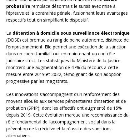
probatoire
remplace désormais le sursis avec mise à
l’épreuve et la contrainte pénale, fusionnant leurs avantages
respectifs tout en simplifiant le dispositif.
La
détention à domicile sous surveillance électronique
(DDSE) est promue au rang de peine autonome, distincte de
l’emprisonnement. Elle permet une exécution de la sanction
dans un cadre familial tout en maintenant un contrôle
judiciaire strict. Les statistiques du Ministère de la Justice
montrent une augmentation de 47% du recours à cette
mesure entre 2019 et 2022, témoignant de son adoption
progressive par les magistrats.
Ces innovations s’accompagnent d’un renforcement des
moyens alloués aux services pénitentiaires d’insertion et de
probation (SPIP), dont les effectifs ont augmenté de 15%
depuis 2019. Cette évolution marque une reconnaissance du
rôle fondamental de l’accompagnement social dans la
prévention de la récidive et la réussite des sanctions
alternatives.