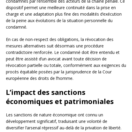
condamnés par l’ensemble des acteurs de la chaîne pénale. Ce
dispositif permet une meilleure continuité dans la prise en
charge et une adaptation plus fine des modalités d’exécution
de la peine aux évolutions de la situation personnelle du
condamné.
En cas de non-respect des obligations, la révocation des
mesures alternatives suit désormais une procédure
contradictoire renforcée. Le condamné doit être entendu et
peut être assisté d’un avocat avant toute décision de
révocation partielle ou totale, conformément aux exigences du
procès équitable posées par la jurisprudence de la Cour
européenne des droits de l’homme.
L’impact des sanctions
économiques et patrimoniales
Les sanctions de nature économique ont connu un
développement significatif, traduisant une volonté de
diversifier l’arsenal répressif au-delà de la privation de liberté.