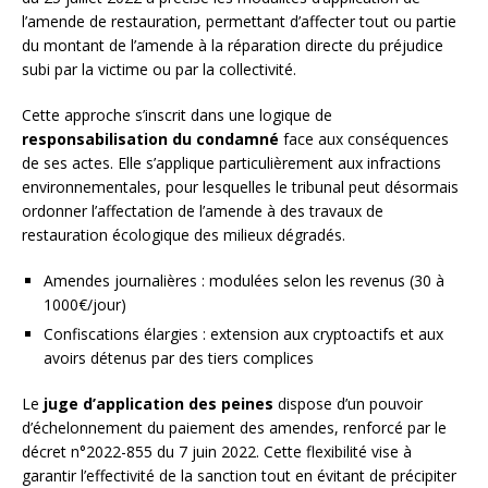
l’amende de restauration, permettant d’affecter tout ou partie
du montant de l’amende à la réparation directe du préjudice
subi par la victime ou par la collectivité.
Cette approche s’inscrit dans une logique de
responsabilisation du condamné
face aux conséquences
de ses actes. Elle s’applique particulièrement aux infractions
environnementales, pour lesquelles le tribunal peut désormais
ordonner l’affectation de l’amende à des travaux de
restauration écologique des milieux dégradés.
Amendes journalières : modulées selon les revenus (30 à
1000€/jour)
Confiscations élargies : extension aux cryptoactifs et aux
avoirs détenus par des tiers complices
Le
juge d’application des peines
dispose d’un pouvoir
d’échelonnement du paiement des amendes, renforcé par le
décret n°2022-855 du 7 juin 2022. Cette flexibilité vise à
garantir l’effectivité de la sanction tout en évitant de précipiter