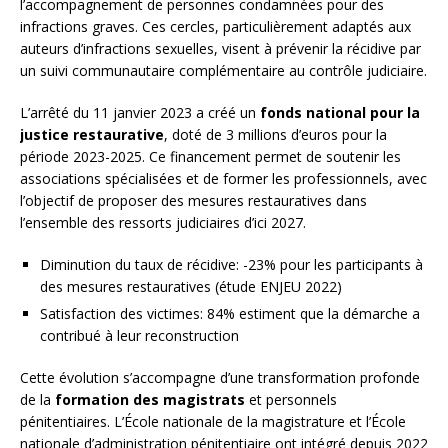
l’accompagnement de personnes condamnées pour des
infractions graves. Ces cercles, particulièrement adaptés aux
auteurs d’infractions sexuelles, visent à prévenir la récidive par
un suivi communautaire complémentaire au contrôle judiciaire.
L’arrêté du 11 janvier 2023 a créé un
fonds national pour la
justice restaurative
, doté de 3 millions d’euros pour la
période 2023-2025. Ce financement permet de soutenir les
associations spécialisées et de former les professionnels, avec
l’objectif de proposer des mesures restauratives dans
l’ensemble des ressorts judiciaires d’ici 2027.
Diminution du taux de récidive: -23% pour les participants à
des mesures restauratives (étude ENJEU 2022)
Satisfaction des victimes: 84% estiment que la démarche a
contribué à leur reconstruction
Cette évolution s’accompagne d’une transformation profonde
de la
formation des magistrats
et personnels
pénitentiaires. L’École nationale de la magistrature et l’École
nationale d’administration pénitentiaire ont intégré depuis 2022