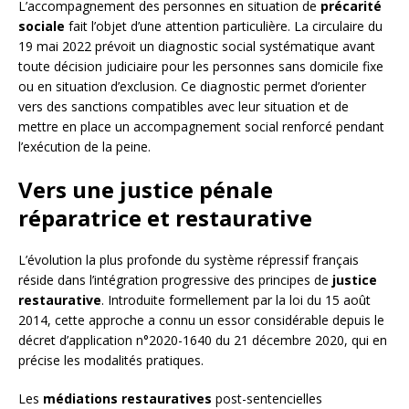
L’accompagnement des personnes en situation de
précarité
sociale
fait l’objet d’une attention particulière. La circulaire du
19 mai 2022 prévoit un diagnostic social systématique avant
toute décision judiciaire pour les personnes sans domicile fixe
ou en situation d’exclusion. Ce diagnostic permet d’orienter
vers des sanctions compatibles avec leur situation et de
mettre en place un accompagnement social renforcé pendant
l’exécution de la peine.
Vers une justice pénale
réparatrice et restaurative
L’évolution la plus profonde du système répressif français
réside dans l’intégration progressive des principes de
justice
restaurative
. Introduite formellement par la loi du 15 août
2014, cette approche a connu un essor considérable depuis le
décret d’application n°2020-1640 du 21 décembre 2020, qui en
précise les modalités pratiques.
Les
médiations restauratives
post-sentencielles