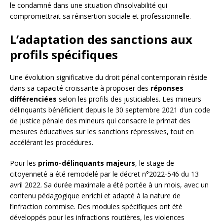
le condamné dans une situation d’insolvabilité qui
compromettrait sa réinsertion sociale et professionnelle.
L’adaptation des sanctions aux
profils spécifiques
Une évolution significative du droit pénal contemporain réside
dans sa capacité croissante à proposer des
réponses
différenciées
selon les profils des justiciables. Les mineurs
délinquants bénéficient depuis le 30 septembre 2021 d’un code
de justice pénale des mineurs qui consacre le primat des
mesures éducatives sur les sanctions répressives, tout en
accélérant les procédures.
Pour les
primo-délinquants majeurs
, le stage de
citoyenneté a été remodelé par le décret n°2022-546 du 13
avril 2022. Sa durée maximale a été portée à un mois, avec un
contenu pédagogique enrichi et adapté à la nature de
l’infraction commise. Des modules spécifiques ont été
développés pour les infractions routières, les violences