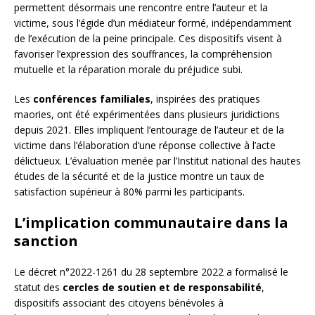
permettent désormais une rencontre entre l’auteur et la
victime, sous l’égide d’un médiateur formé, indépendamment
de l’exécution de la peine principale. Ces dispositifs visent à
favoriser l’expression des souffrances, la compréhension
mutuelle et la réparation morale du préjudice subi.
Les
conférences familiales
, inspirées des pratiques
maories, ont été expérimentées dans plusieurs juridictions
depuis 2021. Elles impliquent l’entourage de l’auteur et de la
victime dans l’élaboration d’une réponse collective à l’acte
délictueux. L’évaluation menée par l’Institut national des hautes
études de la sécurité et de la justice montre un taux de
satisfaction supérieur à 80% parmi les participants.
L’implication communautaire dans la
sanction
Le décret n°2022-1261 du 28 septembre 2022 a formalisé le
statut des
cercles de soutien et de responsabilité
,
dispositifs associant des citoyens bénévoles à