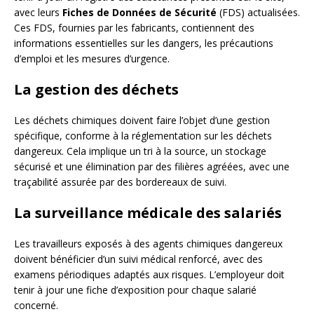
avec leurs
Fiches de Données de Sécurité
(FDS) actualisées.
Ces FDS, fournies par les fabricants, contiennent des
informations essentielles sur les dangers, les précautions
d’emploi et les mesures d’urgence.
La gestion des déchets
Les déchets chimiques doivent faire l’objet d’une gestion
spécifique, conforme à la réglementation sur les déchets
dangereux. Cela implique un tri à la source, un stockage
sécurisé et une élimination par des filières agréées, avec une
traçabilité assurée par des bordereaux de suivi.
La surveillance médicale des salariés
Les travailleurs exposés à des agents chimiques dangereux
doivent bénéficier d’un suivi médical renforcé, avec des
examens périodiques adaptés aux risques. L’employeur doit
tenir à jour une fiche d’exposition pour chaque salarié
concerné.