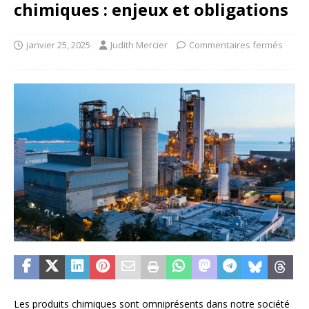
chimiques : enjeux et obligations
janvier 25, 2025
Judith Mercier
Commentaires fermés
Les produits chimiques sont omniprésents dans notre société