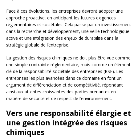
Face à ces évolutions, les entreprises devront adopter une
approche proactive, en anticipant les futures exigences
réglementaires et sociétales. Cela passe par un investissement
dans la recherche et développement, une veille technologique
active et une intégration des enjeux de durabilité dans la
stratégie globale de l’entreprise.
La gestion des risques chimiques ne doit plus être vue comme
une simple contrainte réglementaire, mais comme un élément
clé de la responsabilité sociétale des entreprises (RSE). Les
entreprises les plus avancées dans ce domaine en font un
argument de différenciation et de compétitivité, répondant
ainsi aux attentes croissantes des parties prenantes en
matière de sécurité et de respect de l’environnement.
Vers une responsabilité élargie et
une gestion intégrée des risques
chimiques