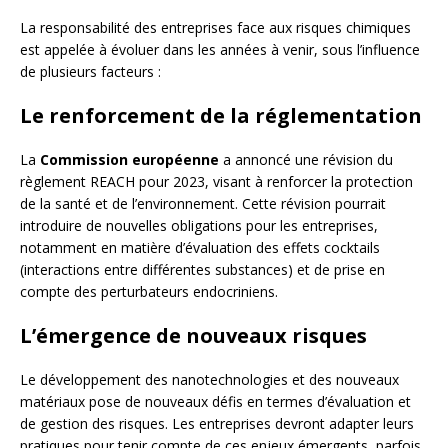
La responsabilité des entreprises face aux risques chimiques
est appelée à évoluer dans les années à venir, sous l’influence
de plusieurs facteurs :
Le renforcement de la réglementation
La
Commission européenne
a annoncé une révision du
règlement REACH pour 2023, visant à renforcer la protection
de la santé et de l’environnement. Cette révision pourrait
introduire de nouvelles obligations pour les entreprises,
notamment en matière d’évaluation des effets cocktails
(interactions entre différentes substances) et de prise en
compte des perturbateurs endocriniens.
L’émergence de nouveaux risques
Le développement des nanotechnologies et des nouveaux
matériaux pose de nouveaux défis en termes d’évaluation et
de gestion des risques. Les entreprises devront adapter leurs
pratiques pour tenir compte de ces enjeux émergents, parfois