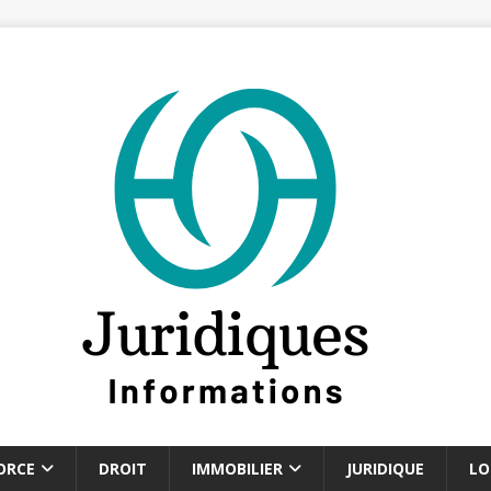
ORCE
DROIT
IMMOBILIER
JURIDIQUE
LO