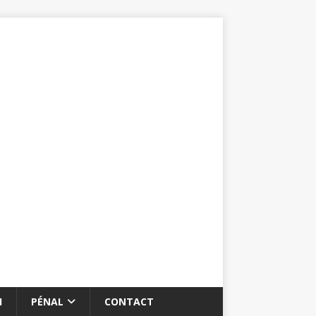
I
PÉNAL
CONTACT