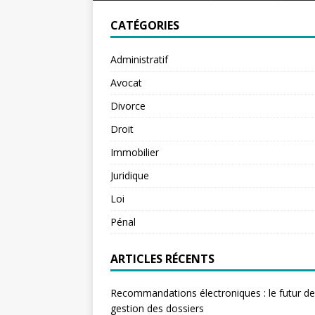
CATÉGORIES
Administratif
Avocat
Divorce
Droit
Immobilier
Juridique
Loi
Pénal
ARTICLES RÉCENTS
Recommandations électroniques : le futur de
gestion des dossiers