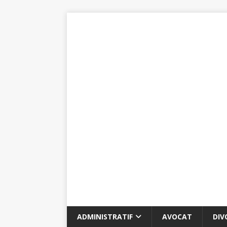
ADMINISTRATIF
AVOCAT
DIV