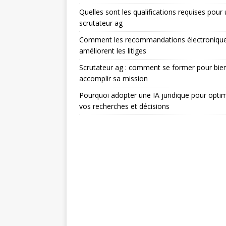
Quelles sont les qualifications requises pour
scrutateur ag
Comment les recommandations électroniqu
améliorent les litiges
Scrutateur ag : comment se former pour bie
accomplir sa mission
Pourquoi adopter une IA juridique pour optim
vos recherches et décisions