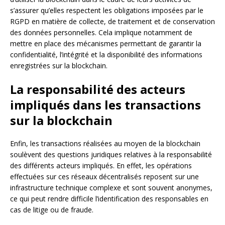
s’assurer qu’elles respectent les obligations imposées par le
RGPD en matière de collecte, de traitement et de conservation
des données personnelles. Cela implique notamment de
mettre en place des mécanismes permettant de garantir la
confidentialité, l’intégrité et la disponibilité des informations
enregistrées sur la blockchain.
La responsabilité des acteurs
impliqués dans les transactions
sur la blockchain
Enfin, les transactions réalisées au moyen de la blockchain
soulèvent des questions juridiques relatives à la responsabilité
des différents acteurs impliqués. En effet, les opérations
effectuées sur ces réseaux décentralisés reposent sur une
infrastructure technique complexe et sont souvent anonymes,
ce qui peut rendre difficile l’identification des responsables en
cas de litige ou de fraude.