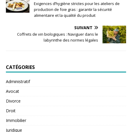
Exigences d’hygiène strictes pour les ateliers de
production de foie gras : garantir la sécurité
alimentaire et la qualité du produit
SUIVANT
Coffrets de vin biologiques : Naviguer dans le
labyrinthe des normes légales
CATÉGORIES
Administratif
Avocat
Divorce
Droit
Immobilier
Juridique