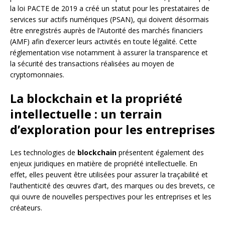
la loi PACTE de 2019 a créé un statut pour les prestataires de
services sur actifs numériques (PSAN), qui doivent désormais
être enregistrés auprès de l’Autorité des marchés financiers
(AMF) afin d’exercer leurs activités en toute légalité. Cette
réglementation vise notamment à assurer la transparence et
la sécurité des transactions réalisées au moyen de
cryptomonnaies.
La blockchain et la propriété
intellectuelle : un terrain
d’exploration pour les entreprises
Les technologies de
blockchain
présentent également des
enjeux juridiques en matière de propriété intellectuelle. En
effet, elles peuvent être utilisées pour assurer la traçabilité et
l’authenticité des œuvres d’art, des marques ou des brevets, ce
qui ouvre de nouvelles perspectives pour les entreprises et les
créateurs.