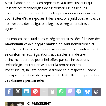
Ainsi, il appartient aux entreprises et aux investisseurs qui
utilisent ces technologies de s’informer sur les risques
potentiels et de prendre toutes les précautions nécessaires
pour éviter d’être exposés à des sanctions juridiques en cas de
non-respect des obligations légales et réglementaires en
vigueur.
Les implications juridiques et réglementaires liées à l’essor des
blockchain
et des
cryptomonnaies
sont nombreuses et
complexes. Les acteurs concernés doivent donc s’informer et
se conformer aux législations applicables afin de tirer
pleinement parti du potentiel offert par ces innovations
technologiques tout en assurant la protection des
investisseurs, la lutte contre la fraude et le respect du cadre
juridique en matière de propriété intellectuelle et de protection
des données personnelles.
PRÉCÉDENT