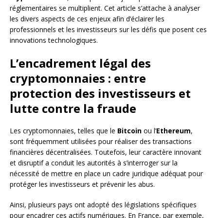
réglementaires se multiplient. Cet article s’attache à analyser
les divers aspects de ces enjeux afin d’éclairer les
professionnels et les investisseurs sur les défis que posent ces
innovations technologiques.
L’encadrement légal des
cryptomonnaies : entre
protection des investisseurs et
lutte contre la fraude
Les cryptomonnaies, telles que le
Bitcoin
ou l’
Ethereum
,
sont fréquemment utilisées pour réaliser des transactions
financières décentralisées. Toutefois, leur caractère innovant
et disruptif a conduit les autorités à s’interroger sur la
nécessité de mettre en place un cadre juridique adéquat pour
protéger les investisseurs et prévenir les abus.
Ainsi, plusieurs pays ont adopté des législations spécifiques
pour encadrer ces actifs numériques. En France, par exemple,