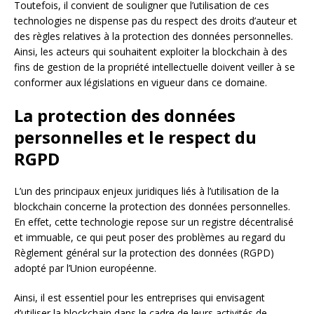
Toutefois, il convient de souligner que l’utilisation de ces
technologies ne dispense pas du respect des droits d’auteur et
des règles relatives à la protection des données personnelles.
Ainsi, les acteurs qui souhaitent exploiter la blockchain à des
fins de gestion de la propriété intellectuelle doivent veiller à se
conformer aux législations en vigueur dans ce domaine.
La protection des données
personnelles et le respect du
RGPD
L’un des principaux enjeux juridiques liés à l’utilisation de la
blockchain concerne la protection des données personnelles.
En effet, cette technologie repose sur un registre décentralisé
et immuable, ce qui peut poser des problèmes au regard du
Règlement général sur la protection des données (RGPD)
adopté par l’Union européenne.
Ainsi, il est essentiel pour les entreprises qui envisagent
d’utiliser la blockchain dans le cadre de leurs activités de