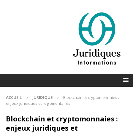
ACCUEIL
JURIDIQUE
Blockchain et cryptomonnaies :
enjeux juridiques et réglementaires
Blockchain et cryptomonnaies :
enjeux juridiques et