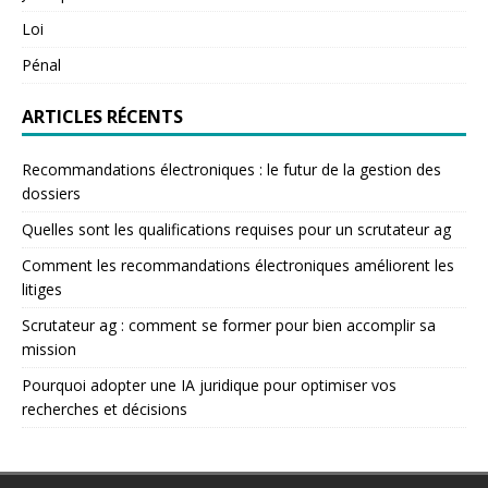
Loi
Pénal
ARTICLES RÉCENTS
Recommandations électroniques : le futur de la gestion des
dossiers
Quelles sont les qualifications requises pour un scrutateur ag
Comment les recommandations électroniques améliorent les
litiges
Scrutateur ag : comment se former pour bien accomplir sa
mission
Pourquoi adopter une IA juridique pour optimiser vos
recherches et décisions