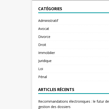
CATÉGORIES
Administratif
Avocat
Divorce
Droit
Immobilier
Juridique
Loi
Pénal
ARTICLES RÉCENTS
Recommandations électroniques : le futur de
gestion des dossiers