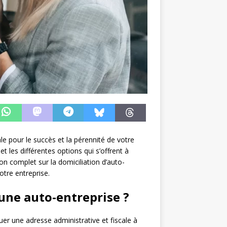
le pour le succès et la pérennité de votre
et les différentes options qui s’offrent à
on complet sur la domiciliation d’auto-
otre entreprise.
’une auto-entreprise ?
uer une adresse administrative et fiscale à