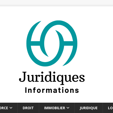
ORCE
DROIT
IMMOBILIER
JURIDIQUE
LO