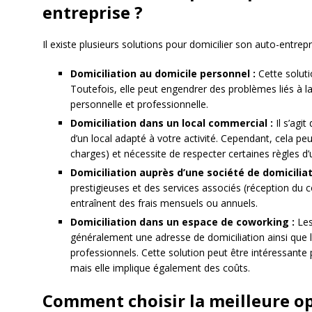
entreprise ?
Il existe plusieurs solutions pour domicilier son auto-entrepr
Domiciliation au domicile personnel :
Cette soluti
Toutefois, elle peut engendrer des problèmes liés à la 
personnelle et professionnelle.
Domiciliation dans un local commercial :
Il s’agi
d’un local adapté à votre activité. Cependant, cela pe
charges) et nécessite de respecter certaines règles d
Domiciliation auprès d’une société de domiciliat
prestigieuses et des services associés (réception du c
entraînent des frais mensuels ou annuels.
Domiciliation dans un espace de coworking :
Les
généralement une adresse de domiciliation ainsi que l
professionnels. Cette solution peut être intéressante
mais elle implique également des coûts.
Comment choisir la meilleure op