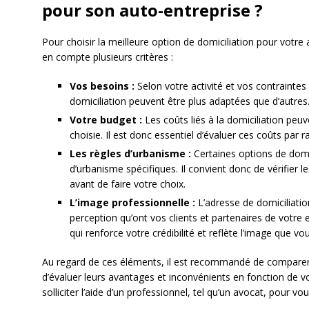
pour son auto-entreprise ?
Pour choisir la meilleure option de domiciliation pour votre 
en compte plusieurs critères :
Vos besoins :
Selon votre activité et vos contraintes
domiciliation peuvent être plus adaptées que d’autres
Votre budget :
Les coûts liés à la domiciliation peu
choisie. Il est donc essentiel d’évaluer ces coûts par 
Les règles d’urbanisme :
Certaines options de domi
d’urbanisme spécifiques. Il convient donc de vérifier l
avant de faire votre choix.
L’image professionnelle :
L’adresse de domiciliatio
perception qu’ont vos clients et partenaires de votre
qui renforce votre crédibilité et reflète l’image que vo
Au regard de ces éléments, il est recommandé de comparer l
d’évaluer leurs avantages et inconvénients en fonction de v
solliciter l’aide d’un professionnel, tel qu’un avocat, pour