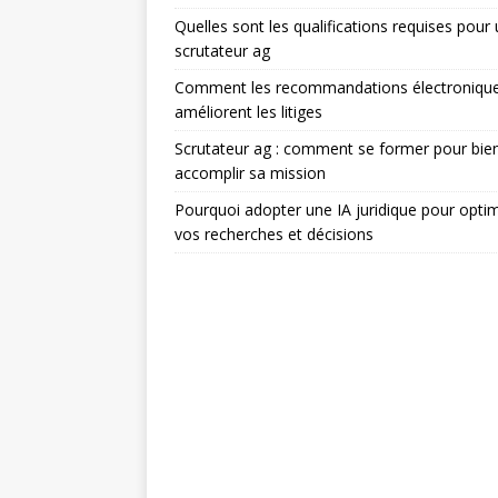
Quelles sont les qualifications requises pour
scrutateur ag
Comment les recommandations électroniqu
améliorent les litiges
Scrutateur ag : comment se former pour bie
accomplir sa mission
Pourquoi adopter une IA juridique pour optim
vos recherches et décisions