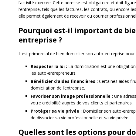
l’activité exercée. Cette adresse est obligatoire et doit figu
l’entreprise, tels que les factures, les contrats, ou encore les
elle permet également de recevoir du courrier professionnel
Pourquoi est-il important de bie
entreprise ?
Il est primordial de bien domicilier son auto-entreprise pour 
Respecter la loi :
La domiciliation est une obligation
les auto-entrepreneurs.
Bénéficier d’aides financières :
Certaines aides fin
domiciliation de l’entreprise.
Favoriser son image professionnelle :
Une adresse
votre crédibilité auprès de vos clients et partenaires.
Protéger sa vie privée :
Domicilier son auto-entrep
de dissocier sa vie professionnelle et sa vie privée.
Quelles sont les options pour do