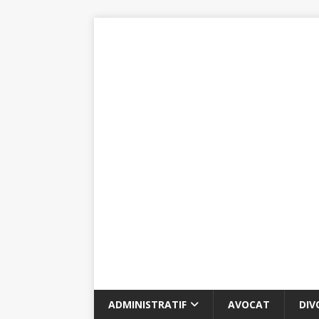
ADMINISTRATIF
AVOCAT
DIV