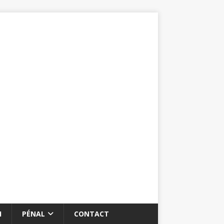
I
PÉNAL
CONTACT