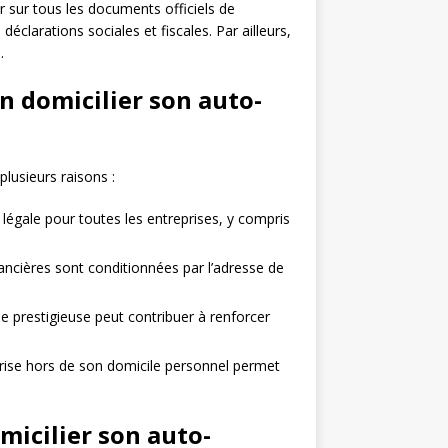
rer sur tous les documents officiels de
 déclarations sociales et fiscales. Par ailleurs,
.
n domicilier son auto-
plusieurs raisons :
 légale pour toutes les entreprises, y compris
ancières sont conditionnées par l’adresse de
 prestigieuse peut contribuer à renforcer
rise hors de son domicile personnel permet
micilier son auto-