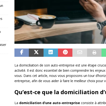
 un
es
n
iser
La domiciliation de son auto-entreprise est une étape crucia
activité. Il est donc essentiel de bien comprendre les enjeux 
vous. Dans cet article, nous vous proposons un tour d’horiz
entreprise, afin de vous aider à faire le meilleur choix pour v
Qu’est-ce que la domiciliation d
La
domiciliation d’une auto-entreprise
consiste à attrib