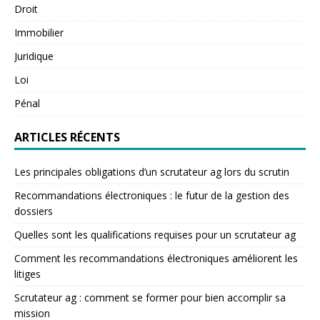
Droit
Immobilier
Juridique
Loi
Pénal
ARTICLES RÉCENTS
Les principales obligations d’un scrutateur ag lors du scrutin
Recommandations électroniques : le futur de la gestion des
dossiers
Quelles sont les qualifications requises pour un scrutateur ag
Comment les recommandations électroniques améliorent les
litiges
Scrutateur ag : comment se former pour bien accomplir sa
mission