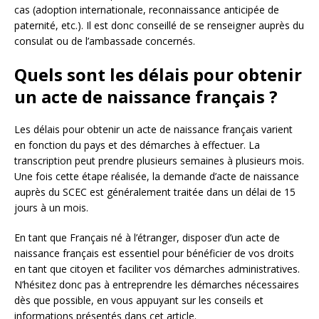
cas (adoption internationale, reconnaissance anticipée de
paternité, etc.). Il est donc conseillé de se renseigner auprès du
consulat ou de l’ambassade concernés.
Quels sont les délais pour obtenir
un acte de naissance français ?
Les délais pour obtenir un acte de naissance français varient
en fonction du pays et des démarches à effectuer. La
transcription peut prendre plusieurs semaines à plusieurs mois.
Une fois cette étape réalisée, la demande d’acte de naissance
auprès du SCEC est généralement traitée dans un délai de 15
jours à un mois.
En tant que Français né à l’étranger, disposer d’un acte de
naissance français est essentiel pour bénéficier de vos droits
en tant que citoyen et faciliter vos démarches administratives.
N’hésitez donc pas à entreprendre les démarches nécessaires
dès que possible, en vous appuyant sur les conseils et
informations présentés dans cet article.