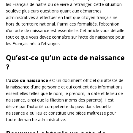
les Français de naître ou de vivre à l’étranger. Cette situation
soulève plusieurs questions quant aux démarches
administratives à effectuer en tant que citoyen français né
hors du territoire national. Parmi ces formalités, l’obtention
d’un acte de naissance est essentielle. Cet article vous détaille
tout ce que vous devez connaître sur l’acte de naissance pour
les Français nés à l’étranger.
Qu’est-ce qu’un acte de naissance
?
L’
acte de naissance
est un document officiel qui atteste de
la naissance d’une personne et qui contient des informations
essentielles telles que le nom, le prénom, la date et le lieu de
naissance, ainsi que la filiation (noms des parents). Il est
délivré par l’autorité compétente du pays dans lequel la
naissance a eu lieu et constitue une pièce maîtresse pour
toute démarche administrative.