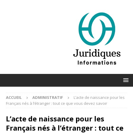
ACCUEIL
ADMINISTRATIF
L’acte de naissance pour les
Français nés à l’étranger : tout ce que vous devez savoir
L’acte de naissance pour les
Français nés à l’étranger : tout ce