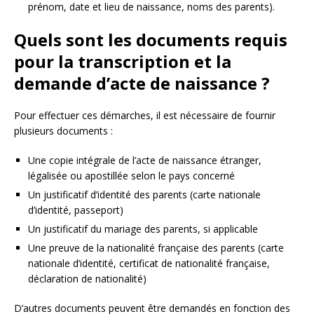
prénom, date et lieu de naissance, noms des parents).
Quels sont les documents requis
pour la transcription et la
demande d’acte de naissance ?
Pour effectuer ces démarches, il est nécessaire de fournir
plusieurs documents :
Une copie intégrale de l’acte de naissance étranger,
légalisée ou apostillée selon le pays concerné
Un justificatif d’identité des parents (carte nationale
d’identité, passeport)
Un justificatif du mariage des parents, si applicable
Une preuve de la nationalité française des parents (carte
nationale d’identité, certificat de nationalité française,
déclaration de nationalité)
D’autres documents peuvent être demandés en fonction des