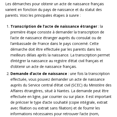
Les démarches pour obtenir un acte de naissance français
varient en fonction du pays de naissance et du statut des
parents. Voici les principales étapes à suivre :
Transcription de l’acte de naissance étranger
: la
première étape consiste à demander la transcription de
l’acte de naissance étranger auprès du consulat ou de
l’ambassade de France dans le pays concerné. Cette
démarche doit être effectuée par les parents dans les
meilleurs délais après la naissance. La transcription permet
d’intégrer la naissance au registre d’état civil français et
d’obtenir un acte de naissance français.
Demande d’acte de naissance
: une fois la transcription
effectuée, vous pouvez demander un acte de naissance
auprès du Service central d’état civil (SCEC) du Ministère des
Affaires étrangères, situé à Nantes. La demande peut être
effectuée en ligne, par courrier ou sur place. Il est important
de préciser le type d’acte souhaité (copie intégrale, extrait
avec filiation ou extrait sans filiation) et de fournir les
informations nécessaires pour retrouver l’acte (nom,