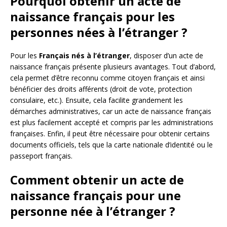
Pourquoi obtenir un acte de
naissance français pour les
personnes nées à l’étranger ?
Pour les
Français nés à l’étranger
, disposer d’un acte de
naissance français présente plusieurs avantages. Tout d’abord,
cela permet d’être reconnu comme citoyen français et ainsi
bénéficier des droits afférents (droit de vote, protection
consulaire, etc.). Ensuite, cela facilite grandement les
démarches administratives, car un acte de naissance français
est plus facilement accepté et compris par les administrations
françaises. Enfin, il peut être nécessaire pour obtenir certains
documents officiels, tels que la carte nationale d’identité ou le
passeport français.
Comment obtenir un acte de
naissance français pour une
personne née à l’étranger ?