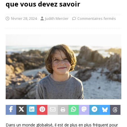
que vous devez savoir
février 28, 2024
Judith Mercier
Commentaires fermés
Dans un monde globalisé, il est de plus en plus fréquent pour