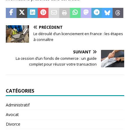
PRÉCÉDENT
Le déroulé d’un licenciement en France : les étapes
à connaître
SUIVANT
La cession d’un fonds de commerce : un guide
complet pour réussir votre transaction
CATÉGORIES
Administratif
Avocat
Divorce