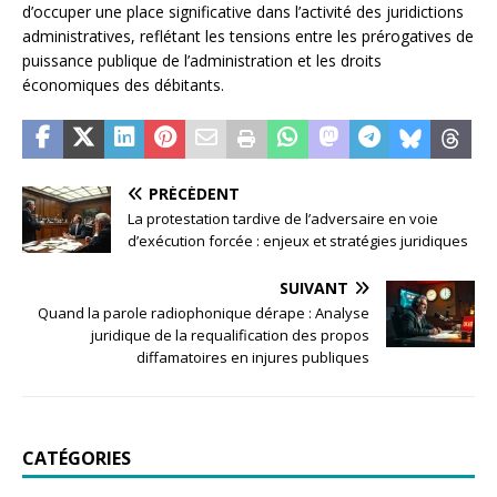
d’occuper une place significative dans l’activité des juridictions
administratives, reflétant les tensions entre les prérogatives de
puissance publique de l’administration et les droits
économiques des débitants.
PRÉCÉDENT
La protestation tardive de l’adversaire en voie
d’exécution forcée : enjeux et stratégies juridiques
SUIVANT
Quand la parole radiophonique dérape : Analyse
juridique de la requalification des propos
diffamatoires en injures publiques
CATÉGORIES