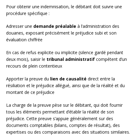
Pour obtenir une indemnisation, le débitant doit suivre une
procédure spécifique :
Adresser une
demande préalable
à l’administration des
douanes, exposant précisément le préjudice subi et son
évaluation chiffrée
En cas de refus explicite ou implicite (silence gardé pendant
deux mois), saisir le
tribunal administratif
compétent d’un
recours de plein contentieux
Apporter la preuve du
lien de causalité
direct entre la
résiliation et le préjudice allégué, ainsi que de la réalité et du
montant de ce préjudice
La charge de la preuve pèse sur le débitant, qui doit fournir
tous les éléments permettant d’établir la réalité de son
préjudice. Cette preuve s’appuie généralement sur des
documents comptables (bilans, comptes de résultat), des
expertises ou des comparaisons avec des situations similaires.