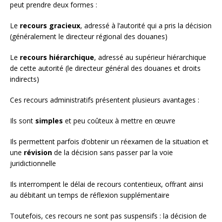
peut prendre deux formes :
Le
recours gracieux
, adressé à l’autorité qui a pris la décision
(généralement le directeur régional des douanes)
Le
recours hiérarchique
, adressé au supérieur hiérarchique
de cette autorité (le directeur général des douanes et droits
indirects)
Ces recours administratifs présentent plusieurs avantages :
Ils sont
simples
et peu coûteux à mettre en œuvre
Ils permettent parfois d’obtenir un réexamen de la situation et
une
révision
de la décision sans passer par la voie
juridictionnelle
Ils interrompent le délai de recours contentieux, offrant ainsi
au débitant un temps de réflexion supplémentaire
Toutefois, ces recours ne sont pas suspensifs : la décision de