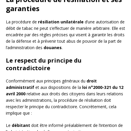
garanties
La procédure de
résiliation unilatérale
d’une autorisation de
débit de tabac ne peut s’effectuer de manière arbitraire. Elle est
encadrée par des règles précises qui visent à garantir les droits
de la défense et à prévenir tout abus de pouvoir de la part de
l’administration des
douanes
.
Le respect du principe du
contradictoire
Conformément aux principes généraux du
droit
administratif
et aux dispositions de la
loi n°2000-321 du 12
avril 2000
relative aux droits des citoyens dans leurs relations
avec les administrations, la procédure de résiliation doit
respecter le principe du contradictoire. Concrètement, cela
implique que :
Le
débitant
doit être informé préalablement de l’intention de