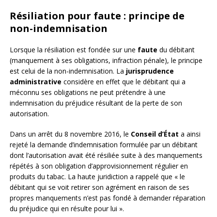
Résiliation pour faute : principe de
non-indemnisation
Lorsque la résiliation est fondée sur une
faute
du débitant
(manquement à ses obligations, infraction pénale), le principe
est celui de la non-indemnisation. La
jurisprudence
administrative
considère en effet que le débitant qui a
méconnu ses obligations ne peut prétendre à une
indemnisation du préjudice résultant de la perte de son
autorisation.
Dans un arrêt du 8 novembre 2016, le
Conseil d’État
a ainsi
rejeté la demande d’indemnisation formulée par un débitant
dont l’autorisation avait été résiliée suite à des manquements
répétés à son obligation d’approvisionnement régulier en
produits du tabac. La haute juridiction a rappelé que « le
débitant qui se voit retirer son agrément en raison de ses
propres manquements n’est pas fondé à demander réparation
du préjudice qui en résulte pour lui ».