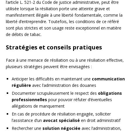
l’article L. 521-2 du Code de justice administrative, peut être
utilisée lorsque la résiliation porte une atteinte grave et
manifestement illégale à une liberté fondamentale, comme la
liberté d’entreprendre. Toutefois, les conditions de ce référé
sont plus strictes et son usage reste exceptionnel en matière
de débits de tabac.
Stratégies et conseils pratiques
Face à une menace de résiliation ou à une résiliation effective,
plusieurs stratégies peuvent être envisagées :
Anticiper les difficultés en maintenant une
communication
régulière
avec l’administration des douanes
Documenter scrupuleusement le respect des
obligations
professionnelles
pour pouvoir réfuter d’éventuelles
allégations de manquement
En cas de procédure de résiliation engagée, solliciter
l’assistance d’un
avocat spécialisé
en droit administratif
Rechercher une
solution négociée
avec l’administration,