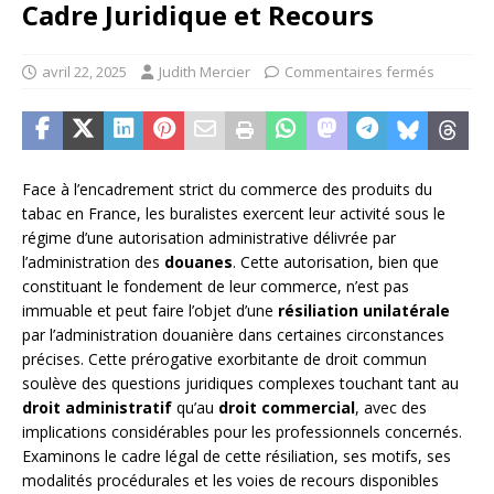
Cadre Juridique et Recours
avril 22, 2025
Judith Mercier
Commentaires fermés
Face à l’encadrement strict du commerce des produits du
tabac en France, les buralistes exercent leur activité sous le
régime d’une autorisation administrative délivrée par
l’administration des
douanes
. Cette autorisation, bien que
constituant le fondement de leur commerce, n’est pas
immuable et peut faire l’objet d’une
résiliation unilatérale
par l’administration douanière dans certaines circonstances
précises. Cette prérogative exorbitante de droit commun
soulève des questions juridiques complexes touchant tant au
droit administratif
qu’au
droit commercial
, avec des
implications considérables pour les professionnels concernés.
Examinons le cadre légal de cette résiliation, ses motifs, ses
modalités procédurales et les voies de recours disponibles