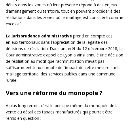
débits dans les zones où leur présence répond à des enjeux
d’aménagement du territoire, tout en pouvant procéder à des
résiliations dans les zones où le maillage est considéré comme
excessif.
La
jurisprudence administrative
prend en compte ces
enjeux territoriaux dans l’appréciation de la légalité des
décisions de résiliation. Dans un arrêt du 12 décembre 2018, la
Cour administrative d’appel de Lyon a ainsi annulé une décision
de résiliation au motif que l’administration n’avait pas
suffisamment tenu compte de l’impact de cette mesure sur le
maillage territorial des services publics dans une commune
rurale.
Vers une réforme du monopole ?
À plus long terme, c’est le principe même du monopole de la
vente au détail des tabacs manufacturés qui pourrait être
remis en question :