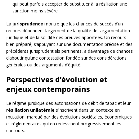
qui peut parfois accepter de substituer à la résiliation une
sanction moins sévère
La
jurisprudence
montre que les chances de succès d’un
recours dépendent largement de la qualité de l’argumentation
juridique et de la solidité des preuves apportées. Un recours
bien préparé, s’appuyant sur une documentation précise et des
précédents jurisprudentiels pertinents, a davantage de chances
d’aboutir qu’une contestation fondée sur des considérations
générales ou des arguments d’équité.
Perspectives d’évolution et
enjeux contemporains
Le régime juridique des autorisations de débit de tabac et leur
résiliation unilatérale
s’inscrivent dans un contexte en
mutation, marqué par des évolutions sociétales, économiques
et réglementaires qui en redessinent progressivement les
contours.