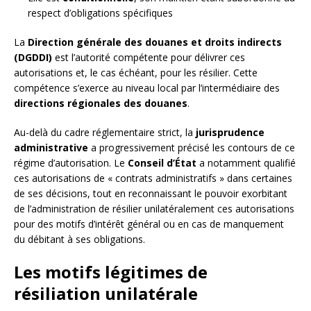
respect d’obligations spécifiques
La
Direction générale des douanes et droits indirects
(DGDDI)
est l’autorité compétente pour délivrer ces
autorisations et, le cas échéant, pour les résilier. Cette
compétence s’exerce au niveau local par l’intermédiaire des
directions régionales des douanes
.
Au-delà du cadre réglementaire strict, la
jurisprudence
administrative
a progressivement précisé les contours de ce
régime d’autorisation. Le
Conseil d’État
a notamment qualifié
ces autorisations de « contrats administratifs » dans certaines
de ses décisions, tout en reconnaissant le pouvoir exorbitant
de l’administration de résilier unilatéralement ces autorisations
pour des motifs d’intérêt général ou en cas de manquement
du débitant à ses obligations.
Les motifs légitimes de
résiliation unilatérale