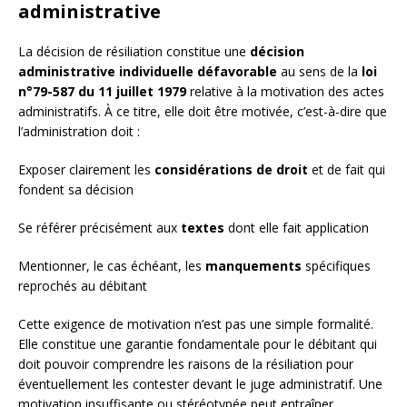
administrative
La décision de résiliation constitue une
décision
administrative individuelle défavorable
au sens de la
loi
n°79-587 du 11 juillet 1979
relative à la motivation des actes
administratifs. À ce titre, elle doit être motivée, c’est-à-dire que
l’administration doit :
Exposer clairement les
considérations de droit
et de fait qui
fondent sa décision
Se référer précisément aux
textes
dont elle fait application
Mentionner, le cas échéant, les
manquements
spécifiques
reprochés au débitant
Cette exigence de motivation n’est pas une simple formalité.
Elle constitue une garantie fondamentale pour le débitant qui
doit pouvoir comprendre les raisons de la résiliation pour
éventuellement les contester devant le juge administratif. Une
motivation insuffisante ou stéréotypée peut entraîner