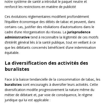
notre système de santé a introduit le paquet neutre et
renforcé les restrictions en matière de publicité
Ces évolutions réglementaires modifient profondément
l’équilibre économique des débits de tabac et peuvent, dans
certains cas, justifier des résiliations d’autorisations dans le
cadre d’une réorganisation du réseau. La
jurisprudence
administrative
tend à reconnaître la légitimité de ces motifs
d’intérêt général liés à la santé publique, tout en veillant à ce
que les débitants concernés bénéficient d’une indemnisation
équitable.
La diversification des activités des
buralistes
Face à la baisse tendancielle de la consommation de tabac, les
buralistes
sont encouragés à diversifier leurs activités. Cette
diversification modifie progressivement la nature même du
métier de débitant et, par voie de conséquence, le régime
juridique qui lui est applicable :