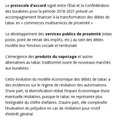
Le
protocole d’accord
signé entre l’État et la Confédération
des buralistes pour la période 2018-2021 prévoit un
accompagnement financier à la transformation des débits de
tabac en « commerces multiservices de proximité »
Le développement des
services publics de proximité
(relais
poste, point de retrait des impôts, etc.) au sein des débits
modifie leur fonction sociale et territoriale
L’émergence des
produits du vapotage
et autres
alternatives au tabac traditionnel ouvre de nouveaux marchés
aux buralistes
Cette évolution du modèle économique des débits de tabac a
des incidences sur le régime de résiliation des autorisations.
D’une part, la diversification réduit l’impact économique d’une
éventuelle résiliation, puisque le tabac ne représente plus
l’intégralité du chiffre d’affaires. D’autre part, elle complexifie
l’évaluation du préjudice en cas de résiliation pour motif
d’intérêt général.