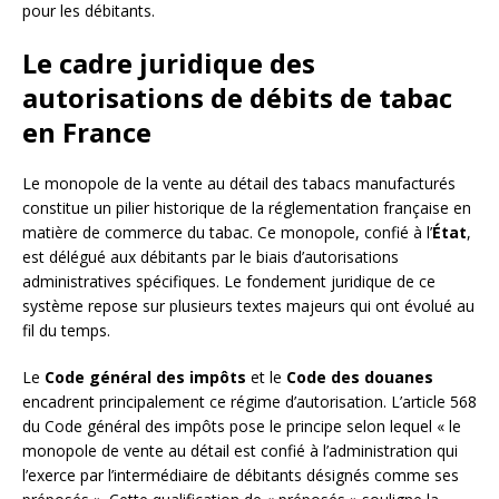
pour les débitants.
Le cadre juridique des
autorisations de débits de tabac
en France
Le monopole de la vente au détail des tabacs manufacturés
constitue un pilier historique de la réglementation française en
matière de commerce du tabac. Ce monopole, confié à l’
État
,
est délégué aux débitants par le biais d’autorisations
administratives spécifiques. Le fondement juridique de ce
système repose sur plusieurs textes majeurs qui ont évolué au
fil du temps.
Le
Code général des impôts
et le
Code des douanes
encadrent principalement ce régime d’autorisation. L’article 568
du Code général des impôts pose le principe selon lequel « le
monopole de vente au détail est confié à l’administration qui
l’exerce par l’intermédiaire de débitants désignés comme ses