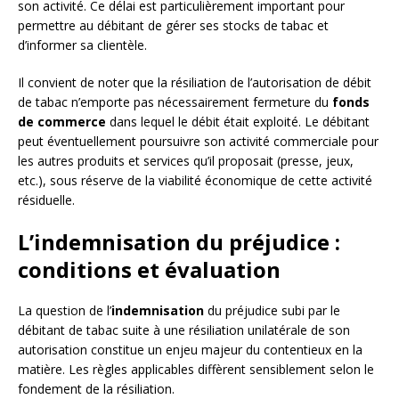
son activité. Ce délai est particulièrement important pour
permettre au débitant de gérer ses stocks de tabac et
d’informer sa clientèle.
Il convient de noter que la résiliation de l’autorisation de débit
de tabac n’emporte pas nécessairement fermeture du
fonds
de commerce
dans lequel le débit était exploité. Le débitant
peut éventuellement poursuivre son activité commerciale pour
les autres produits et services qu’il proposait (presse, jeux,
etc.), sous réserve de la viabilité économique de cette activité
résiduelle.
L’indemnisation du préjudice :
conditions et évaluation
La question de l’
indemnisation
du préjudice subi par le
débitant de tabac suite à une résiliation unilatérale de son
autorisation constitue un enjeu majeur du contentieux en la
matière. Les règles applicables diffèrent sensiblement selon le
fondement de la résiliation.