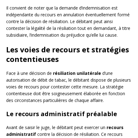
Il convient de noter que la demande d’indemnisation est
indépendante du recours en annulation éventuellement formé
contre la décision de résiliation. Le débitant peut ainsi
contester la légalité de la résiliation tout en demandant, à titre
subsidiaire, l’indemnisation du préjudice qu’elle lui cause.
Les voies de recours et stratégies
contentieuses
Face à une décision de
résiliation unilatérale
d’une
autorisation de débit de tabac, le débitant dispose de plusieurs
voies de recours pour contester cette mesure. La stratégie
contentieuse doit être soigneusement élaborée en fonction
des circonstances particulières de chaque affaire.
Le recours administratif préalable
Avant de saisir le juge, le débitant peut exercer un
recours
administratif
contre la décision de résiliation. Ce recours