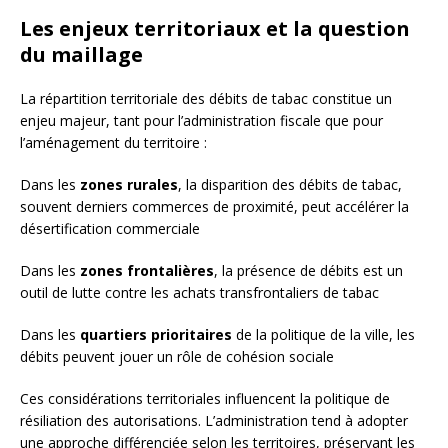
Les enjeux territoriaux et la question
du maillage
La répartition territoriale des débits de tabac constitue un
enjeu majeur, tant pour l’administration fiscale que pour
l’aménagement du territoire :
Dans les
zones rurales
, la disparition des débits de tabac,
souvent derniers commerces de proximité, peut accélérer la
désertification commerciale
Dans les
zones frontalières
, la présence de débits est un
outil de lutte contre les achats transfrontaliers de tabac
Dans les
quartiers prioritaires
de la politique de la ville, les
débits peuvent jouer un rôle de cohésion sociale
Ces considérations territoriales influencent la politique de
résiliation des autorisations. L’administration tend à adopter
une approche différenciée selon les territoires, préservant les