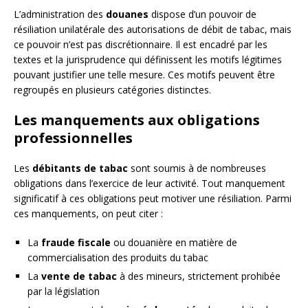
L’administration des
douanes
dispose d’un pouvoir de
résiliation unilatérale des autorisations de débit de tabac, mais
ce pouvoir n’est pas discrétionnaire. Il est encadré par les
textes et la jurisprudence qui définissent les motifs légitimes
pouvant justifier une telle mesure. Ces motifs peuvent être
regroupés en plusieurs catégories distinctes.
Les manquements aux obligations
professionnelles
Les
débitants de tabac
sont soumis à de nombreuses
obligations dans l’exercice de leur activité. Tout manquement
significatif à ces obligations peut motiver une résiliation. Parmi
ces manquements, on peut citer :
La
fraude fiscale
ou douanière en matière de
commercialisation des produits du tabac
La
vente de tabac
à des mineurs, strictement prohibée
par la législation