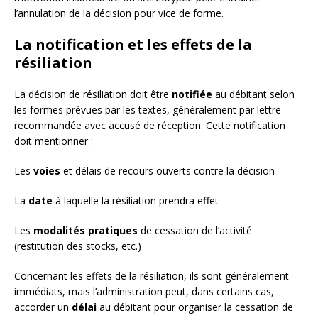
l’annulation de la décision pour vice de forme.
La notification et les effets de la
résiliation
La décision de résiliation doit être
notifiée
au débitant selon
les formes prévues par les textes, généralement par lettre
recommandée avec accusé de réception. Cette notification
doit mentionner :
Les
voies
et délais de recours ouverts contre la décision
La
date
à laquelle la résiliation prendra effet
Les
modalités pratiques
de cessation de l’activité
(restitution des stocks, etc.)
Concernant les effets de la résiliation, ils sont généralement
immédiats, mais l’administration peut, dans certains cas,
accorder un
délai
au débitant pour organiser la cessation de