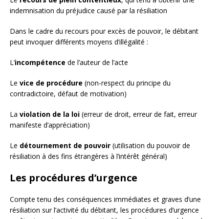
indemnisation du préjudice causé par la résiliation
Dans le cadre du recours pour excès de pouvoir, le débitant
peut invoquer différents moyens d’illégalité :
L’
incompétence
de l’auteur de l’acte
Le
vice de procédure
(non-respect du principe du
contradictoire, défaut de motivation)
La
violation de la loi
(erreur de droit, erreur de fait, erreur
manifeste d’appréciation)
Le
détournement de pouvoir
(utilisation du pouvoir de
résiliation à des fins étrangères à l’intérêt général)
Les procédures d’urgence
Compte tenu des conséquences immédiates et graves d’une
résiliation sur l’activité du débitant, les procédures d’urgence