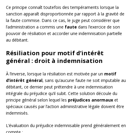
Ce principe connaît toutefois des tempéraments lorsque la
sanction apparaît disproportionnée par rapport à la gravité de
la faute commise. Dans ce cas, le juge peut considérer que
l’administration a commis une
faute
dans l’exercice de son
pouvoir de résiliation et accorder une indemnisation partielle
au débitant.
Résiliation pour motif d’intérêt
général : droit à indemnisation
À l’inverse, lorsque la résiliation est motivée par un
motif
d’intérêt général
, sans qu’aucune faute ne soit imputable au
débitant, ce dernier peut prétendre à une indemnisation
intégrale du préjudice qu’il subit. Cette solution découle du
principe général selon lequel les
préjudices anormaux
et
spéciaux causés par l’action administrative légale doivent être
indemnisés.
L’évaluation du préjudice indemnisable prend généralement en
compte :