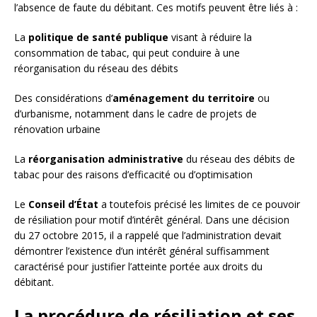
l’absence de faute du débitant. Ces motifs peuvent être liés à :
La
politique de santé publique
visant à réduire la
consommation de tabac, qui peut conduire à une
réorganisation du réseau des débits
Des considérations d’
aménagement du territoire
ou
d’urbanisme, notamment dans le cadre de projets de
rénovation urbaine
La
réorganisation administrative
du réseau des débits de
tabac pour des raisons d’efficacité ou d’optimisation
Le
Conseil d’État
a toutefois précisé les limites de ce pouvoir
de résiliation pour motif d’intérêt général. Dans une décision
du 27 octobre 2015, il a rappelé que l’administration devait
démontrer l’existence d’un intérêt général suffisamment
caractérisé pour justifier l’atteinte portée aux droits du
débitant.
La procédure de résiliation et ses