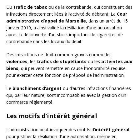
Du
trafic de tabac
ou de la contrebande, qui constituent des
infractions directement liées à l’activité de débitant. La
Cour
administrative d’appel de Marseille
, dans un arrêt du 15
janvier 2019, a ainsi validé la résiliation d’une autorisation
après la découverte d’un stock important de cigarettes de
contrebande dans les locaux du débit.
Des infractions de droit commun graves comme les
violences
, les
trafics de stupéfiants
ou les
atteintes aux
biens
, qui peuvent remettre en cause l’honorabilité requise
pour exercer cette fonction de préposé de l’administration.
Le
blanchiment d’argent
ou d’autres infractions financières
qui, par leur nature, sont incompatibles avec la gestion d’un
commerce réglementé.
Les motifs d’intérêt général
L’administration peut invoquer des motifs d’
intérêt général
pour justifier la résiliation d’une autorisation, même en