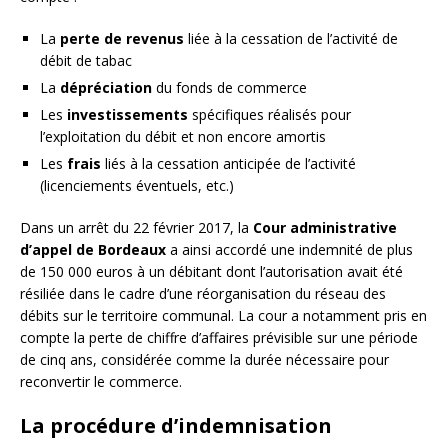
La
perte de revenus
liée à la cessation de l’activité de
débit de tabac
La
dépréciation
du fonds de commerce
Les
investissements
spécifiques réalisés pour
l’exploitation du débit et non encore amortis
Les
frais
liés à la cessation anticipée de l’activité
(licenciements éventuels, etc.)
Dans un arrêt du 22 février 2017, la
Cour administrative
d’appel de Bordeaux
a ainsi accordé une indemnité de plus
de 150 000 euros à un débitant dont l’autorisation avait été
résiliée dans le cadre d’une réorganisation du réseau des
débits sur le territoire communal. La cour a notamment pris en
compte la perte de chiffre d’affaires prévisible sur une période
de cinq ans, considérée comme la durée nécessaire pour
reconvertir le commerce.
La procédure d’indemnisation