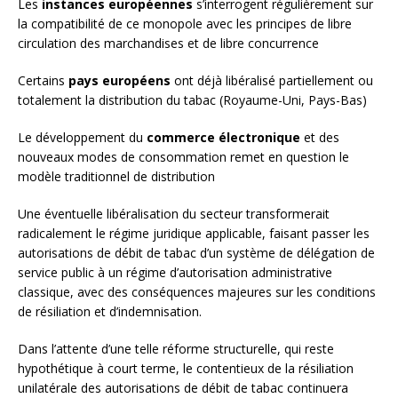
Les
instances européennes
s’interrogent régulièrement sur
la compatibilité de ce monopole avec les principes de libre
circulation des marchandises et de libre concurrence
Certains
pays européens
ont déjà libéralisé partiellement ou
totalement la distribution du tabac (Royaume-Uni, Pays-Bas)
Le développement du
commerce électronique
et des
nouveaux modes de consommation remet en question le
modèle traditionnel de distribution
Une éventuelle libéralisation du secteur transformerait
radicalement le régime juridique applicable, faisant passer les
autorisations de débit de tabac d’un système de délégation de
service public à un régime d’autorisation administrative
classique, avec des conséquences majeures sur les conditions
de résiliation et d’indemnisation.
Dans l’attente d’une telle réforme structurelle, qui reste
hypothétique à court terme, le contentieux de la résiliation
unilatérale des autorisations de débit de tabac continuera