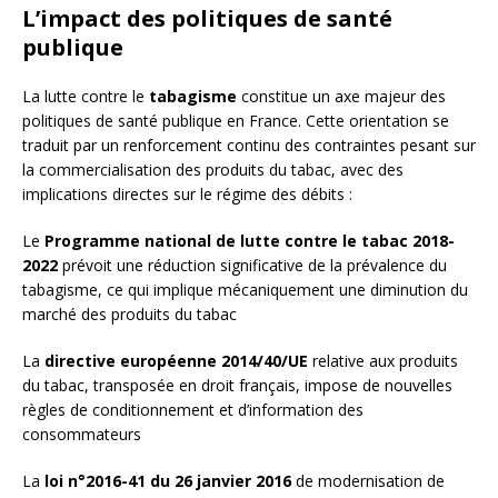
L’impact des politiques de santé
publique
La lutte contre le
tabagisme
constitue un axe majeur des
politiques de santé publique en France. Cette orientation se
traduit par un renforcement continu des contraintes pesant sur
la commercialisation des produits du tabac, avec des
implications directes sur le régime des débits :
Le
Programme national de lutte contre le tabac 2018-
2022
prévoit une réduction significative de la prévalence du
tabagisme, ce qui implique mécaniquement une diminution du
marché des produits du tabac
La
directive européenne 2014/40/UE
relative aux produits
du tabac, transposée en droit français, impose de nouvelles
règles de conditionnement et d’information des
consommateurs
La
loi n°2016-41 du 26 janvier 2016
de modernisation de