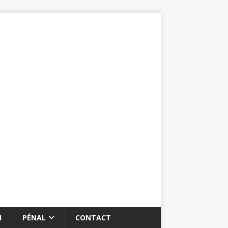
I
PÉNAL
CONTACT