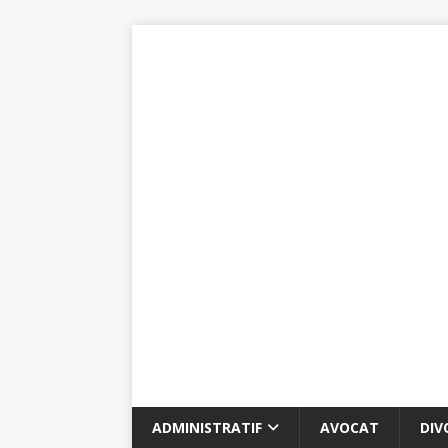
ADMINISTRATIF
AVOCAT
DIV