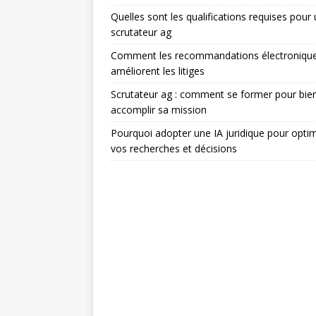
Quelles sont les qualifications requises pour
scrutateur ag
Comment les recommandations électroniqu
améliorent les litiges
Scrutateur ag : comment se former pour bie
accomplir sa mission
Pourquoi adopter une IA juridique pour optim
vos recherches et décisions