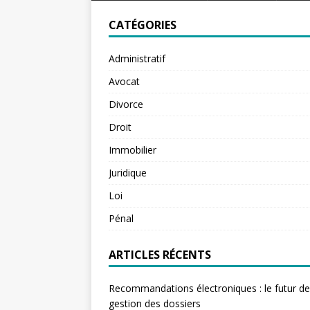
CATÉGORIES
Administratif
Avocat
Divorce
Droit
Immobilier
Juridique
Loi
Pénal
ARTICLES RÉCENTS
Recommandations électroniques : le futur de
gestion des dossiers