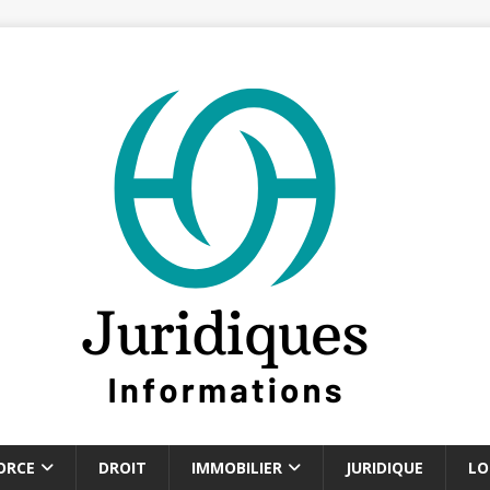
ORCE
DROIT
IMMOBILIER
JURIDIQUE
LO