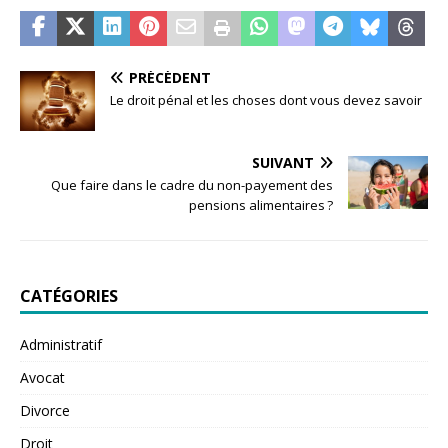
PRÉCÉDENT
Le droit pénal et les choses dont vous devez savoir
SUIVANT
Que faire dans le cadre du non-payement des
pensions alimentaires ?
CATÉGORIES
Administratif
Avocat
Divorce
Droit