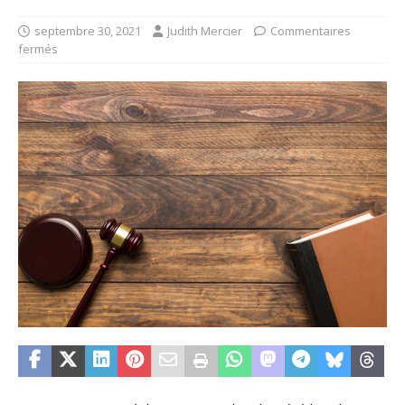
septembre 30, 2021
Judith Mercier
Commentaires
fermés