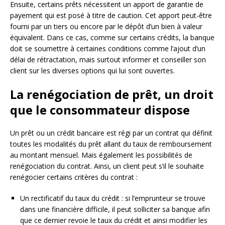
Ensuite, certains prêts nécessitent un apport de garantie de
payement qui est posé à titre de caution. Cet apport peut-être
fourni par un tiers ou encore par le dépôt d’un bien à valeur
équivalent. Dans ce cas, comme sur certains crédits, la banque
doit se soumettre à certaines conditions comme l’ajout d’un
délai de rétractation, mais surtout informer et conseiller son
client sur les diverses options qui lui sont ouvertes.
La renégociation de prêt, un droit
que le consommateur dispose
Un prêt ou un crédit bancaire est régi par un contrat qui définit
toutes les modalités du prêt allant du taux de remboursement
au montant mensuel. Mais également les possibilités de
renégociation du contrat. Ainsi, un client peut s’il le souhaite
renégocier certains critères du contrat :
Un rectificatif du taux du crédit : si l’emprunteur se trouve
dans une financière difficile, il peut solliciter sa banque afin
que ce dernier revoie le taux du crédit et ainsi modifier les