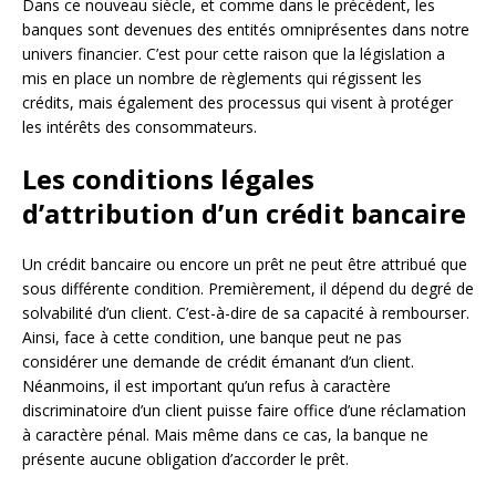
Dans ce nouveau siècle, et comme dans le précédent, les
banques sont devenues des entités omniprésentes dans notre
univers financier. C’est pour cette raison que la législation a
mis en place un nombre de règlements qui régissent les
crédits, mais également des processus qui visent à protéger
les intérêts des consommateurs.
Les conditions légales
d’attribution d’un crédit bancaire
Un crédit bancaire ou encore un prêt ne peut être attribué que
sous différente condition. Premièrement, il dépend du degré de
solvabilité d’un client. C’est-à-dire de sa capacité à rembourser.
Ainsi, face à cette condition, une banque peut ne pas
considérer une demande de crédit émanant d’un client.
Néanmoins, il est important qu’un refus à caractère
discriminatoire d’un client puisse faire office d’une réclamation
à caractère pénal. Mais même dans ce cas, la banque ne
présente aucune obligation d’accorder le prêt.