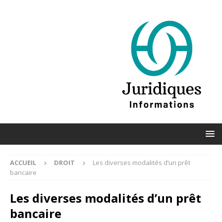
ACCUEIL
DROIT
Les diverses modalités d’un prêt
bancaire
Les diverses modalités d’un prêt
bancaire