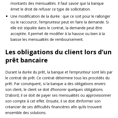
montants des mensualités. Il faut savoir que la banque
émet le droit de refuser ce type de sollicitation.
Une modification de la durée : que ce soit pour le rallonger
ou le raccourcir, l’emprunteur peut en faire la demande. Si
elle est stipulée dans le contrat, la demande peut être
acceptée. Il permet de modifier à la hausse ou bien à la
baisse les mensualités de remboursement.
Les obligations du client lors d’un
prêt bancaire
Durant la durée du prêt, la banque et l’emprunteur sont liés par
le contrat de prêt. Ce contrat détermine tous les procédés du
prêt. Par conséquent, si la banque a des obligations envers
son client, le client se doit d’honorer quelques obligations.
D’abord, il se doit de payer ses mensualités ou approvisionner
son compte à cet effet. Ensuite, il se doit d’informer son
créancier de ses difficultés financières afin qu’ils trouvent
ensemble des solutions.