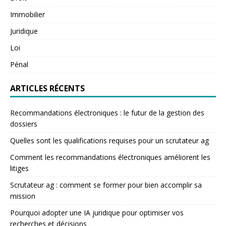
Immobilier
Juridique
Loi
Pénal
ARTICLES RÉCENTS
Recommandations électroniques : le futur de la gestion des
dossiers
Quelles sont les qualifications requises pour un scrutateur ag
Comment les recommandations électroniques améliorent les
litiges
Scrutateur ag : comment se former pour bien accomplir sa
mission
Pourquoi adopter une IA juridique pour optimiser vos
recherches et décisions