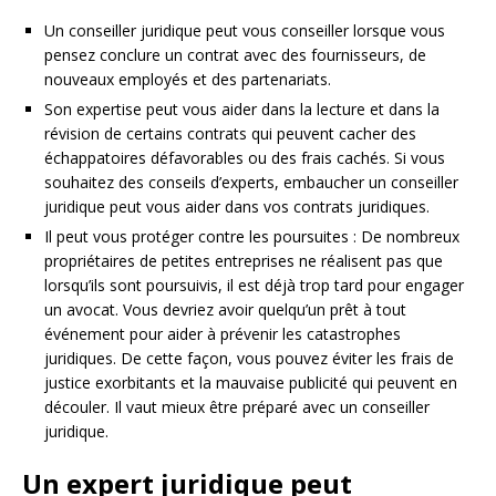
Un conseiller juridique peut vous conseiller lorsque vous
pensez conclure un contrat avec des fournisseurs, de
nouveaux employés et des partenariats.
Son expertise peut vous aider dans la lecture et dans la
révision de certains contrats qui peuvent cacher des
échappatoires défavorables ou des frais cachés. Si vous
souhaitez des conseils d’experts, embaucher un conseiller
juridique peut vous aider dans vos contrats juridiques.
Il peut vous protéger contre les poursuites : De nombreux
propriétaires de petites entreprises ne réalisent pas que
lorsqu’ils sont poursuivis, il est déjà trop tard pour engager
un avocat. Vous devriez avoir quelqu’un prêt à tout
événement pour aider à prévenir les catastrophes
juridiques. De cette façon, vous pouvez éviter les frais de
justice exorbitants et la mauvaise publicité qui peuvent en
découler. Il vaut mieux être préparé avec un conseiller
juridique.
Un expert juridique peut