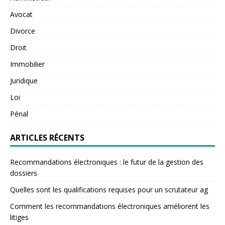
Avocat
Divorce
Droit
Immobilier
Juridique
Loi
Pénal
ARTICLES RÉCENTS
Recommandations électroniques : le futur de la gestion des
dossiers
Quelles sont les qualifications requises pour un scrutateur ag
Comment les recommandations électroniques améliorent les
litiges