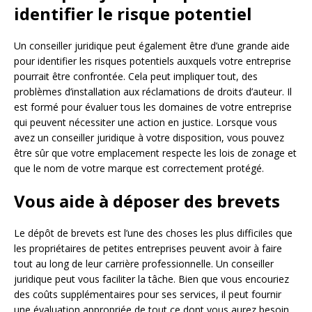
identifier le risque potentiel
Un conseiller juridique peut également être d’une grande aide
pour identifier les risques potentiels auxquels votre entreprise
pourrait être confrontée. Cela peut impliquer tout, des
problèmes d’installation aux réclamations de droits d’auteur. Il
est formé pour évaluer tous les domaines de votre entreprise
qui peuvent nécessiter une action en justice. Lorsque vous
avez un conseiller juridique à votre disposition, vous pouvez
être sûr que votre emplacement respecte les lois de zonage et
que le nom de votre marque est correctement protégé.
Vous aide à déposer des brevets
Le dépôt de brevets est l’une des choses les plus difficiles que
les propriétaires de petites entreprises peuvent avoir à faire
tout au long de leur carrière professionnelle. Un conseiller
juridique peut vous faciliter la tâche. Bien que vous encouriez
des coûts supplémentaires pour ses services, il peut fournir
une évaluation appropriée de tout ce dont vous aurez besoin.