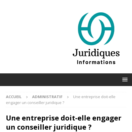
ACCUEIL
ADMINISTRATIF
Une entreprise doit-elle
engager un conseiller juridique ?
Une entreprise doit-elle engager
un conseiller juridique ?