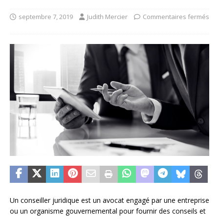
septembre 7, 2019
Judith Mercier
Commentaires fermés
Un conseiller juridique est un avocat engagé par une entreprise
ou un organisme gouvernemental pour fournir des conseils et