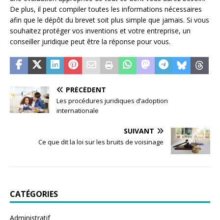
De plus, il peut compiler toutes les informations nécessaires
afin que le dépôt du brevet soit plus simple que jamais. Si vous
souhaitez protéger vos inventions et votre entreprise, un
conseiller juridique peut être la réponse pour vous.
PRÉCÉDENT
Les procédures juridiques d’adoption
internationale
SUIVANT
Ce que dit la loi sur les bruits de voisinage
CATÉGORIES
Administratif