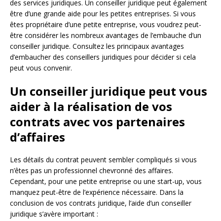
des services juridiques. Un conseiller juridique peut également
être d’une grande aide pour les petites entreprises. Si vous
êtes propriétaire d’une petite entreprise, vous voudrez peut-
être considérer les nombreux avantages de l’embauche d’un
conseiller juridique. Consultez les principaux avantages
d’embaucher des conseillers juridiques pour décider si cela
peut vous convenir.
Un conseiller juridique peut vous
aider à la réalisation de vos
contrats avec vos partenaires
d’affaires
Les détails du contrat peuvent sembler compliqués si vous
n’êtes pas un professionnel chevronné des affaires.
Cependant, pour une petite entreprise ou une start-up, vous
manquez peut-être de l’expérience nécessaire. Dans la
conclusion de vos contrats juridique, l’aide d’un conseiller
juridique s’avère important :