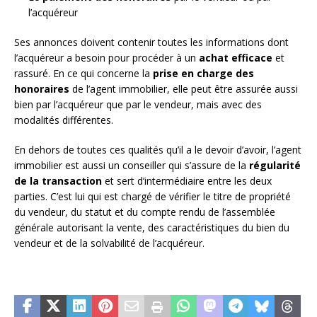
l’acquéreur
Ses annonces doivent contenir toutes les informations dont
l’acquéreur a besoin pour procéder à un
achat efficace
et
rassuré. En ce qui concerne la
prise en charge des
honoraires
de l’agent immobilier, elle peut être assurée aussi
bien par l’acquéreur que par le vendeur, mais avec des
modalités différentes.
En dehors de toutes ces qualités qu’il a le devoir d’avoir, l’agent
immobilier est aussi un conseiller qui s’assure de la
régularité
de la transaction
et sert d’intermédiaire entre les deux
parties. C’est lui qui est chargé de vérifier le titre de propriété
du vendeur, du statut et du compte rendu de l’assemblée
générale autorisant la vente, des caractéristiques du bien du
vendeur et de la solvabilité de l’acquéreur.