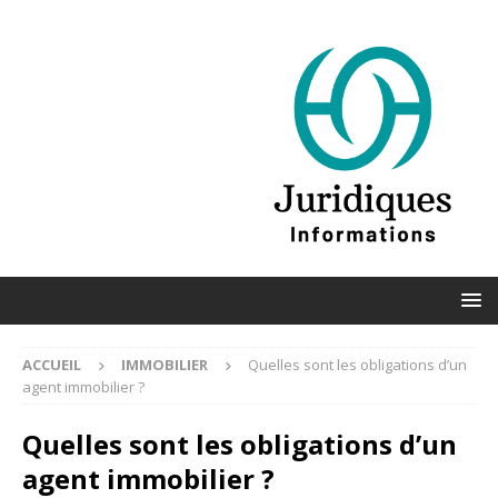
ACCUEIL
IMMOBILIER
Quelles sont les obligations d’un
agent immobilier ?
Quelles sont les obligations d’un
agent immobilier ?