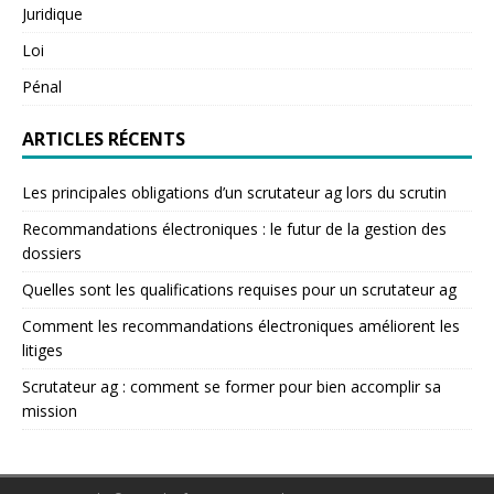
Juridique
Loi
Pénal
ARTICLES RÉCENTS
Les principales obligations d’un scrutateur ag lors du scrutin
Recommandations électroniques : le futur de la gestion des
dossiers
Quelles sont les qualifications requises pour un scrutateur ag
Comment les recommandations électroniques améliorent les
litiges
Scrutateur ag : comment se former pour bien accomplir sa
mission