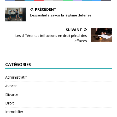
PRÉCÉDENT
L’essentiel à savoir la légitime défense
SUIVANT
Les différentes infractions en droit pénal des
affaires
CATÉGORIES
Administratif
Avocat
Divorce
Droit
Immobilier