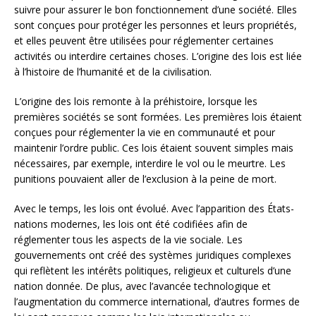
suivre pour assurer le bon fonctionnement d’une société. Elles
sont conçues pour protéger les personnes et leurs propriétés,
et elles peuvent être utilisées pour réglementer certaines
activités ou interdire certaines choses. L’origine des lois est liée
à l’histoire de l’humanité et de la civilisation.
L’origine des lois remonte à la préhistoire, lorsque les
premières sociétés se sont formées. Les premières lois étaient
conçues pour réglementer la vie en communauté et pour
maintenir l’ordre public. Ces lois étaient souvent simples mais
nécessaires, par exemple, interdire le vol ou le meurtre. Les
punitions pouvaient aller de l’exclusion à la peine de mort.
Avec le temps, les lois ont évolué. Avec l’apparition des États-
nations modernes, les lois ont été codifiées afin de
réglementer tous les aspects de la vie sociale. Les
gouvernements ont créé des systèmes juridiques complexes
qui reflètent les intérêts politiques, religieux et culturels d’une
nation donnée. De plus, avec l’avancée technologique et
l’augmentation du commerce international, d’autres formes de