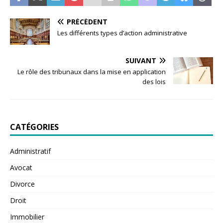
PRÉCÉDENT
Les différents types d’action administrative
SUIVANT
Le rôle des tribunaux dans la mise en application
des lois
CATÉGORIES
Administratif
Avocat
Divorce
Droit
Immobilier