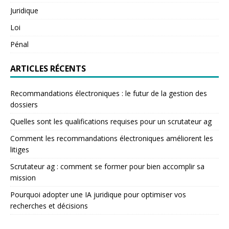
Juridique
Loi
Pénal
ARTICLES RÉCENTS
Recommandations électroniques : le futur de la gestion des
dossiers
Quelles sont les qualifications requises pour un scrutateur ag
Comment les recommandations électroniques améliorent les
litiges
Scrutateur ag : comment se former pour bien accomplir sa
mission
Pourquoi adopter une IA juridique pour optimiser vos
recherches et décisions