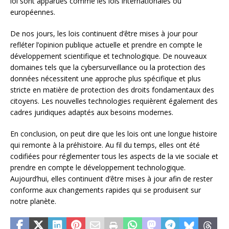
loi sont apparues comme les lois internationales ou
européennes.
De nos jours, les lois continuent d’être mises à jour pour
refléter l’opinion publique actuelle et prendre en compte le
développement scientifique et technologique. De nouveaux
domaines tels que la cybersurveillance ou la protection des
données nécessitent une approche plus spécifique et plus
stricte en matière de protection des droits fondamentaux des
citoyens. Les nouvelles technologies requièrent également des
cadres juridiques adaptés aux besoins modernes.
En conclusion, on peut dire que les lois ont une longue histoire
qui remonte à la préhistoire. Au fil du temps, elles ont été
codifiées pour réglementer tous les aspects de la vie sociale et
prendre en compte le développement technologique.
Aujourd’hui, elles continuent d’être mises à jour afin de rester
conforme aux changements rapides qui se produisent sur
notre planète.