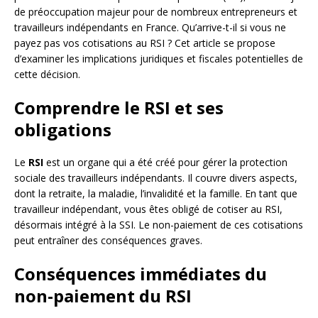
de préoccupation majeur pour de nombreux entrepreneurs et
travailleurs indépendants en France. Qu’arrive-t-il si vous ne
payez pas vos cotisations au RSI ? Cet article se propose
d’examiner les implications juridiques et fiscales potentielles de
cette décision.
Comprendre le RSI et ses
obligations
Le
RSI
est un organe qui a été créé pour gérer la protection
sociale des travailleurs indépendants. Il couvre divers aspects,
dont la retraite, la maladie, l’invalidité et la famille. En tant que
travailleur indépendant, vous êtes obligé de cotiser au RSI,
désormais intégré à la SSI. Le non-paiement de ces cotisations
peut entraîner des conséquences graves.
Conséquences immédiates du
non-paiement du RSI