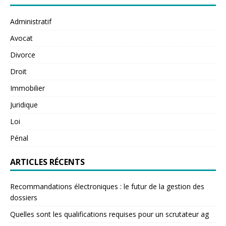
Administratif
Avocat
Divorce
Droit
Immobilier
Juridique
Loi
Pénal
ARTICLES RÉCENTS
Recommandations électroniques : le futur de la gestion des
dossiers
Quelles sont les qualifications requises pour un scrutateur ag