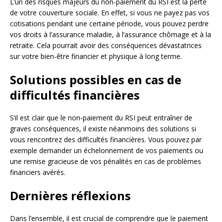
L’un des risques majeurs du non-paiement du RSI est la perte
de votre couverture sociale. En effet, si vous ne payez pas vos
cotisations pendant une certaine période, vous pouvez perdre
vos droits à l’assurance maladie, à l’assurance chômage et à la
retraite. Cela pourrait avoir des conséquences dévastatrices
sur votre bien-être financier et physique à long terme.
Solutions possibles en cas de
difficultés financières
S’il est clair que le non-paiement du RSI peut entraîner de
graves conséquences, il existe néanmoins des solutions si
vous rencontrez des difficultés financières. Vous pouvez par
exemple demander un échelonnement de vos paiements ou
une remise gracieuse de vos pénalités en cas de problèmes
financiers avérés.
Dernières réflexions
Dans l’ensemble, il est crucial de comprendre que le paiement