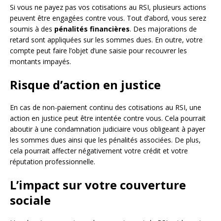
Si vous ne payez pas vos cotisations au RSI, plusieurs actions
peuvent être engagées contre vous. Tout d’abord, vous serez
soumis à des
pénalités financières
. Des majorations de
retard sont appliquées sur les sommes dues. En outre, votre
compte peut faire l’objet d’une saisie pour recouvrer les
montants impayés.
Risque d’action en justice
En cas de non-paiement continu des cotisations au RSI, une
action en justice peut être intentée contre vous. Cela pourrait
aboutir à une condamnation judiciaire vous obligeant à payer
les sommes dues ainsi que les pénalités associées. De plus,
cela pourrait affecter négativement votre crédit et votre
réputation professionnelle.
L’impact sur votre couverture
sociale