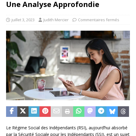
Une Analyse Approfondie
juillet 3, 2023
Judith Mercier
Commentaires fermés
Le Régime Social des Indépendants (RSI), aujourd’hui absorbé
par la Sécurité Sociale pour les Indépendants (SSI), est un sujet