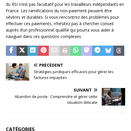
du RSI n’est pas facultatif pour les travailleurs indépendants en
France. Les ramifications du non-paiement peuvent être
sévères et durables. Si vous rencontrez des problèmes pour
effectuer ces paiements, n’hésitez pas à chercher conseil
auprès d’un professionnel qualifié qui pourra vous aider à
naviguer dans ces questions complexes.
PRÉCÉDENT
Stratégies juridiques efficaces pour gérer les
factures impayées
SUIVANT
Abandon de poste : Comprendre et gérer cette
situation délicate
CATÉGORIES