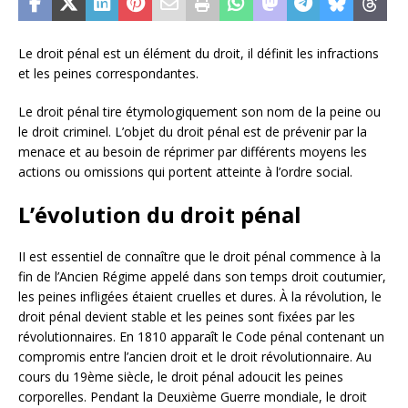
Le droit pénal est un élément du droit, il définit les infractions
et les peines correspondantes.
Le droit pénal tire étymologiquement son nom de la peine ou
le droit criminel. L’objet du droit pénal est de prévenir par la
menace et au besoin de réprimer par différents moyens les
actions ou omissions qui portent atteinte à l’ordre social.
L’évolution du droit pénal
II est essentiel de connaître que le droit pénal commence à la
fin de l’Ancien Régime appelé dans son temps droit coutumier,
les peines infligées étaient cruelles et dures. À la révolution, le
droit pénal devient stable et les peines sont fixées par les
révolutionnaires. En 1810 apparaît le Code pénal contenant un
compromis entre l’ancien droit et le droit révolutionnaire. Au
cours du 19ème siècle, le droit pénal adoucit les peines
corporelles. Pendant la Deuxième Guerre mondiale, le droit