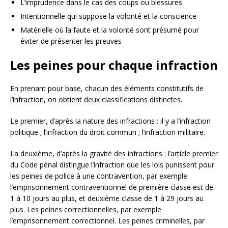
L’imprudence dans le cas des coups ou blessures
Intentionnelle qui suppose la volonté et la conscience
Matérielle où la faute et la volonté sont présumé pour
éviter de présenter les preuves
Les peines pour chaque infraction
En prenant pour base, chacun des éléments constitutifs de
l’infraction, on obtient deux classifications distinctes.
Le premier, d’après la nature des infractions : il y a l’infraction
politique ; l’infraction du droit commun ; l’infraction militaire.
La deuxième, d’après la gravité des infractions : l’article premier
du Code pénal distingue l’infraction que les lois punissent pour
les peines de police à une contravention, par exemple
l’emprisonnement contraventionnel de première classe est de
1 à 10 jours au plus, et deuxième classe de 1 à 29 jours au
plus. Les peines correctionnelles, par exemple
l’emprisonnement correctionnel. Les peines criminelles, par