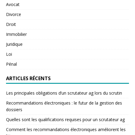
Avocat
Divorce
Droit
Immobilier
Juridique
Loi
Pénal
ARTICLES RÉCENTS
Les principales obligations d’un scrutateur ag lors du scrutin
Recommandations électroniques : le futur de la gestion des
dossiers
Quelles sont les qualifications requises pour un scrutateur ag
Comment les recommandations électroniques améliorent les