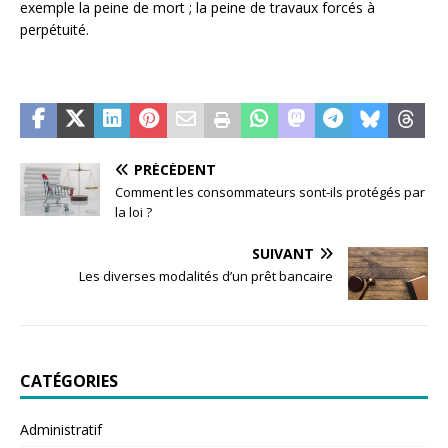
exemple la peine de mort ; la peine de travaux forcés à
perpétuité.
PRÉCÉDENT
Comment les consommateurs sont-ils protégés par
la loi ?
SUIVANT
Les diverses modalités d’un prêt bancaire
CATÉGORIES
Administratif