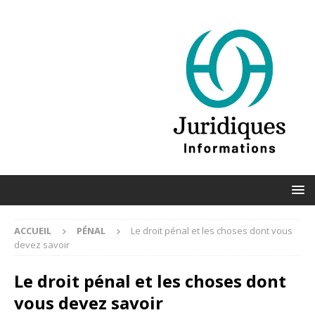
ACCUEIL
PÉNAL
Le droit pénal et les choses dont vous
devez savoir
Le droit pénal et les choses dont
vous devez savoir