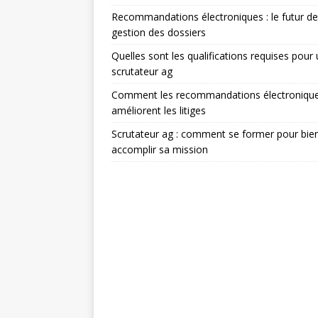
Recommandations électroniques : le futur de
gestion des dossiers
Quelles sont les qualifications requises pour
scrutateur ag
Comment les recommandations électroniqu
améliorent les litiges
Scrutateur ag : comment se former pour bie
accomplir sa mission