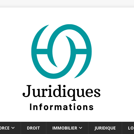
ORCE
DROIT
IMMOBILIER
JURIDIQUE
LO