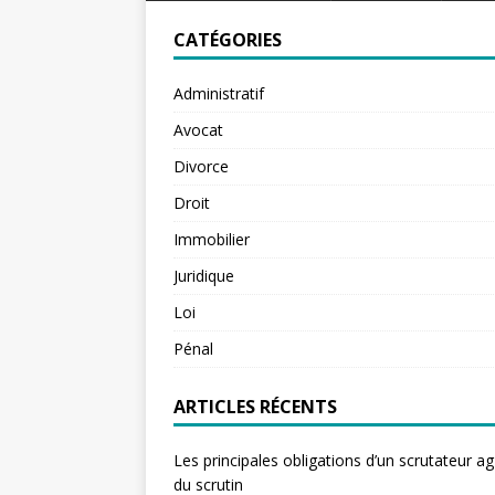
CATÉGORIES
Administratif
Avocat
Divorce
Droit
Immobilier
Juridique
Loi
Pénal
ARTICLES RÉCENTS
Les principales obligations d’un scrutateur ag
du scrutin