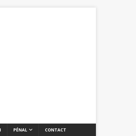
I
PÉNAL
CONTACT