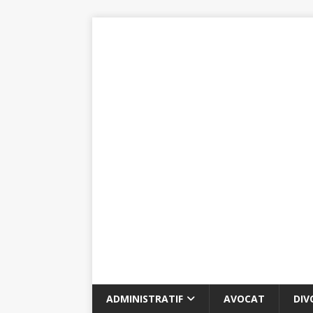
ADMINISTRATIF
AVOCAT
DIV