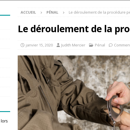
ACCUEIL
PÉNAL
Le déroulement de la procédure p
Le déroulement de la pr
janvier 15, 2020
Judith Mercier
Pénal
Comment
 lors