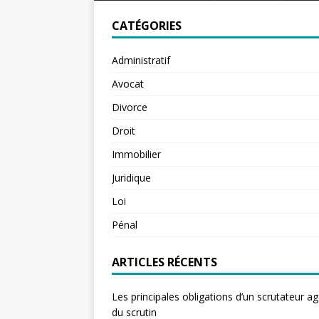
CATÉGORIES
Administratif
Avocat
Divorce
Droit
Immobilier
Juridique
Loi
Pénal
ARTICLES RÉCENTS
Les principales obligations d’un scrutateur ag
du scrutin