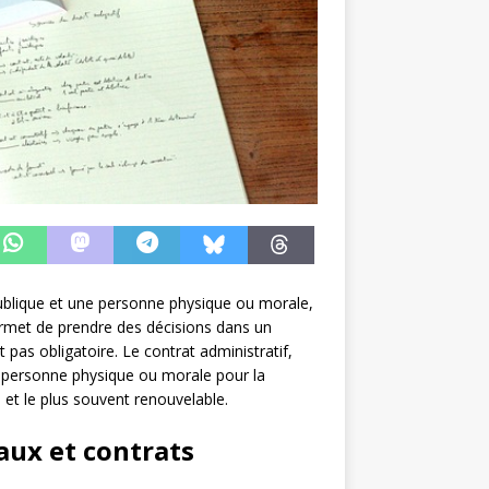
 publique et une personne physique ou morale,
 permet de prendre des décisions dans un
pas obligatoire. Le contrat administratif,
ne personne physique ou morale pour la
 et le plus souvent renouvelable.
aux et contrats