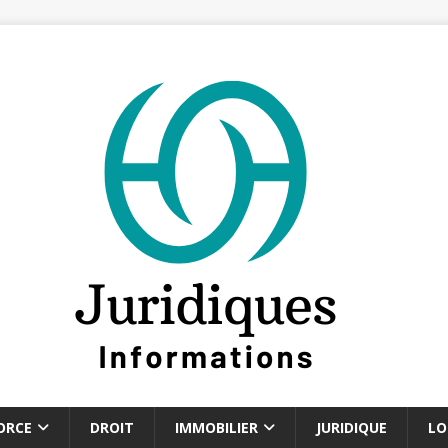
ORCE
DROIT
IMMOBILIER
JURIDIQUE
LO