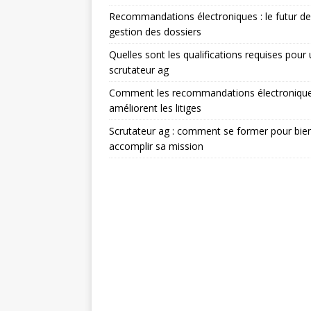
Recommandations électroniques : le futur de
gestion des dossiers
Quelles sont les qualifications requises pour
scrutateur ag
Comment les recommandations électroniqu
améliorent les litiges
Scrutateur ag : comment se former pour bie
accomplir sa mission