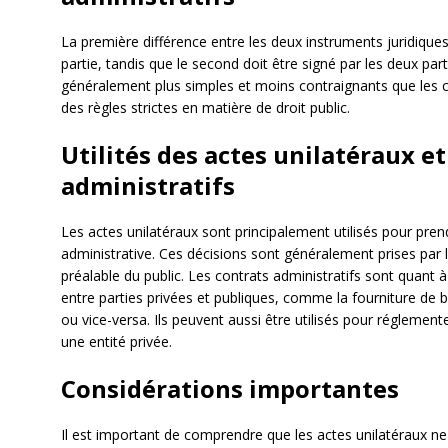
La première différence entre les deux instruments juridiques
partie, tandis que le second doit être signé par les deux par
généralement plus simples et moins contraignants que les co
des règles strictes en matière de droit public.
Utilités des actes unilatéraux e
administratifs
Les actes unilatéraux sont principalement utilisés pour pre
administrative. Ces décisions sont généralement prises par 
préalable du public. Les contrats administratifs sont quant à
entre parties privées et publiques, comme la fourniture de b
ou vice-versa. Ils peuvent aussi être utilisés pour réglemente
une entité privée.
Considérations importantes
Il est important de comprendre que les actes unilatéraux 