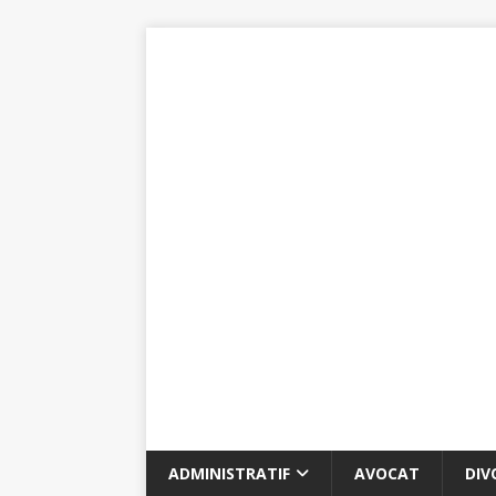
ADMINISTRATIF
AVOCAT
DIV