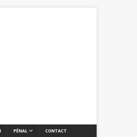
I
PÉNAL
CONTACT