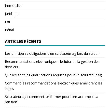
Immobilier
Juridique
Loi
Pénal
ARTICLES RÉCENTS
Les principales obligations d’un scrutateur ag lors du scrutin
Recommandations électroniques : le futur de la gestion des
dossiers
Quelles sont les qualifications requises pour un scrutateur ag
Comment les recommandations électroniques améliorent les
litiges
Scrutateur ag : comment se former pour bien accomplir sa
mission