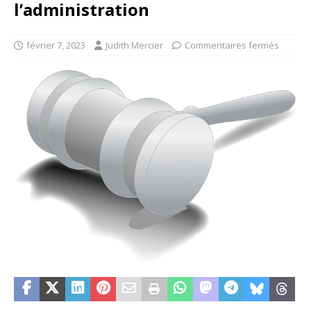
l’administration
février 7, 2023
Judith Mercier
Commentaires fermés