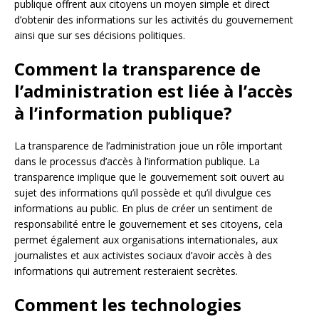
publique offrent aux citoyens un moyen simple et direct
d’obtenir des informations sur les activités du gouvernement
ainsi que sur ses décisions politiques.
Comment la transparence de
l’administration est liée à l’accès
à l’information publique?
La transparence de l’administration joue un rôle important
dans le processus d’accès à l’information publique. La
transparence implique que le gouvernement soit ouvert au
sujet des informations qu’il possède et qu’il divulgue ces
informations au public. En plus de créer un sentiment de
responsabilité entre le gouvernement et ses citoyens, cela
permet également aux organisations internationales, aux
journalistes et aux activistes sociaux d’avoir accès à des
informations qui autrement resteraient secrètes.
Comment les technologies