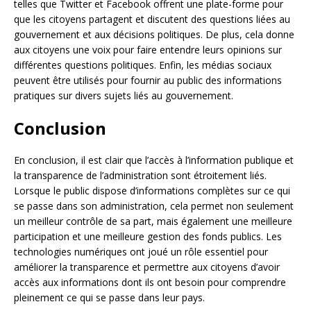
telles que Twitter et Facebook offrent une plate-forme pour
que les citoyens partagent et discutent des questions liées au
gouvernement et aux décisions politiques. De plus, cela donne
aux citoyens une voix pour faire entendre leurs opinions sur
différentes questions politiques. Enfin, les médias sociaux
peuvent être utilisés pour fournir au public des informations
pratiques sur divers sujets liés au gouvernement.
Conclusion
En conclusion, il est clair que l’accès à l’information publique et
la transparence de l’administration sont étroitement liés.
Lorsque le public dispose d’informations complètes sur ce qui
se passe dans son administration, cela permet non seulement
un meilleur contrôle de sa part, mais également une meilleure
participation et une meilleure gestion des fonds publics. Les
technologies numériques ont joué un rôle essentiel pour
améliorer la transparence et permettre aux citoyens d’avoir
accès aux informations dont ils ont besoin pour comprendre
pleinement ce qui se passe dans leur pays.