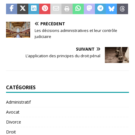
PRÉCÉDENT
Les décisions administratives et leur contrôle
judiciaire
SUIVANT
L’application des principes du droit pénal
CATÉGORIES
Administratif
Avocat
Divorce
Droit