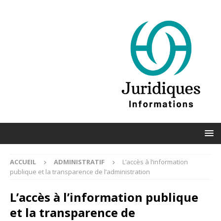
ACCUEIL
ADMINISTRATIF
L’accès à l’information
publique et la transparence de l’administration
L’accès à l’information publique
et la transparence de