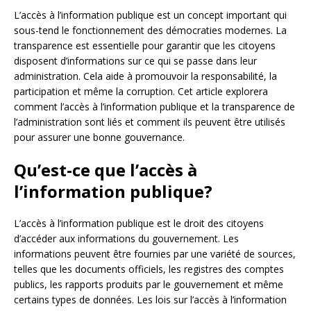
L’accès à l’information publique est un concept important qui
sous-tend le fonctionnement des démocraties modernes. La
transparence est essentielle pour garantir que les citoyens
disposent d’informations sur ce qui se passe dans leur
administration. Cela aide à promouvoir la responsabilité, la
participation et même la corruption. Cet article explorera
comment l’accès à l’information publique et la transparence de
l’administration sont liés et comment ils peuvent être utilisés
pour assurer une bonne gouvernance.
Qu’est-ce que l’accès à
l’information publique?
L’accès à l’information publique est le droit des citoyens
d’accéder aux informations du gouvernement. Les
informations peuvent être fournies par une variété de sources,
telles que les documents officiels, les registres des comptes
publics, les rapports produits par le gouvernement et même
certains types de données. Les lois sur l’accès à l’information