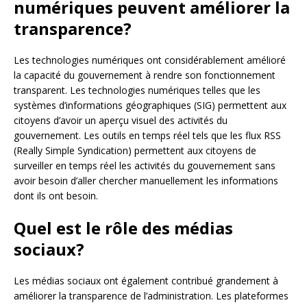
numériques peuvent améliorer la
transparence?
Les technologies numériques ont considérablement amélioré
la capacité du gouvernement à rendre son fonctionnement
transparent. Les technologies numériques telles que les
systèmes d’informations géographiques (SIG) permettent aux
citoyens d’avoir un aperçu visuel des activités du
gouvernement. Les outils en temps réel tels que les flux RSS
(Really Simple Syndication) permettent aux citoyens de
surveiller en temps réel les activités du gouvernement sans
avoir besoin d’aller chercher manuellement les informations
dont ils ont besoin.
Quel est le rôle des médias
sociaux?
Les médias sociaux ont également contribué grandement à
améliorer la transparence de l’administration. Les plateformes