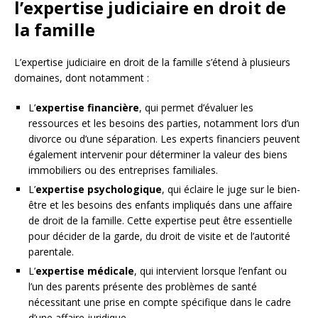
l’expertise judiciaire en droit de
la famille
L’expertise judiciaire en droit de la famille s’étend à plusieurs
domaines, dont notamment :
L’
expertise financière
, qui permet d’évaluer les
ressources et les besoins des parties, notamment lors d’un
divorce ou d’une séparation. Les experts financiers peuvent
également intervenir pour déterminer la valeur des biens
immobiliers ou des entreprises familiales.
L’
expertise psychologique
, qui éclaire le juge sur le bien-
être et les besoins des enfants impliqués dans une affaire
de droit de la famille. Cette expertise peut être essentielle
pour décider de la garde, du droit de visite et de l’autorité
parentale.
L’
expertise médicale
, qui intervient lorsque l’enfant ou
l’un des parents présente des problèmes de santé
nécessitant une prise en compte spécifique dans le cadre
d’une affaire juridique.