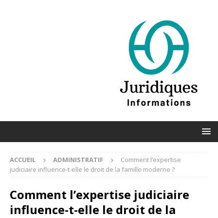
ACCUEIL
ADMINISTRATIF
Comment l’expertise
judiciaire influence-t-elle le droit de la famille moderne ?
Comment l’expertise judiciaire
influence-t-elle le droit de la