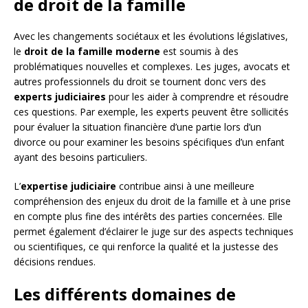
de droit de la famille
Avec les changements sociétaux et les évolutions législatives,
le
droit de la famille moderne
est soumis à des
problématiques nouvelles et complexes. Les juges, avocats et
autres professionnels du droit se tournent donc vers des
experts judiciaires
pour les aider à comprendre et résoudre
ces questions. Par exemple, les experts peuvent être sollicités
pour évaluer la situation financière d’une partie lors d’un
divorce ou pour examiner les besoins spécifiques d’un enfant
ayant des besoins particuliers.
L’
expertise judiciaire
contribue ainsi à une meilleure
compréhension des enjeux du droit de la famille et à une prise
en compte plus fine des intérêts des parties concernées. Elle
permet également d’éclairer le juge sur des aspects techniques
ou scientifiques, ce qui renforce la qualité et la justesse des
décisions rendues.
Les différents domaines de