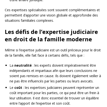
Ces expertises spécialisées sont souvent complémentaires et
permettent d’apporter une vision globale et approfondie des
situations familiales complexes.
Les défis de l’expertise judiciaire
en droit de la famille moderne
Même si l’expertise judiciaire est un outil précieux pour le droit
de la famille, elle fait face à certains défis, tels que :
La
neutralité
: les experts doivent impérativement être
indépendants et impartiaux afin que leurs conclusions ne
soient pas remises en cause. Ils doivent également veiller à
ne pas être influencés par les parties ou leurs avocats.
Le
coût
: les expertises judiciaires peuvent représenter un
coût important pour les parties, ce qui peut être un frein à
leur utilisation. Il est donc essentiel de trouver un équilibre
entre l’apport de l’expertise et son coût.