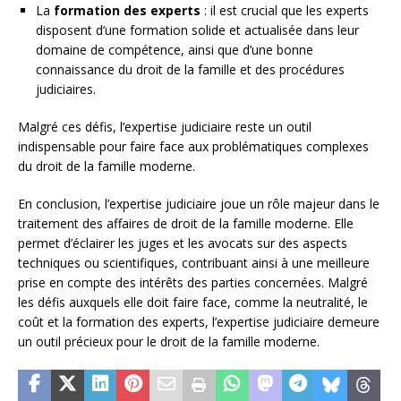
La
formation des experts
: il est crucial que les experts
disposent d’une formation solide et actualisée dans leur
domaine de compétence, ainsi que d’une bonne
connaissance du droit de la famille et des procédures
judiciaires.
Malgré ces défis, l’expertise judiciaire reste un outil
indispensable pour faire face aux problématiques complexes
du droit de la famille moderne.
En conclusion, l’expertise judiciaire joue un rôle majeur dans le
traitement des affaires de droit de la famille moderne. Elle
permet d’éclairer les juges et les avocats sur des aspects
techniques ou scientifiques, contribuant ainsi à une meilleure
prise en compte des intérêts des parties concernées. Malgré
les défis auxquels elle doit faire face, comme la neutralité, le
coût et la formation des experts, l’expertise judiciaire demeure
un outil précieux pour le droit de la famille moderne.