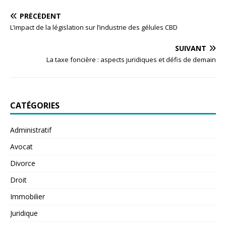
PRÉCÉDENT
L’impact de la législation sur l’industrie des gélules CBD
SUIVANT
La taxe foncière : aspects juridiques et défis de demain
CATÉGORIES
Administratif
Avocat
Divorce
Droit
Immobilier
Juridique