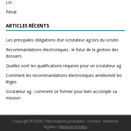
Loi
Pénal
ARTICLES RÉCENTS
Les principales obligations d’un scrutateur ag lors du scrutin
Recommandations électroniques : le futur de la gestion des
dossiers
Quelles sont les qualifications requises pour un scrutateur ag
Comment les recommandations électroniques améliorent les
litiges
Scrutateur ag : comment se former pour bien accomplir sa
mission
Copyright © 2026 | Informations juridiques - Contact - Mentions
légales
|
Mentions légales