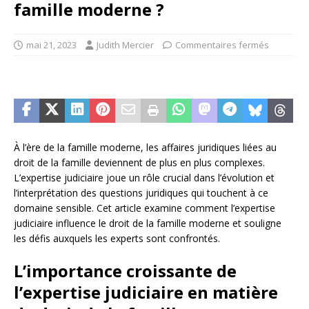
famille moderne ?
mai 21, 2023
Judith Mercier
Commentaires fermés
À l’ère de la famille moderne, les affaires juridiques liées au
droit de la famille deviennent de plus en plus complexes.
L’expertise judiciaire joue un rôle crucial dans l’évolution et
l’interprétation des questions juridiques qui touchent à ce
domaine sensible. Cet article examine comment l’expertise
judiciaire influence le droit de la famille moderne et souligne
les défis auxquels les experts sont confrontés.
L’importance croissante de
l’expertise judiciaire en matière