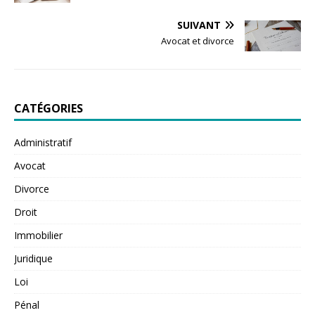
SUIVANT
Avocat et divorce
CATÉGORIES
Administratif
Avocat
Divorce
Droit
Immobilier
Juridique
Loi
Pénal