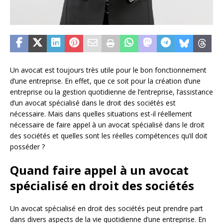
Un avocat est toujours très utile pour le bon fonctionnement
d’une entreprise. En effet, que ce soit pour la création d’une
entreprise ou la gestion quotidienne de l’entreprise, l’assistance
d’un avocat spécialisé dans le droit des sociétés est
nécessaire. Mais dans quelles situations est-il réellement
nécessaire de faire appel à un avocat spécialisé dans le droit
des sociétés et quelles sont les réelles compétences qu’il doit
posséder ?
Quand faire appel à un avocat
spécialisé en droit des sociétés
Un avocat spécialisé en droit des sociétés peut prendre part
dans divers aspects de la vie quotidienne d’une entreprise. En