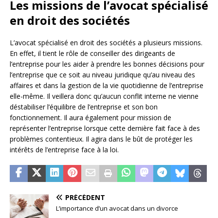
Les missions de l’avocat spécialisé
en droit des sociétés
L’avocat spécialisé en droit des sociétés a plusieurs missions.
En effet, il tient le rôle de conseiller des dirigeants de
l’entreprise pour les aider à prendre les bonnes décisions pour
l’entreprise que ce soit au niveau juridique qu’au niveau des
affaires et dans la gestion de la vie quotidienne de l’entreprise
elle-même. Il veillera donc qu’aucun conflit interne ne vienne
déstabiliser l’équilibre de l’entreprise et son bon
fonctionnement. Il aura également pour mission de
représenter l’entreprise lorsque cette dernière fait face à des
problèmes contentieux. Il agira dans le bût de protéger les
intérêts de l’entreprise face à la loi.
PRÉCÉDENT
L’importance d’un avocat dans un divorce