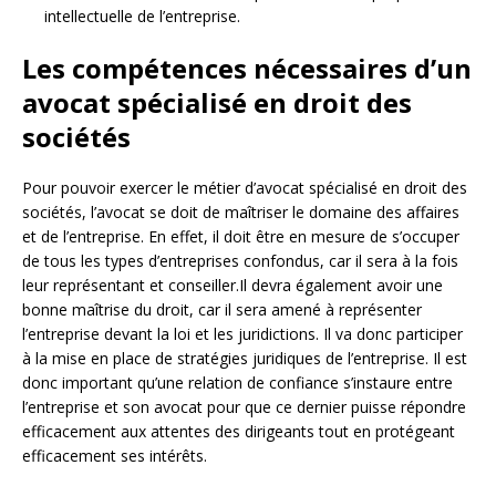
intellectuelle de l’entreprise.
Les compétences nécessaires d’un
avocat spécialisé en droit des
sociétés
Pour pouvoir exercer le métier d’avocat spécialisé en droit des
sociétés, l’avocat se doit de maîtriser le domaine des affaires
et de l’entreprise. En effet, il doit être en mesure de s’occuper
de tous les types d’entreprises confondus, car il sera à la fois
leur représentant et conseiller.Il devra également avoir une
bonne maîtrise du droit, car il sera amené à représenter
l’entreprise devant la loi et les juridictions. Il va donc participer
à la mise en place de stratégies juridiques de l’entreprise. Il est
donc important qu’une relation de confiance s’instaure entre
l’entreprise et son avocat pour que ce dernier puisse répondre
efficacement aux attentes des dirigeants tout en protégeant
efficacement ses intérêts.