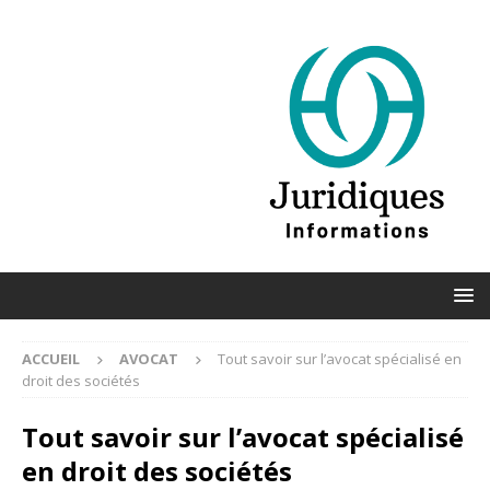
ACCUEIL
AVOCAT
Tout savoir sur l’avocat spécialisé en
droit des sociétés
Tout savoir sur l’avocat spécialisé
en droit des sociétés