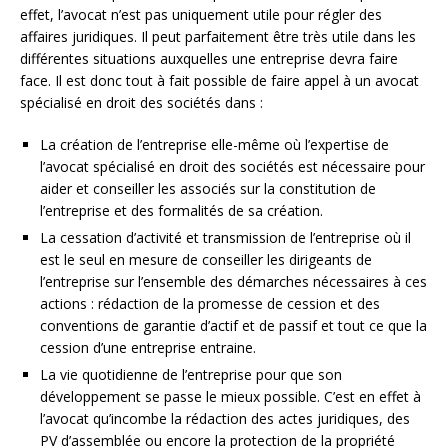
effet, l’avocat n’est pas uniquement utile pour régler des
affaires juridiques. Il peut parfaitement être très utile dans les
différentes situations auxquelles une entreprise devra faire
face. Il est donc tout à fait possible de faire appel à un avocat
spécialisé en droit des sociétés dans :
La création de l’entreprise elle-même où l’expertise de
l’avocat spécialisé en droit des sociétés est nécessaire pour
aider et conseiller les associés sur la constitution de
l’entreprise et des formalités de sa création.
La cessation d’activité et transmission de l’entreprise où il
est le seul en mesure de conseiller les dirigeants de
l’entreprise sur l’ensemble des démarches nécessaires à ces
actions : rédaction de la promesse de cession et des
conventions de garantie d’actif et de passif et tout ce que la
cession d’une entreprise entraine.
La vie quotidienne de l’entreprise pour que son
développement se passe le mieux possible. C’est en effet à
l’avocat qu’incombe la rédaction des actes juridiques, des
PV d’assemblée ou encore la protection de la propriété