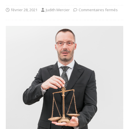
février 28, 2021
Judith Mercier
Commentaires fermés