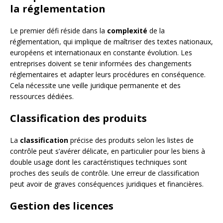
la réglementation
Le premier défi réside dans la
complexité
de la
réglementation, qui implique de maîtriser des textes nationaux,
européens et internationaux en constante évolution. Les
entreprises doivent se tenir informées des changements
réglementaires et adapter leurs procédures en conséquence.
Cela nécessite une veille juridique permanente et des
ressources dédiées.
Classification des produits
La
classification
précise des produits selon les listes de
contrôle peut s’avérer délicate, en particulier pour les biens à
double usage dont les caractéristiques techniques sont
proches des seuils de contrôle. Une erreur de classification
peut avoir de graves conséquences juridiques et financières.
Gestion des licences