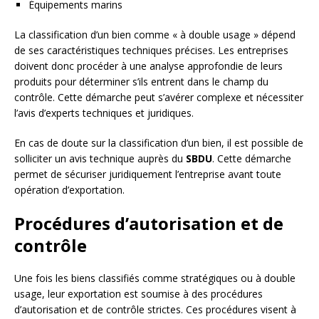
Équipements marins
La classification d’un bien comme « à double usage » dépend
de ses caractéristiques techniques précises. Les entreprises
doivent donc procéder à une analyse approfondie de leurs
produits pour déterminer s’ils entrent dans le champ du
contrôle. Cette démarche peut s’avérer complexe et nécessiter
l’avis d’experts techniques et juridiques.
En cas de doute sur la classification d’un bien, il est possible de
solliciter un avis technique auprès du
SBDU
. Cette démarche
permet de sécuriser juridiquement l’entreprise avant toute
opération d’exportation.
Procédures d’autorisation et de
contrôle
Une fois les biens classifiés comme stratégiques ou à double
usage, leur exportation est soumise à des procédures
d’autorisation et de contrôle strictes. Ces procédures visent à