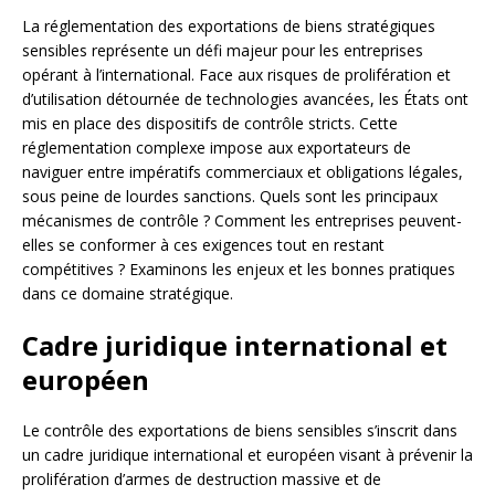
La réglementation des exportations de biens stratégiques
sensibles représente un défi majeur pour les entreprises
opérant à l’international. Face aux risques de prolifération et
d’utilisation détournée de technologies avancées, les États ont
mis en place des dispositifs de contrôle stricts. Cette
réglementation complexe impose aux exportateurs de
naviguer entre impératifs commerciaux et obligations légales,
sous peine de lourdes sanctions. Quels sont les principaux
mécanismes de contrôle ? Comment les entreprises peuvent-
elles se conformer à ces exigences tout en restant
compétitives ? Examinons les enjeux et les bonnes pratiques
dans ce domaine stratégique.
Cadre juridique international et
européen
Le contrôle des exportations de biens sensibles s’inscrit dans
un cadre juridique international et européen visant à prévenir la
prolifération d’armes de destruction massive et de