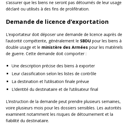
s’assurer que les biens ne seront pas détournés de leur usage
déclaré ou utilisés à des fins de prolifération.
Demande de licence d’exportation
L’exportateur doit déposer une demande de licence auprès de
l’autorité compétente, généralement le
SBDU
pour les biens à
double usage et le
ministère des Armées
pour les matériels
de guerre. Cette demande doit comporter :
Une description précise des biens à exporter
Leur classification selon les listes de contrôle
La destination et l’utilisation finale prévue
L’identité du destinataire et de l’utilisateur final
L’instruction de la demande peut prendre plusieurs semaines,
voire plusieurs mois pour les dossiers sensibles. Les autorités
examinent notamment les risques de détournement et la
fiabilité du destinataire.