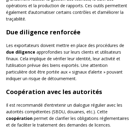
opérations et la production de rapports. Ces outils permettent
également d’automatiser certains contrôles et d’améliorer la
traçabilité.
Due diligence renforcée
Les exportateurs doivent mettre en place des procédures de
due diligence
approfondies sur leurs clients et utilisateurs
finaux. Cela implique de vérifier leur identité, leur activité et
l’utilisation prévue des biens exportés. Une attention
particulière doit être portée aux « signaux d’alerte » pouvant
indiquer un risque de détournement.
Coopération avec les autorités
Il est recommandé d’entretenir un dialogue régulier avec les
autorités compétentes (SBDU, douanes, etc.). Cette
coopération
permet de clarifier les obligations réglementaires
et de faciliter le traitement des demandes de licences.