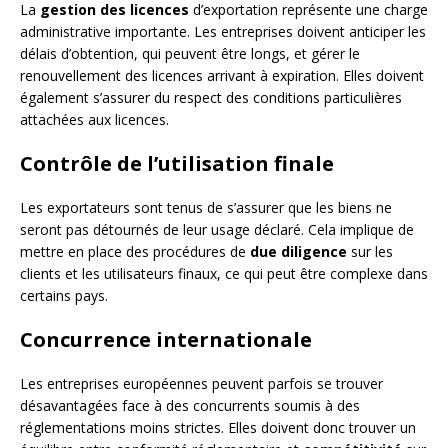
La
gestion des licences
d’exportation représente une charge
administrative importante. Les entreprises doivent anticiper les
délais d’obtention, qui peuvent être longs, et gérer le
renouvellement des licences arrivant à expiration. Elles doivent
également s’assurer du respect des conditions particulières
attachées aux licences.
Contrôle de l’utilisation finale
Les exportateurs sont tenus de s’assurer que les biens ne
seront pas détournés de leur usage déclaré. Cela implique de
mettre en place des procédures de
due diligence
sur les
clients et les utilisateurs finaux, ce qui peut être complexe dans
certains pays.
Concurrence internationale
Les entreprises européennes peuvent parfois se trouver
désavantagées face à des concurrents soumis à des
réglementations moins strictes. Elles doivent donc trouver un