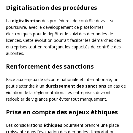
Digitalisation des procédures
La
digitalisation
des procédures de contrôle devrait se
poursuivre, avec le développement de plateformes
électroniques pour le dépôt et le suivi des demandes de
licences. Cette évolution pourrait faciliter les démarches des
entreprises tout en renforçant les capacités de contrôle des
autorités.
Renforcement des sanctions
Face aux enjeux de sécurité nationale et internationale, on
peut s’attendre à un
durcissement des sanctions
en cas de
violation de la réglementation. Les entreprises devront
redoubler de vigilance pour éviter tout manquement.
Prise en compte des enjeux éthiques
Les considérations
éthiques
pourraient prendre une place
croissante dans l’évaluation des demandes d’exportation,