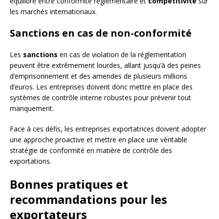
équilibre entre conformité réglementaire et
compétitivité
sur
les marchés internationaux.
Sanctions en cas de non-conformité
Les
sanctions
en cas de violation de la réglementation
peuvent être extrêmement lourdes, allant jusqu’à des peines
d’emprisonnement et des amendes de plusieurs millions
d’euros. Les entreprises doivent donc mettre en place des
systèmes de contrôle interne robustes pour prévenir tout
manquement.
Face à ces défis, les entreprises exportatrices doivent adopter
une approche proactive et mettre en place une véritable
stratégie de conformité en matière de contrôle des
exportations.
Bonnes pratiques et
recommandations pour les
exportateurs