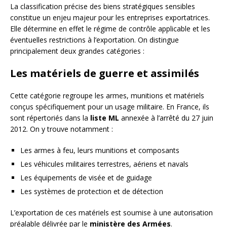
La classification précise des biens stratégiques sensibles
constitue un enjeu majeur pour les entreprises exportatrices.
Elle détermine en effet le régime de contrôle applicable et les
éventuelles restrictions à l’exportation. On distingue
principalement deux grandes catégories :
Les matériels de guerre et assimilés
Cette catégorie regroupe les armes, munitions et matériels
conçus spécifiquement pour un usage militaire. En France, ils
sont répertoriés dans la
liste ML
annexée à l’arrêté du 27 juin
2012. On y trouve notamment :
Les armes à feu, leurs munitions et composants
Les véhicules militaires terrestres, aériens et navals
Les équipements de visée et de guidage
Les systèmes de protection et de détection
L’exportation de ces matériels est soumise à une autorisation
préalable délivrée par le
ministère des Armées
.