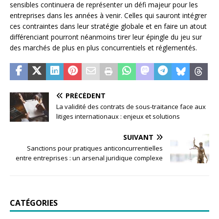
sensibles continuera de représenter un défi majeur pour les
entreprises dans les années à venir. Celles qui sauront intégrer
ces contraintes dans leur stratégie globale et en faire un atout
différenciant pourront néanmoins tirer leur épingle du jeu sur
des marchés de plus en plus concurrentiels et réglementés.
PRÉCÉDENT
La validité des contrats de sous-traitance face aux
litiges internationaux : enjeux et solutions
SUIVANT
Sanctions pour pratiques anticoncurrentielles
entre entreprises : un arsenal juridique complexe
CATÉGORIES