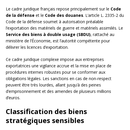
Le cadre juridique français repose principalement sur le
Code
de la défense
et le
Code des douanes
. L’article L. 2335-2 du
Code de la défense soumet à autorisation préalable
l’exportation des matériels de guerre et matériels assimilés. Le
Service des biens à double usage (SBDU)
, rattaché au
ministère de l’Économie, est l’autorité compétente pour
délivrer les licences d’exportation.
Ce cadre juridique complexe impose aux entreprises
exportatrices une vigilance accrue et la mise en place de
procédures internes robustes pour se conformer aux
obligations légales. Les sanctions en cas de non-respect
peuvent être très lourdes, allant jusqu’à des peines
d’emprisonnement et des amendes de plusieurs millions
d’euros.
Classification des biens
stratégiques sensibles