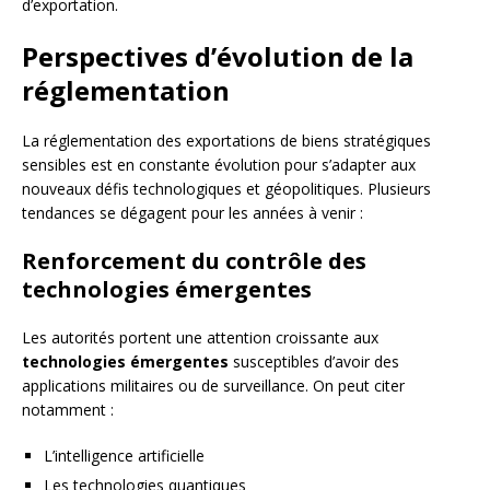
d’exportation.
Perspectives d’évolution de la
réglementation
La réglementation des exportations de biens stratégiques
sensibles est en constante évolution pour s’adapter aux
nouveaux défis technologiques et géopolitiques. Plusieurs
tendances se dégagent pour les années à venir :
Renforcement du contrôle des
technologies émergentes
Les autorités portent une attention croissante aux
technologies émergentes
susceptibles d’avoir des
applications militaires ou de surveillance. On peut citer
notamment :
L’intelligence artificielle
Les technologies quantiques