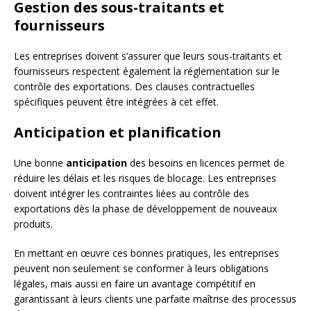
Gestion des sous-traitants et
fournisseurs
Les entreprises doivent s’assurer que leurs sous-traitants et
fournisseurs respectent également la réglementation sur le
contrôle des exportations. Des clauses contractuelles
spécifiques peuvent être intégrées à cet effet.
Anticipation et planification
Une bonne
anticipation
des besoins en licences permet de
réduire les délais et les risques de blocage. Les entreprises
doivent intégrer les contraintes liées au contrôle des
exportations dès la phase de développement de nouveaux
produits.
En mettant en œuvre ces bonnes pratiques, les entreprises
peuvent non seulement se conformer à leurs obligations
légales, mais aussi en faire un avantage compétitif en
garantissant à leurs clients une parfaite maîtrise des processus