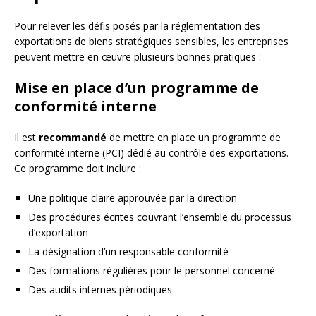
Pour relever les défis posés par la réglementation des
exportations de biens stratégiques sensibles, les entreprises
peuvent mettre en œuvre plusieurs bonnes pratiques :
Mise en place d’un programme de
conformité interne
Il est
recommandé
de mettre en place un programme de
conformité interne (PCI) dédié au contrôle des exportations.
Ce programme doit inclure :
Une politique claire approuvée par la direction
Des procédures écrites couvrant l’ensemble du processus
d’exportation
La désignation d’un responsable conformité
Des formations régulières pour le personnel concerné
Des audits internes périodiques