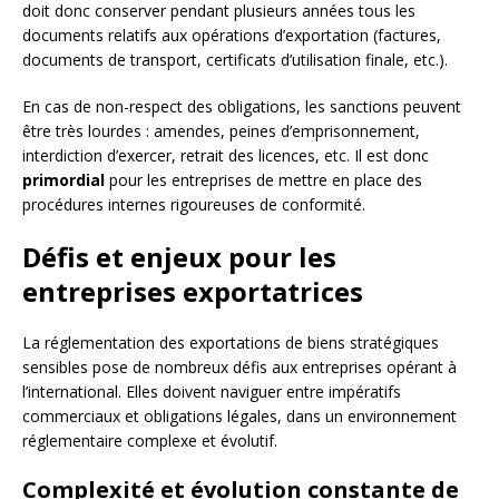
doit donc conserver pendant plusieurs années tous les
documents relatifs aux opérations d’exportation (factures,
documents de transport, certificats d’utilisation finale, etc.).
En cas de non-respect des obligations, les sanctions peuvent
être très lourdes : amendes, peines d’emprisonnement,
interdiction d’exercer, retrait des licences, etc. Il est donc
primordial
pour les entreprises de mettre en place des
procédures internes rigoureuses de conformité.
Défis et enjeux pour les
entreprises exportatrices
La réglementation des exportations de biens stratégiques
sensibles pose de nombreux défis aux entreprises opérant à
l’international. Elles doivent naviguer entre impératifs
commerciaux et obligations légales, dans un environnement
réglementaire complexe et évolutif.
Complexité et évolution constante de