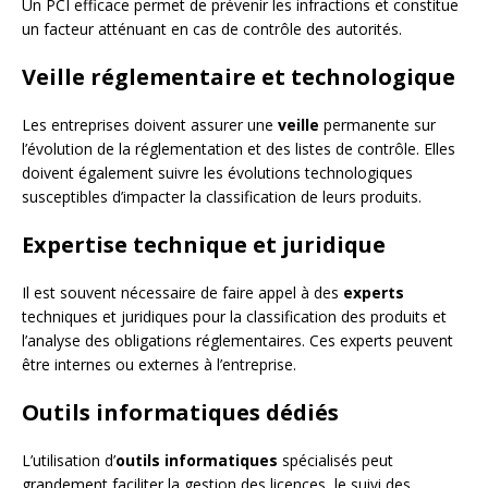
Un PCI efficace permet de prévenir les infractions et constitue
un facteur atténuant en cas de contrôle des autorités.
Veille réglementaire et technologique
Les entreprises doivent assurer une
veille
permanente sur
l’évolution de la réglementation et des listes de contrôle. Elles
doivent également suivre les évolutions technologiques
susceptibles d’impacter la classification de leurs produits.
Expertise technique et juridique
Il est souvent nécessaire de faire appel à des
experts
techniques et juridiques pour la classification des produits et
l’analyse des obligations réglementaires. Ces experts peuvent
être internes ou externes à l’entreprise.
Outils informatiques dédiés
L’utilisation d’
outils informatiques
spécialisés peut
grandement faciliter la gestion des licences, le suivi des