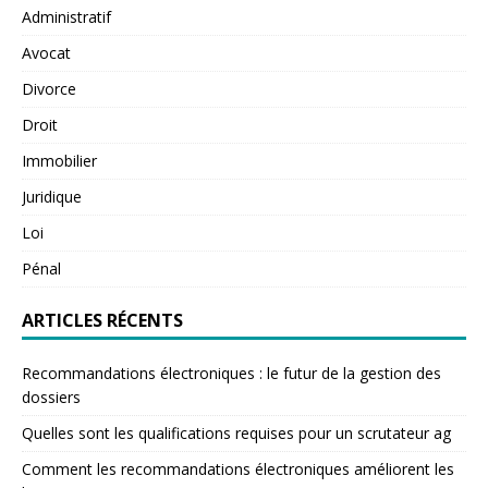
Administratif
Avocat
Divorce
Droit
Immobilier
Juridique
Loi
Pénal
ARTICLES RÉCENTS
Recommandations électroniques : le futur de la gestion des
dossiers
Quelles sont les qualifications requises pour un scrutateur ag
Comment les recommandations électroniques améliorent les