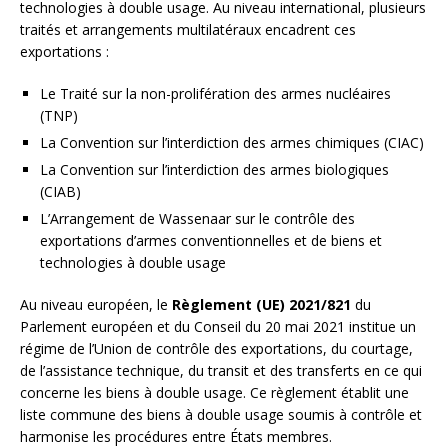
technologies à double usage. Au niveau international, plusieurs
traités et arrangements multilatéraux encadrent ces
exportations :
Le Traité sur la non-prolifération des armes nucléaires
(TNP)
La Convention sur l’interdiction des armes chimiques (CIAC)
La Convention sur l’interdiction des armes biologiques
(CIAB)
L’Arrangement de Wassenaar sur le contrôle des
exportations d’armes conventionnelles et de biens et
technologies à double usage
Au niveau européen, le
Règlement (UE) 2021/821
du
Parlement européen et du Conseil du 20 mai 2021 institue un
régime de l’Union de contrôle des exportations, du courtage,
de l’assistance technique, du transit et des transferts en ce qui
concerne les biens à double usage. Ce règlement établit une
liste commune des biens à double usage soumis à contrôle et
harmonise les procédures entre États membres.