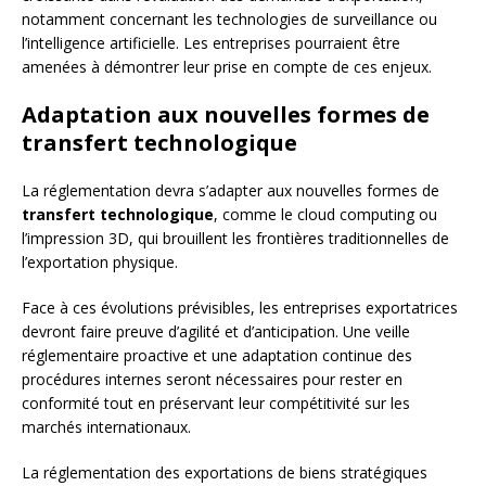
notamment concernant les technologies de surveillance ou
l’intelligence artificielle. Les entreprises pourraient être
amenées à démontrer leur prise en compte de ces enjeux.
Adaptation aux nouvelles formes de
transfert technologique
La réglementation devra s’adapter aux nouvelles formes de
transfert technologique
, comme le cloud computing ou
l’impression 3D, qui brouillent les frontières traditionnelles de
l’exportation physique.
Face à ces évolutions prévisibles, les entreprises exportatrices
devront faire preuve d’agilité et d’anticipation. Une veille
réglementaire proactive et une adaptation continue des
procédures internes seront nécessaires pour rester en
conformité tout en préservant leur compétitivité sur les
marchés internationaux.
La réglementation des exportations de biens stratégiques