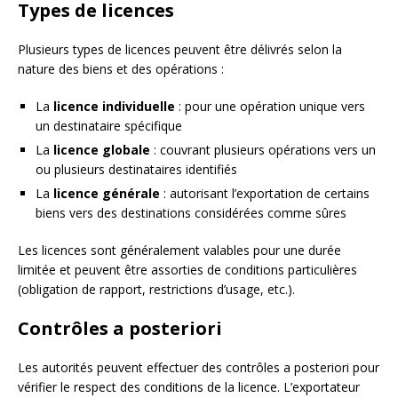
Types de licences
Plusieurs types de licences peuvent être délivrés selon la
nature des biens et des opérations :
La
licence individuelle
: pour une opération unique vers
un destinataire spécifique
La
licence globale
: couvrant plusieurs opérations vers un
ou plusieurs destinataires identifiés
La
licence générale
: autorisant l’exportation de certains
biens vers des destinations considérées comme sûres
Les licences sont généralement valables pour une durée
limitée et peuvent être assorties de conditions particulières
(obligation de rapport, restrictions d’usage, etc.).
Contrôles a posteriori
Les autorités peuvent effectuer des contrôles a posteriori pour
vérifier le respect des conditions de la licence. L’exportateur