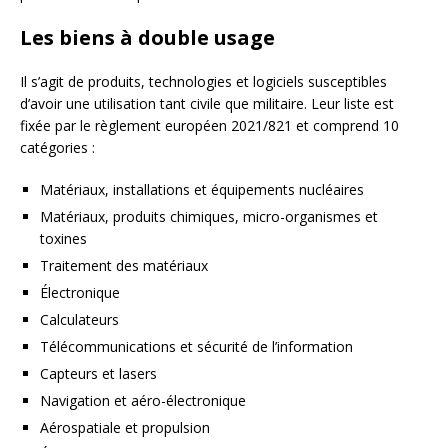
Les biens à double usage
Il s’agit de produits, technologies et logiciels susceptibles
d’avoir une utilisation tant civile que militaire. Leur liste est
fixée par le règlement européen 2021/821 et comprend 10
catégories :
Matériaux, installations et équipements nucléaires
Matériaux, produits chimiques, micro-organismes et
toxines
Traitement des matériaux
Électronique
Calculateurs
Télécommunications et sécurité de l’information
Capteurs et lasers
Navigation et aéro-électronique
Aérospatiale et propulsion