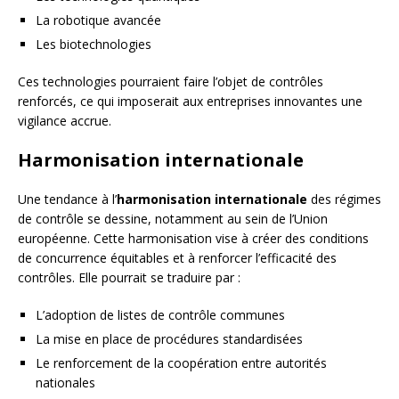
La robotique avancée
Les biotechnologies
Ces technologies pourraient faire l’objet de contrôles
renforcés, ce qui imposerait aux entreprises innovantes une
vigilance accrue.
Harmonisation internationale
Une tendance à l’
harmonisation internationale
des régimes
de contrôle se dessine, notamment au sein de l’Union
européenne. Cette harmonisation vise à créer des conditions
de concurrence équitables et à renforcer l’efficacité des
contrôles. Elle pourrait se traduire par :
L’adoption de listes de contrôle communes
La mise en place de procédures standardisées
Le renforcement de la coopération entre autorités
nationales