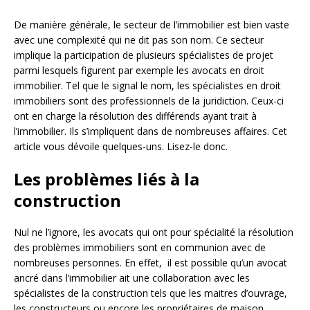
De manière générale, le secteur de l’immobilier est bien vaste
avec une complexité qui ne dit pas son nom. Ce secteur
implique la participation de plusieurs spécialistes de projet
parmi lesquels figurent par exemple les avocats en droit
immobilier. Tel que le signal le nom, les spécialistes en droit
immobiliers sont des professionnels de la juridiction. Ceux-ci
ont en charge la résolution des différends ayant trait à
l’immobilier. Ils s’impliquent dans de nombreuses affaires. Cet
article vous dévoile quelques-uns. Lisez-le donc.
Les problèmes liés à la
construction
Nul ne l’ignore, les avocats qui ont pour spécialité la résolution
des problèmes immobiliers sont en communion avec de
nombreuses personnes. En effet, il est possible qu’un avocat
ancré dans l’immobilier ait une collaboration avec les
spécialistes de la construction tels que les maitres d’ouvrage,
les constructeurs ou encore les propriétaires de maison.