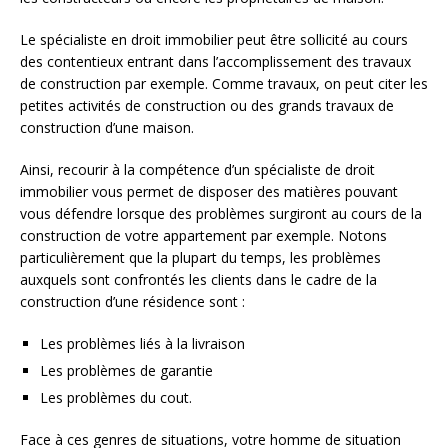
Le spécialiste en droit immobilier peut être sollicité au cours
des contentieux entrant dans l’accomplissement des travaux
de construction par exemple. Comme travaux, on peut citer les
petites activités de construction ou des grands travaux de
construction d’une maison.
Ainsi, recourir à la compétence d’un spécialiste de droit
immobilier vous permet de disposer des matières pouvant
vous défendre lorsque des problèmes surgiront au cours de la
construction de votre appartement par exemple. Notons
particulièrement que la plupart du temps, les problèmes
auxquels sont confrontés les clients dans le cadre de la
construction d’une résidence sont :
Les problèmes liés à la livraison
Les problèmes de garantie
Les problèmes du cout.
Face à ces genres de situations, votre homme de situation