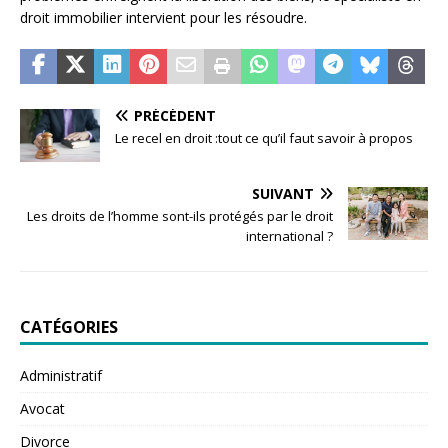
droit immobilier intervient pour les résoudre.
PRÉCÉDENT
Le recel en droit :tout ce qu’il faut savoir à propos
SUIVANT
Les droits de l’homme sont-ils protégés par le droit
international ?
CATÉGORIES
Administratif
Avocat
Divorce