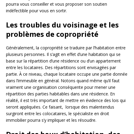
pourra vous conseiller et vous proposer son soutien
indéfectible pour vous en sortir.
Les troubles du voisinage et les
problèmes de copropriété
Généralement, la copropriété se traduire par l’habitation entre
plusieurs personnes. Il s’agit en effet d’une habitation qui se
base sur la répartition d’une résidence ou d’un appartement
entre les locataires. Des répartitions sont envisagées par
partie. À ce niveau, chaque locataire occupe une partie donnée
dans l’immeuble en général. Notons quand même qu’il faut
vraiment une organisation conséquente pour mener une
répartition des parties habitables dans une résidence. En
réalité, il est très important de mettre en évidence des lois qui
seront appliquées. Ce faisant, lorsque des malentendus
surgiront entre les colocataires, le spécialiste en droit
immobilier pourra s’y impliquer et les résoudre.