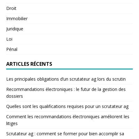
Droit
Immobilier
Juridique
Loi
Pénal
ARTICLES RÉCENTS
Les principales obligations d’un scrutateur ag lors du scrutin
Recommandations électroniques : le futur de la gestion des
dossiers
Quelles sont les qualifications requises pour un scrutateur ag
Comment les recommandations électroniques améliorent les
litiges
Scrutateur ag : comment se former pour bien accomplir sa