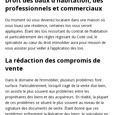
Droit des baux d’habitation, des
professionnels et commerciaux
Du moment où vous devenez locataire dans une maison où
vous louez une résidence, certaines lois vous seront
appliquées. Étant des lois ressortant du contrat de l’habitation
et particulièrement des règles régissant du Code civil, le
spécialiste au cœur du droit immobilier aura pour mission de
vous assister pour veiller à l’application des lois.
La rédaction des compromis de
vente
Dans le domaine de l’immobilier, plusieurs problèmes font
surface. Particulièrement, lorsqu’il s’agit de la vente d’un bien,
on assiste le plus souvent aux problèmes entre les
propriétaires des biens et des acquéreurs. En réalité, la plupart
de ces problèmes se situent le plus souvent au niveau de la
signature des documents de vente. Étant donné que ces
problèmes enfreignent la libération des biens, le spécialiste en