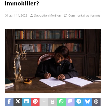
immobilier?
avril 14, 2022
Sébastien Morillon
Commentaires fermés