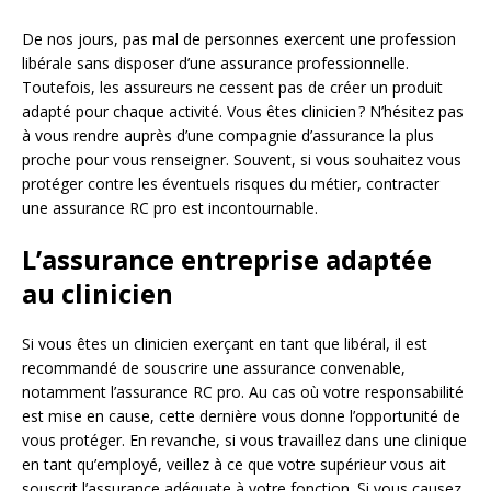
De nos jours, pas mal de personnes exercent une profession
libérale sans disposer d’une assurance professionnelle.
Toutefois, les assureurs ne cessent pas de créer un produit
adapté pour chaque activité. Vous êtes clinicien ? N’hésitez pas
à vous rendre auprès d’une compagnie d’assurance la plus
proche pour vous renseigner. Souvent, si vous souhaitez vous
protéger contre les éventuels risques du métier, contracter
une assurance RC pro est incontournable.
L’assurance entreprise adaptée
au clinicien
Si vous êtes un clinicien exerçant en tant que libéral, il est
recommandé de souscrire une assurance convenable,
notamment l’assurance RC pro. Au cas où votre responsabilité
est mise en cause, cette dernière vous donne l’opportunité de
vous protéger. En revanche, si vous travaillez dans une clinique
en tant qu’employé, veillez à ce que votre supérieur vous ait
souscrit l’assurance adéquate à votre fonction. Si vous causez