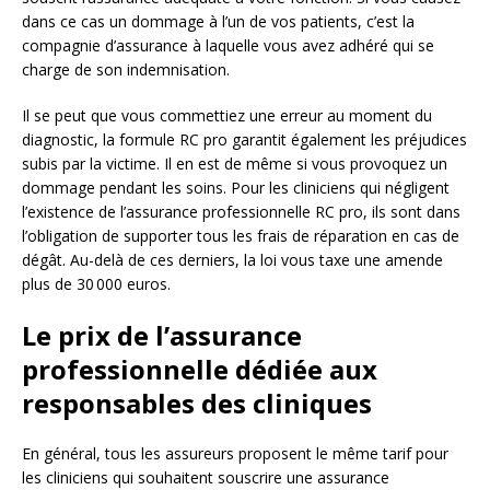
dans ce cas un dommage à l’un de vos patients, c’est la
compagnie d’assurance à laquelle vous avez adhéré qui se
charge de son indemnisation.
Il se peut que vous commettiez une erreur au moment du
diagnostic, la formule RC pro garantit également les préjudices
subis par la victime. Il en est de même si vous provoquez un
dommage pendant les soins. Pour les cliniciens qui négligent
l’existence de l’assurance professionnelle RC pro, ils sont dans
l’obligation de supporter tous les frais de réparation en cas de
dégât. Au-delà de ces derniers, la loi vous taxe une amende
plus de 30 000 euros.
Le prix de l’assurance
professionnelle dédiée aux
responsables des cliniques
En général, tous les assureurs proposent le même tarif pour
les cliniciens qui souhaitent souscrire une assurance