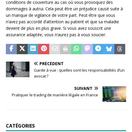
conditions de couverture au cas où vous provoquez des
dommages à autrui. Cela peut être un préjudice causé suite à
un manque de vigilance de votre part. Peut-être que vous
n’avez pas accordé d’attention au patient et que sa maladie
devient de plus en plus grave. Si vous avez souscrit une
assurance adaptée, vous n’aurez pas à vous soucier.
PRÉCÉDENT
Garde à vue : quelles sont les responsabilités d’un
avocat ?
SUIVANT
Pratiquer le trading de manière légale en France
CATÉGORIES