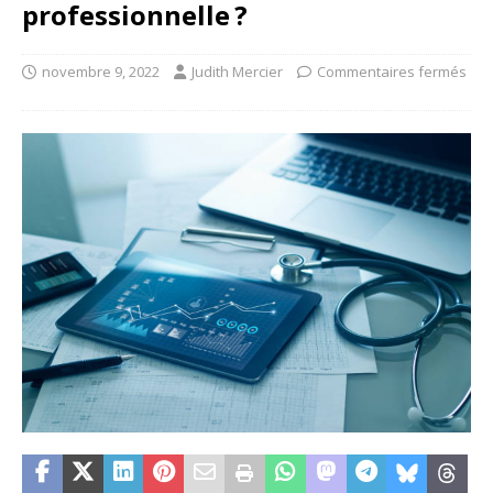
professionnelle ?
novembre 9, 2022
Judith Mercier
Commentaires fermés