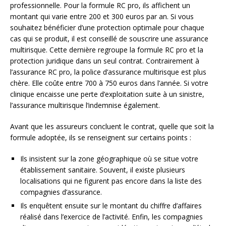
professionnelle. Pour la formule RC pro, ils affichent un
montant qui varie entre 200 et 300 euros par an. Si vous
souhaitez bénéficier d’une protection optimale pour chaque
cas qui se produit, il est conseillé de souscrire une assurance
multirisque. Cette dernière regroupe la formule RC pro et la
protection juridique dans un seul contrat. Contrairement à
l’assurance RC pro, la police d’assurance multirisque est plus
chère. Elle coûte entre 700 à 750 euros dans l’année. Si votre
clinique encaisse une perte d’exploitation suite à un sinistre,
l’assurance multirisque l’indemnise également.
Avant que les assureurs concluent le contrat, quelle que soit la
formule adoptée, ils se renseignent sur certains points :
Ils insistent sur la zone géographique où se situe votre
établissement sanitaire. Souvent, il existe plusieurs
localisations qui ne figurent pas encore dans la liste des
compagnies d’assurance.
Ils enquêtent ensuite sur le montant du chiffre d’affaires
réalisé dans l’exercice de l’activité. Enfin, les compagnies