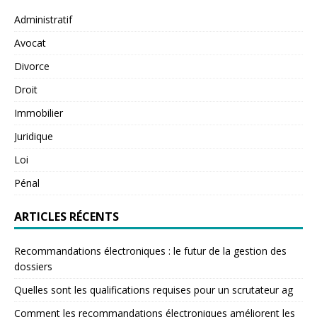
Administratif
Avocat
Divorce
Droit
Immobilier
Juridique
Loi
Pénal
ARTICLES RÉCENTS
Recommandations électroniques : le futur de la gestion des
dossiers
Quelles sont les qualifications requises pour un scrutateur ag
Comment les recommandations électroniques améliorent les