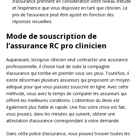
d’assurance prennent en considération votre niveau d’étude
et l’expérience que vous disposiez en tant que clinicien. Le
prix de l’assurance peut être ajusté en fonction des
réponses recueillies.
Mode de souscription de
l’assurance RC pro clinicien
Auparavant, lorsqu’un clinicien veut contracter une assurance
professionnelle, il choisit tout de suite la compagnie
d’assurance qui tombe en premier sous ses yeux. Toutefois, il
existe désormais plusieurs assureurs qui proposent un moyen
adéquat pour que vous puissiez souscrire en ligne. Avec cette
méthode, vous avez le temps de comparer les assureurs qui
offrent les meilleures conditions. L’obtention du devis est
également plus fiable et rapide. Une fois votre choix est fait,
vous pouvez, dans les minutes qui suivent, obtenir une
attestation d’assurance correspondant à votre demande.
Dans cette police d’assurance, vous pouvez trouver toutes les