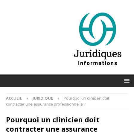
ACCUEIL
JURIDIQUE
Pourquoi un clinicien doit
contracter une assurance professionnelle ?
Pourquoi un clinicien doit
contracter une assurance