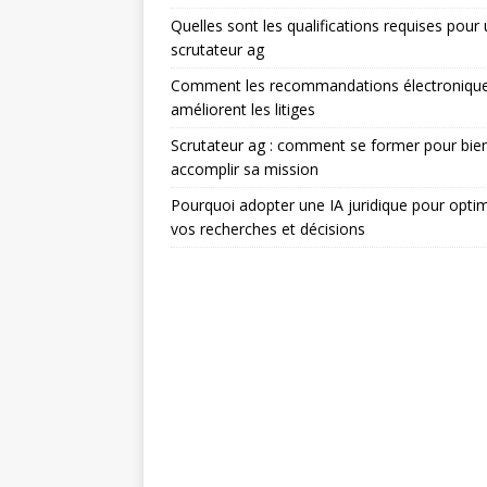
Quelles sont les qualifications requises pour
scrutateur ag
Comment les recommandations électroniqu
améliorent les litiges
Scrutateur ag : comment se former pour bie
accomplir sa mission
Pourquoi adopter une IA juridique pour optim
vos recherches et décisions