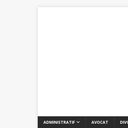
ADMINISTRATIF
AVOCAT
DIV