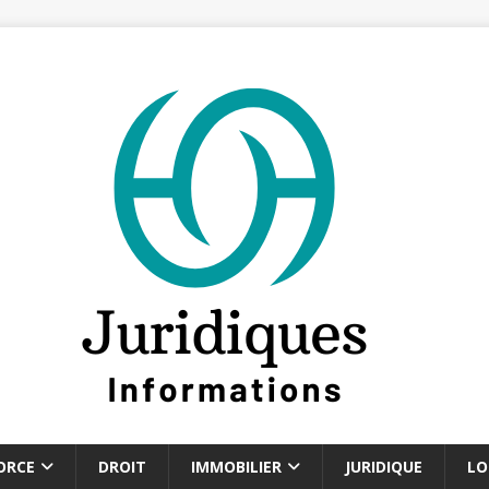
ORCE
DROIT
IMMOBILIER
JURIDIQUE
LO