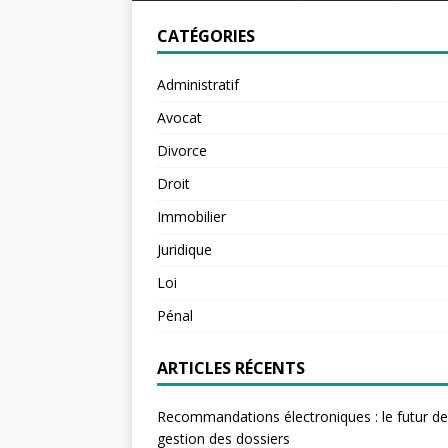
CATÉGORIES
Administratif
Avocat
Divorce
Droit
Immobilier
Juridique
Loi
Pénal
ARTICLES RÉCENTS
Recommandations électroniques : le futur de
gestion des dossiers