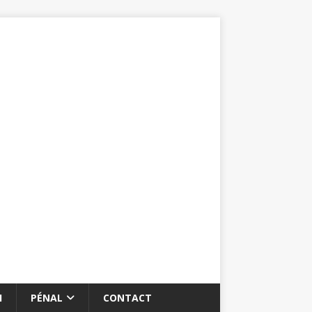
I
PÉNAL
CONTACT