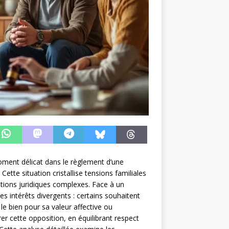
oment délicat dans le règlement d’une
Cette situation cristallise tensions familiales
stions juridiques complexes. Face à un
es intérêts divergents : certains souhaitent
le bien pour sa valeur affective ou
er cette opposition, en équilibrant respect