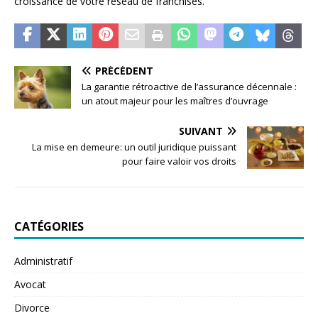
croissance de votre réseau de franchises.
PRÉCÉDENT
La garantie rétroactive de l’assurance décennale :
un atout majeur pour les maîtres d’ouvrage
SUIVANT
La mise en demeure: un outil juridique puissant
pour faire valoir vos droits
CATÉGORIES
Administratif
Avocat
Divorce