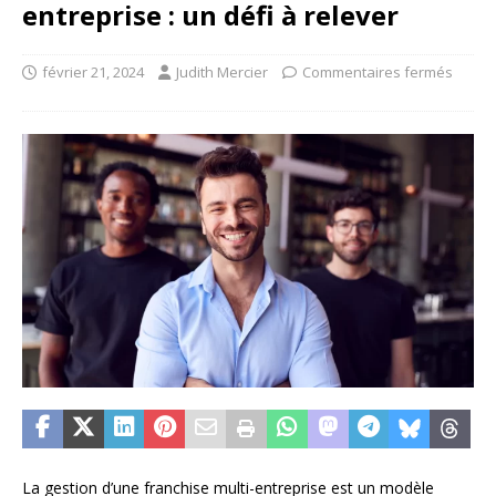
entreprise : un défi à relever
février 21, 2024
Judith Mercier
Commentaires fermés
La gestion d’une franchise multi-entreprise est un modèle