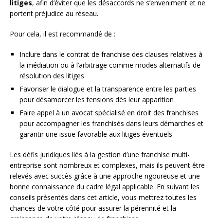
litiges
, afin d’éviter que les désaccords ne s’enveniment et ne
portent préjudice au réseau.
Pour cela, il est recommandé de :
Inclure dans le contrat de franchise des clauses relatives à
la médiation ou à l’arbitrage comme modes alternatifs de
résolution des litiges
Favoriser le dialogue et la transparence entre les parties
pour désamorcer les tensions dès leur apparition
Faire appel à un avocat spécialisé en droit des franchises
pour accompagner les franchisés dans leurs démarches et
garantir une issue favorable aux litiges éventuels
Les défis juridiques liés à la gestion d’une franchise multi-
entreprise sont nombreux et complexes, mais ils peuvent être
relevés avec succès grâce à une approche rigoureuse et une
bonne connaissance du cadre légal applicable. En suivant les
conseils présentés dans cet article, vous mettrez toutes les
chances de votre côté pour assurer la pérennité et la