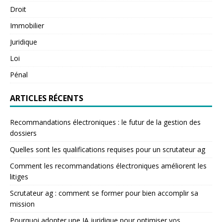
Droit
Immobilier
Juridique
Loi
Pénal
ARTICLES RÉCENTS
Recommandations électroniques : le futur de la gestion des
dossiers
Quelles sont les qualifications requises pour un scrutateur ag
Comment les recommandations électroniques améliorent les
litiges
Scrutateur ag : comment se former pour bien accomplir sa
mission
Pourquoi adopter une IA juridique pour optimiser vos