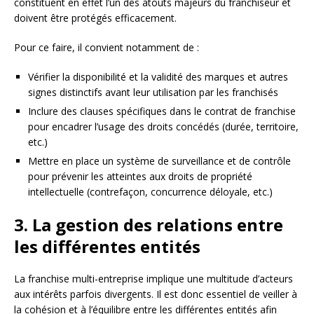
constituent en effet l’un des atouts majeurs du franchiseur et
doivent être protégés efficacement.
Pour ce faire, il convient notamment de :
Vérifier la disponibilité et la validité des marques et autres
signes distinctifs avant leur utilisation par les franchisés
Inclure des clauses spécifiques dans le contrat de franchise
pour encadrer l’usage des droits concédés (durée, territoire,
etc.)
Mettre en place un système de surveillance et de contrôle
pour prévenir les atteintes aux droits de propriété
intellectuelle (contrefaçon, concurrence déloyale, etc.)
3. La gestion des relations entre
les différentes entités
La franchise multi-entreprise implique une multitude d’acteurs
aux intérêts parfois divergents. Il est donc essentiel de veiller à
la cohésion et à l’équilibre entre les différentes entités afin