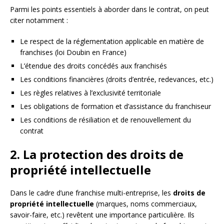
Parmi les points essentiels à aborder dans le contrat, on peut
citer notamment :
Le respect de la réglementation applicable en matière de
franchises (loi Doubin en France)
L’étendue des droits concédés aux franchisés
Les conditions financières (droits d’entrée, redevances, etc.)
Les règles relatives à l’exclusivité territoriale
Les obligations de formation et d’assistance du franchiseur
Les conditions de résiliation et de renouvellement du
contrat
2. La protection des droits de
propriété intellectuelle
Dans le cadre d’une franchise multi-entreprise, les
droits de
propriété intellectuelle
(marques, noms commerciaux,
savoir-faire, etc.) revêtent une importance particulière. Ils