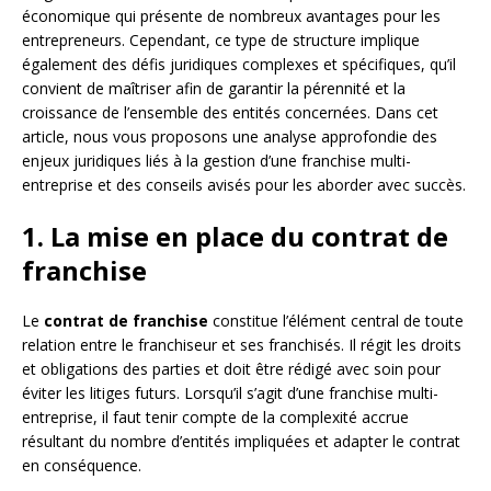
économique qui présente de nombreux avantages pour les
entrepreneurs. Cependant, ce type de structure implique
également des défis juridiques complexes et spécifiques, qu’il
convient de maîtriser afin de garantir la pérennité et la
croissance de l’ensemble des entités concernées. Dans cet
article, nous vous proposons une analyse approfondie des
enjeux juridiques liés à la gestion d’une franchise multi-
entreprise et des conseils avisés pour les aborder avec succès.
1. La mise en place du contrat de
franchise
Le
contrat de franchise
constitue l’élément central de toute
relation entre le franchiseur et ses franchisés. Il régit les droits
et obligations des parties et doit être rédigé avec soin pour
éviter les litiges futurs. Lorsqu’il s’agit d’une franchise multi-
entreprise, il faut tenir compte de la complexité accrue
résultant du nombre d’entités impliquées et adapter le contrat
en conséquence.