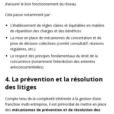
d’assurer le bon fonctionnement du réseau.
Cela passe notamment par :
L’établissement de règles claires et équitables en matière
de répartition des charges et des bénéfices
La mise en place de mécanismes de concertation et de
prise de décision collectives (comité consultatif, réunions
régulières, etc.)
Le respect des principes fondamentaux du droit de la
concurrence (notamment l’interdiction des ententes
anticoncurrentielles)
4. La prévention et la résolution
des litiges
Compte tenu de la complexité inhérente à la gestion d’une
franchise multi-entreprise, il est primordial de mettre en place
des
mécanismes de prévention et de résolution des