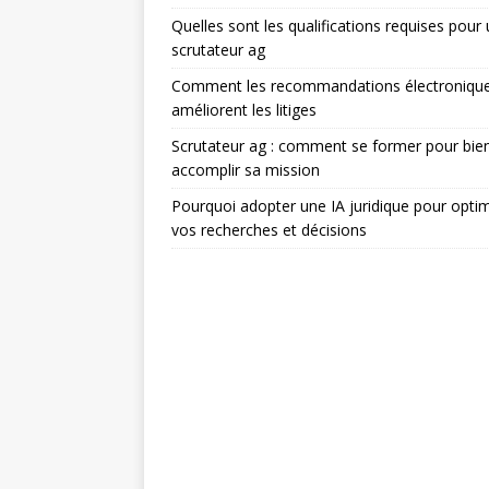
Quelles sont les qualifications requises pour
scrutateur ag
Comment les recommandations électroniqu
améliorent les litiges
Scrutateur ag : comment se former pour bie
accomplir sa mission
Pourquoi adopter une IA juridique pour optim
vos recherches et décisions