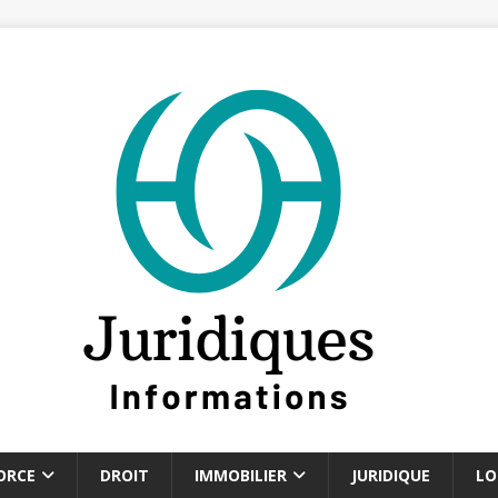
ORCE
DROIT
IMMOBILIER
JURIDIQUE
LO