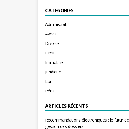
CATÉGORIES
Administratif
Avocat
Divorce
Droit
Immobilier
Juridique
Loi
Pénal
ARTICLES RÉCENTS
Recommandations électroniques : le futur de
gestion des dossiers