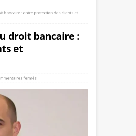
 bancaire : entre protection des clients et
 droit bancaire :
nts et
mmentaires fermés