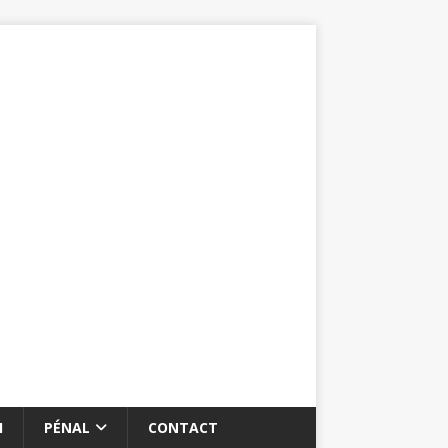
I
PÉNAL
CONTACT