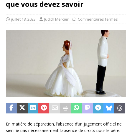
que vous devez savoir
juillet 18, 2023
Judith Mercier
Commentaires fermés
En matière de séparation, l’absence d’un jugement officiel ne
signifie pas nécessairement l’absence de droits pour le père.