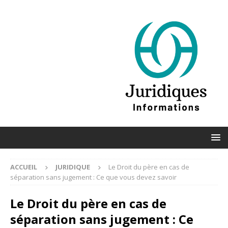
ACCUEIL
JURIDIQUE
Le Droit du père en cas de
séparation sans jugement : Ce que vous devez savoir
Le Droit du père en cas de
séparation sans jugement : Ce