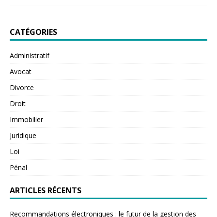
CATÉGORIES
Administratif
Avocat
Divorce
Droit
Immobilier
Juridique
Loi
Pénal
ARTICLES RÉCENTS
Recommandations électroniques : le futur de la gestion des