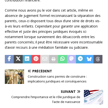
contribution financière.
Comme nous avons pu le voir dans cet article, même en
absence de jugement formel reconnaissant la séparation des
parents, ceux-ci disposent tous deux d’une série de droits vis-
à-vis leurs enfants. Cependant pour garantir une application
effective et juste des principes juridiques évoqués ici
notamment lorsque surviennent des désaccords entre les
parents concernés; il peut être nécessaire voire incontournable
d’avoir recours à une médiation familiale ou judiciaire.
PRÉCÉDENT
Construction sans permis de construire :
implications juridiques et conséquences
SUIVANT
Comprendre l’importance et le rôle juridique de
l’acte de naissance