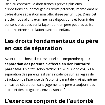
Bien au contraire, le droit français prévoit plusieurs
dispositions pour protéger les droits paternels, même dans le
cadre d’une séparation non officialisée par un juge. Dans cet
article, nous allons examiner ces dispositions et fournir des
conseils pratiques sur la façon dont un père peut les utiliser
pour maintenir sa relation avec son enfant.
Les droits fondamentaux du père
en cas de séparation
Avant toute chose, il est essentiel de comprendre que
la
séparation des parents n’affecte en rien l’autorité
parentale
. En effet, selon l’article 373-2 du Code civil, « La
séparation des parents est sans incidence sur les règles de
dévolution de l’exercice de l’autorité parentale ». Ainsi, même
en cas de séparation sans jugement, le père a toujours des
droits et des obligations envers son enfant.
L’exercice conjoint de l’autorité