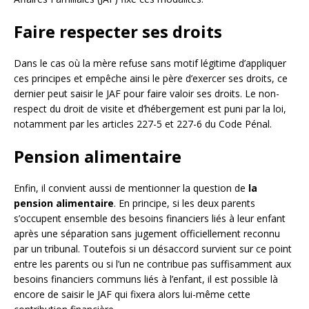
Faire respecter ses droits
Dans le cas où la mère refuse sans motif légitime d’appliquer
ces principes et empêche ainsi le père d’exercer ses droits, ce
dernier peut saisir le JAF pour faire valoir ses droits. Le non-
respect du droit de visite et d’hébergement est puni par la loi,
notamment par les articles 227-5 et 227-6 du Code Pénal.
Pension alimentaire
Enfin, il convient aussi de mentionner la question de
la
pension alimentaire
. En principe, si les deux parents
s’occupent ensemble des besoins financiers liés à leur enfant
après une séparation sans jugement officiellement reconnu
par un tribunal. Toutefois si un désaccord survient sur ce point
entre les parents ou si l’un ne contribue pas suffisamment aux
besoins financiers communs liés à l’enfant, il est possible là
encore de saisir le JAF qui fixera alors lui-même cette