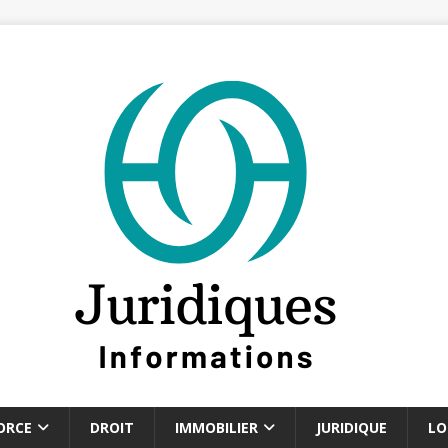
ORCE
DROIT
IMMOBILIER
JURIDIQUE
LO