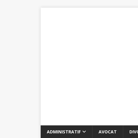
ADMINISTRATIF
AVOCAT
DIV