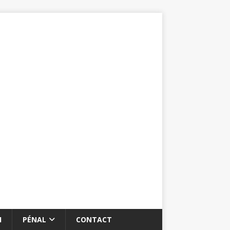
I
PÉNAL
CONTACT