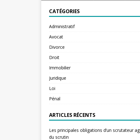
CATÉGORIES
Administratif
Avocat
Divorce
Droit
Immobilier
Juridique
Loi
Pénal
ARTICLES RÉCENTS
Les principales obligations d’un scrutateur ag
du scrutin