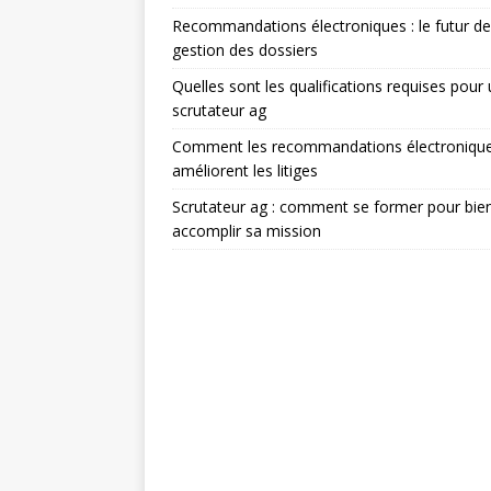
Recommandations électroniques : le futur de
gestion des dossiers
Quelles sont les qualifications requises pour
scrutateur ag
Comment les recommandations électroniqu
améliorent les litiges
Scrutateur ag : comment se former pour bie
accomplir sa mission