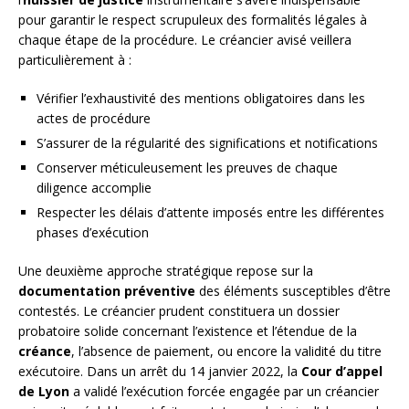
pour garantir le respect scrupuleux des formalités légales à
chaque étape de la procédure. Le créancier avisé veillera
particulièrement à :
Vérifier l’exhaustivité des mentions obligatoires dans les
actes de procédure
S’assurer de la régularité des significations et notifications
Conserver méticuleusement les preuves de chaque
diligence accomplie
Respecter les délais d’attente imposés entre les différentes
phases d’exécution
Une deuxième approche stratégique repose sur la
documentation préventive
des éléments susceptibles d’être
contestés. Le créancier prudent constituera un dossier
probatoire solide concernant l’existence et l’étendue de la
créance
, l’absence de paiement, ou encore la validité du titre
exécutoire. Dans un arrêt du 14 janvier 2022, la
Cour d’appel
de Lyon
a validé l’exécution forcée engagée par un créancier