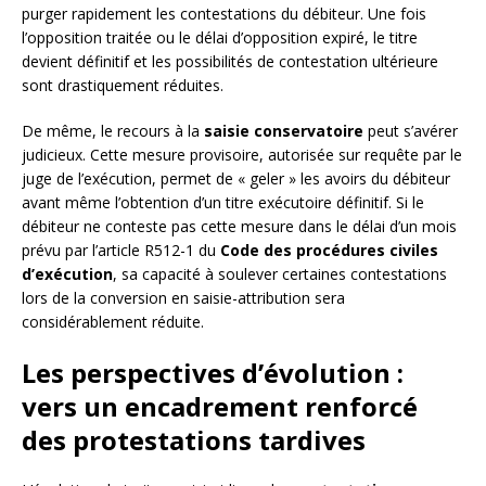
purger rapidement les contestations du débiteur. Une fois
l’opposition traitée ou le délai d’opposition expiré, le titre
devient définitif et les possibilités de contestation ultérieure
sont drastiquement réduites.
De même, le recours à la
saisie conservatoire
peut s’avérer
judicieux. Cette mesure provisoire, autorisée sur requête par le
juge de l’exécution, permet de « geler » les avoirs du débiteur
avant même l’obtention d’un titre exécutoire définitif. Si le
débiteur ne conteste pas cette mesure dans le délai d’un mois
prévu par l’article R512-1 du
Code des procédures civiles
d’exécution
, sa capacité à soulever certaines contestations
lors de la conversion en saisie-attribution sera
considérablement réduite.
Les perspectives d’évolution :
vers un encadrement renforcé
des protestations tardives