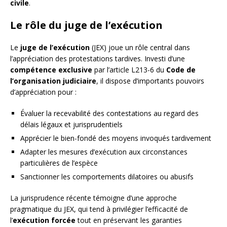
civile
.
Le rôle du juge de l’exécution
Le
juge de l’exécution
(JEX) joue un rôle central dans
l’appréciation des protestations tardives. Investi d’une
compétence exclusive
par l’article L213-6 du
Code de
l’organisation judiciaire
, il dispose d’importants pouvoirs
d’appréciation pour :
Évaluer la recevabilité des contestations au regard des
délais légaux et jurisprudentiels
Apprécier le bien-fondé des moyens invoqués tardivement
Adapter les mesures d’exécution aux circonstances
particulières de l’espèce
Sanctionner les comportements dilatoires ou abusifs
La jurisprudence récente témoigne d’une approche
pragmatique du JEX, qui tend à privilégier l’efficacité de
l’
exécution forcée
tout en préservant les garanties