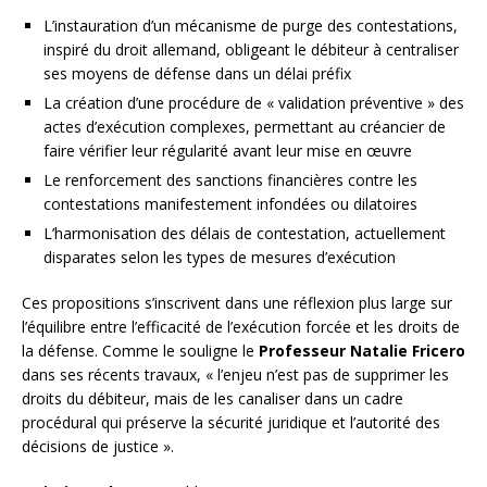
L’instauration d’un mécanisme de purge des contestations,
inspiré du droit allemand, obligeant le débiteur à centraliser
ses moyens de défense dans un délai préfix
La création d’une procédure de « validation préventive » des
actes d’exécution complexes, permettant au créancier de
faire vérifier leur régularité avant leur mise en œuvre
Le renforcement des sanctions financières contre les
contestations manifestement infondées ou dilatoires
L’harmonisation des délais de contestation, actuellement
disparates selon les types de mesures d’exécution
Ces propositions s’inscrivent dans une réflexion plus large sur
l’équilibre entre l’efficacité de l’exécution forcée et les droits de
la défense. Comme le souligne le
Professeur Natalie Fricero
dans ses récents travaux, « l’enjeu n’est pas de supprimer les
droits du débiteur, mais de les canaliser dans un cadre
procédural qui préserve la sécurité juridique et l’autorité des
décisions de justice ».