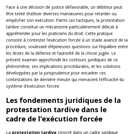
Face à une décision de justice défavorable, un débiteur peut
être tenté d’utiliser diverses manœuvres pour retarder ou
empêcher son exécution. Parmi ces tactiques, la protestation
tardive constitue un mécanisme particulièrement délicat à
appréhender pour les praticiens du droit. Cette pratique
consiste à contester l’exécution forcée à un stade avancé de la
procédure, soulevant d’épineuses questions sur l’équilibre entre
les droits de la défense et l’autorité de la chose jugée. Le
présent examen approfondit les contours juridiques de ce
phénomène, ses implications procédurales, et les solutions
développées par la jurisprudence pour encadrer ces
contestations de dernière minute qui menacent l’efficacité du
système d’exécution forcée.
Les fondements juridiques de la
protestation tardive dans le
cadre de l’exécution forcée
La
protestation tardive
s’inscrit dans un cadre juridique