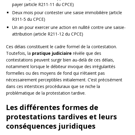
payer (article R211-11 du CPCE)
Deux mois pour contester une saisie immobilière (article
R311-5 du CPCE)
Un an pour exercer une action en nullité contre une saisie-
attribution (article R211-12 du CPCE)
Ces délais constituent le cadre formel de la contestation.
Toutefois, la
pratique judiciaire
révèle que des
contestations peuvent surgir bien au-delà de ces délais,
notamment lorsque le débiteur invoque des irrégularités
formelles ou des moyens de fond qui n’étaient pas
nécessairement perceptibles initialement. C’est précisément
dans ces interstices procéduraux que se niche la
problématique de la protestation tardive.
Les différentes formes de
protestations tardives et leurs
conséquences juridiques