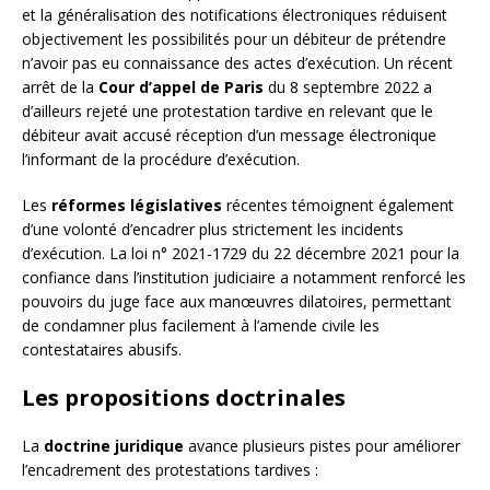
et la généralisation des notifications électroniques réduisent
objectivement les possibilités pour un débiteur de prétendre
n’avoir pas eu connaissance des actes d’exécution. Un récent
arrêt de la
Cour d’appel de Paris
du 8 septembre 2022 a
d’ailleurs rejeté une protestation tardive en relevant que le
débiteur avait accusé réception d’un message électronique
l’informant de la procédure d’exécution.
Les
réformes législatives
récentes témoignent également
d’une volonté d’encadrer plus strictement les incidents
d’exécution. La loi n° 2021-1729 du 22 décembre 2021 pour la
confiance dans l’institution judiciaire a notamment renforcé les
pouvoirs du juge face aux manœuvres dilatoires, permettant
de condamner plus facilement à l’amende civile les
contestataires abusifs.
Les propositions doctrinales
La
doctrine juridique
avance plusieurs pistes pour améliorer
l’encadrement des protestations tardives :