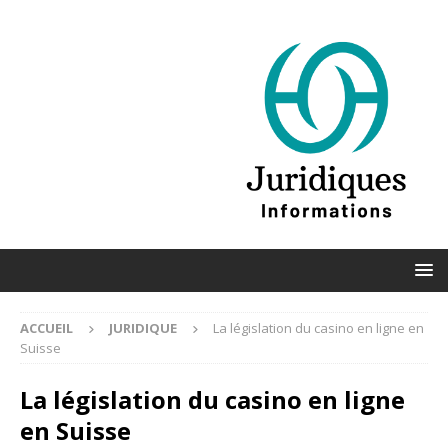
ACCUEIL
JURIDIQUE
La législation du casino en ligne en
Suisse
La législation du casino en ligne
en Suisse