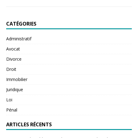
CATÉGORIES
Administratif
Avocat
Divorce
Droit
Immobilier
Juridique
Loi
Pénal
ARTICLES RÉCENTS