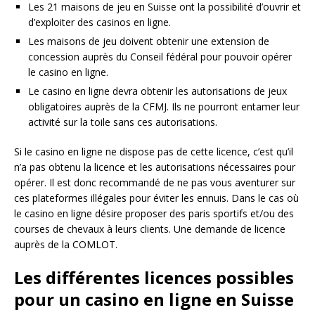
Les 21 maisons de jeu en Suisse ont la possibilité d’ouvrir et
d’exploiter des casinos en ligne.
Les maisons de jeu doivent obtenir une extension de
concession auprès du Conseil fédéral pour pouvoir opérer
le casino en ligne.
Le casino en ligne devra obtenir les autorisations de jeux
obligatoires auprès de la CFMJ. Ils ne pourront entamer leur
activité sur la toile sans ces autorisations.
Si le casino en ligne ne dispose pas de cette licence, c’est qu’il
n’a pas obtenu la licence et les autorisations nécessaires pour
opérer. Il est donc recommandé de ne pas vous aventurer sur
ces plateformes illégales pour éviter les ennuis. Dans le cas où
le casino en ligne désire proposer des paris sportifs et/ou des
courses de chevaux à leurs clients. Une demande de licence
auprès de la COMLOT.
Les différentes licences possibles
pour un casino en ligne en Suisse