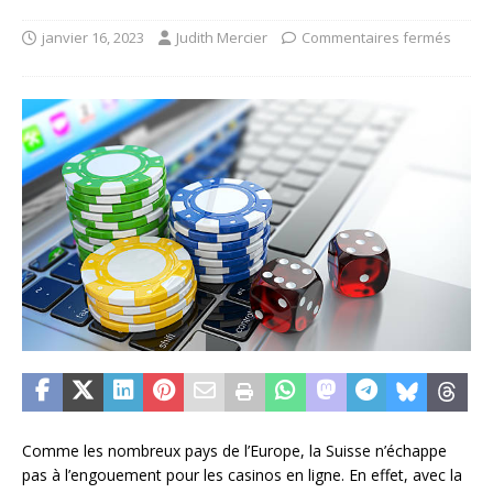
janvier 16, 2023
Judith Mercier
Commentaires fermés
Comme les nombreux pays de l’Europe, la Suisse n’échappe
pas à l’engouement pour les casinos en ligne. En effet, avec la