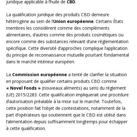
juridique applicable à l’huile de
CBD
.
La qualification juridique des produits CBD demeure
hétérogène au sein de l’
Union européenne
. Certains États
membres les considèrent comme des compléments
alimentaires, d’autres comme des produits cosmétiques ou
encore comme des substances relevant d’une réglementation
spécifique. Cette diversité d’approches complique l’application
du principe de reconnaissance mutuelle pourtant fondamental
dans le marché intérieur européen.
La
Commission européenne
a tenté de clarifier la situation
en proposant de qualifier certains produits CBD comme
« Novel Foods »
(nouveaux aliments) au sens du règlement
(UE) 2015/2283. Cette qualification impliquerait une procédure
d’autorisation préalable à la mise sur le marché. Toutefois,
cette position fait l’objet de contestations, notamment de la
part d’opérateurs qui soutiennent que le CBD est utilisé dans
l’alimentation depuis suffisamment longtemps pour échapper
à cette qualification.