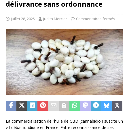
délivrance sans ordonnance
juillet 28, 2025
Judith Mercier
Commentaires fermés
La commercialisation de l’huile de CBD (cannabidiol) suscite un
vif débat juridique en France. Entre reconnaissance de ses