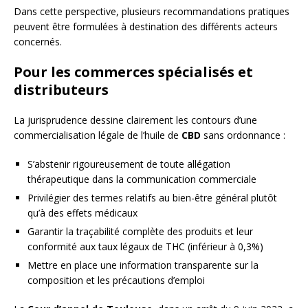
Dans cette perspective, plusieurs recommandations pratiques
peuvent être formulées à destination des différents acteurs
concernés.
Pour les commerces spécialisés et
distributeurs
La jurisprudence dessine clairement les contours d’une
commercialisation légale de l’huile de
CBD
sans ordonnance :
S’abstenir rigoureusement de toute allégation
thérapeutique dans la communication commerciale
Privilégier des termes relatifs au bien-être général plutôt
qu’à des effets médicaux
Garantir la traçabilité complète des produits et leur
conformité aux taux légaux de THC (inférieur à 0,3%)
Mettre en place une information transparente sur la
composition et les précautions d’emploi