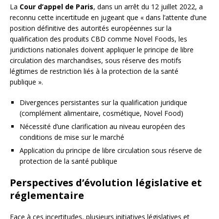
La
Cour d’appel de Paris
, dans un arrêt du 12 juillet 2022, a
reconnu cette incertitude en jugeant que « dans l’attente d’une
position définitive des autorités européennes sur la
qualification des produits CBD comme Novel Foods, les
juridictions nationales doivent appliquer le principe de libre
circulation des marchandises, sous réserve des motifs
légitimes de restriction liés à la protection de la santé
publique ».
Divergences persistantes sur la qualification juridique
(complément alimentaire, cosmétique, Novel Food)
Nécessité d’une clarification au niveau européen des
conditions de mise sur le marché
Application du principe de libre circulation sous réserve de
protection de la santé publique
Perspectives d’évolution législative et
réglementaire
Face à ces incertitudes, plusieurs initiatives législatives et