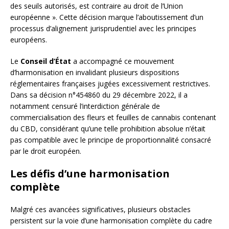
des seuils autorisés, est contraire au droit de l’Union
européenne ». Cette décision marque l’aboutissement d’un
processus d’alignement jurisprudentiel avec les principes
européens.
Le
Conseil d’État
a accompagné ce mouvement
d’harmonisation en invalidant plusieurs dispositions
réglementaires françaises jugées excessivement restrictives.
Dans sa décision n°454860 du 29 décembre 2022, il a
notamment censuré l’interdiction générale de
commercialisation des fleurs et feuilles de cannabis contenant
du CBD, considérant qu’une telle prohibition absolue n’était
pas compatible avec le principe de proportionnalité consacré
par le droit européen.
Les défis d’une harmonisation
complète
Malgré ces avancées significatives, plusieurs obstacles
persistent sur la voie d’une harmonisation complète du cadre