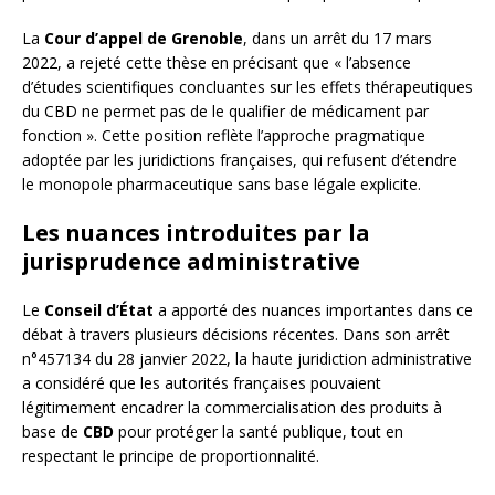
La
Cour d’appel de Grenoble
, dans un arrêt du 17 mars
2022, a rejeté cette thèse en précisant que « l’absence
d’études scientifiques concluantes sur les effets thérapeutiques
du CBD ne permet pas de le qualifier de médicament par
fonction ». Cette position reflète l’approche pragmatique
adoptée par les juridictions françaises, qui refusent d’étendre
le monopole pharmaceutique sans base légale explicite.
Les nuances introduites par la
jurisprudence administrative
Le
Conseil d’État
a apporté des nuances importantes dans ce
débat à travers plusieurs décisions récentes. Dans son arrêt
n°457134 du 28 janvier 2022, la haute juridiction administrative
a considéré que les autorités françaises pouvaient
légitimement encadrer la commercialisation des produits à
base de
CBD
pour protéger la santé publique, tout en
respectant le principe de proportionnalité.