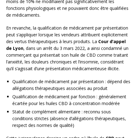
moins de 10% ne modifiaient pas significativement les
fonctions physiologiques et ne pouvaient donc être qualifiées
de médicaments.
En revanche, la qualification de médicament par présentation
peut s’appliquer lorsque les vendeurs attribuent explicitement
des vertus thérapeutiques à leurs produits. La
Cour d’appel
de Lyon
, dans un arrêt du 3 mars 2022, a ainsi condamné un
commerçant qui présentait son huile de CBD comme traitant
l’anxiété, les douleurs chroniques et l’insomnie, considérant
qu’il s’agissait d’une présentation médicamenteuse illicite.
Qualification de médicament par présentation : dépend des
allégations thérapeutiques associées au produit
Qualification de médicament par fonction : généralement
écartée pour les huiles CBD à concentration modérée
Statut de complément alimentaire : reconnu sous
conditions strictes (absence d’allégations thérapeutiques,
respect des normes de qualité)