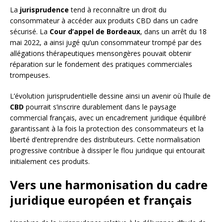
La
jurisprudence
tend à reconnaître un droit du
consommateur à accéder aux produits CBD dans un cadre
sécurisé. La
Cour d’appel de Bordeaux
, dans un arrêt du 18
mai 2022, a ainsi jugé qu’un consommateur trompé par des
allégations thérapeutiques mensongères pouvait obtenir
réparation sur le fondement des pratiques commerciales
trompeuses.
L’évolution jurisprudentielle dessine ainsi un avenir où l’huile de
CBD
pourrait s’inscrire durablement dans le paysage
commercial français, avec un encadrement juridique équilibré
garantissant à la fois la protection des consommateurs et la
liberté d’entreprendre des distributeurs. Cette normalisation
progressive contribue à dissiper le flou juridique qui entourait
initialement ces produits.
Vers une harmonisation du cadre
juridique européen et français