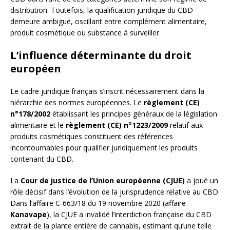
distribution. Toutefois, la qualification juridique du CBD
demeure ambiguë, oscillant entre complément alimentaire,
produit cosmétique ou substance à surveiller.
L’influence déterminante du droit
européen
Le cadre juridique français s’inscrit nécessairement dans la
hiérarchie des normes européennes. Le
règlement (CE)
n°178/2002
établissant les principes généraux de la législation
alimentaire et le
règlement (CE) n°1223/2009
relatif aux
produits cosmétiques constituent des références
incontournables pour qualifier juridiquement les produits
contenant du CBD.
La
Cour de justice de l’Union européenne (CJUE)
a joué un
rôle décisif dans l’évolution de la jurisprudence relative au CBD.
Dans l’affaire C-663/18 du 19 novembre 2020 (affaire
Kanavape
), la CJUE a invalidé l’interdiction française du CBD
extrait de la plante entière de cannabis, estimant qu’une telle