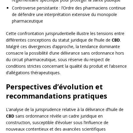
Controverse persistante : l’Ordre des pharmaciens continue
de défendre une interprétation extensive du monopole
pharmaceutique
Cette confrontation jurisprudentielle illustre les tensions entre
différentes conceptions du statut juridique de l’huile de
CBD
.
Malgré ces divergences d’approche, la tendance dominante
consacre la possibilité d’une délivrance sans ordonnance hors
du circuit pharmaceutique, sous réserve du respect de
conditions strictes concernant la qualité du produit et l’absence
d’allégations thérapeutiques.
Perspectives d’évolution et
recommandations pratiques
L’analyse de la jurisprudence relative à la délivrance d’huile de
CBD
sans ordonnance révèle un cadre juridique en
construction, susceptible d’évoluer sous l’influence de
nouveaux contentieux et des avancées scientifiques