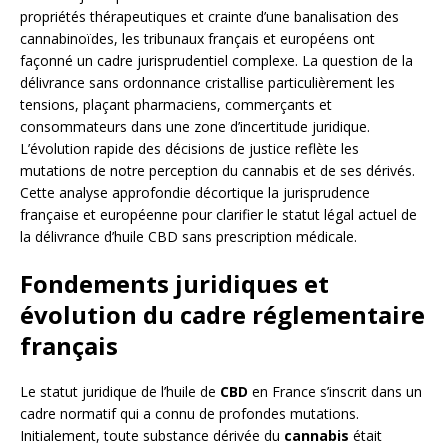
propriétés thérapeutiques et crainte d’une banalisation des
cannabinoïdes, les tribunaux français et européens ont
façonné un cadre jurisprudentiel complexe. La question de la
délivrance sans ordonnance cristallise particulièrement les
tensions, plaçant pharmaciens, commerçants et
consommateurs dans une zone d’incertitude juridique.
L’évolution rapide des décisions de justice reflète les
mutations de notre perception du cannabis et de ses dérivés.
Cette analyse approfondie décortique la jurisprudence
française et européenne pour clarifier le statut légal actuel de
la délivrance d’huile CBD sans prescription médicale.
Fondements juridiques et
évolution du cadre réglementaire
français
Le statut juridique de l’huile de
CBD
en France s’inscrit dans un
cadre normatif qui a connu de profondes mutations.
Initialement, toute substance dérivée du
cannabis
était