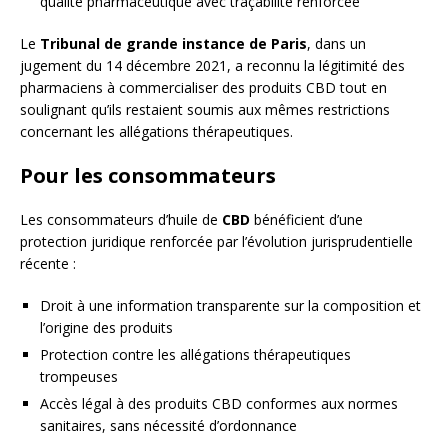
qualité pharmaceutique avec traçabilité renforcée
Le
Tribunal de grande instance de Paris
, dans un
jugement du 14 décembre 2021, a reconnu la légitimité des
pharmaciens à commercialiser des produits CBD tout en
soulignant qu’ils restaient soumis aux mêmes restrictions
concernant les allégations thérapeutiques.
Pour les consommateurs
Les consommateurs d’huile de
CBD
bénéficient d’une
protection juridique renforcée par l’évolution jurisprudentielle
récente :
Droit à une information transparente sur la composition et
l’origine des produits
Protection contre les allégations thérapeutiques
trompeuses
Accès légal à des produits CBD conformes aux normes
sanitaires, sans nécessité d’ordonnance