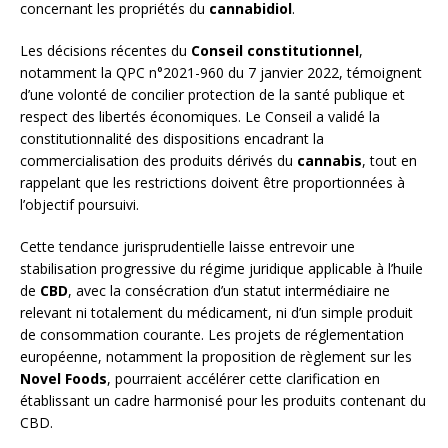
concernant les propriétés du
cannabidiol
.
Les décisions récentes du
Conseil constitutionnel
,
notamment la QPC n°2021-960 du 7 janvier 2022, témoignent
d’une volonté de concilier protection de la santé publique et
respect des libertés économiques. Le Conseil a validé la
constitutionnalité des dispositions encadrant la
commercialisation des produits dérivés du
cannabis
, tout en
rappelant que les restrictions doivent être proportionnées à
l’objectif poursuivi.
Cette tendance jurisprudentielle laisse entrevoir une
stabilisation progressive du régime juridique applicable à l’huile
de
CBD
, avec la consécration d’un statut intermédiaire ne
relevant ni totalement du médicament, ni d’un simple produit
de consommation courante. Les projets de réglementation
européenne, notamment la proposition de règlement sur les
Novel Foods
, pourraient accélérer cette clarification en
établissant un cadre harmonisé pour les produits contenant du
CBD.