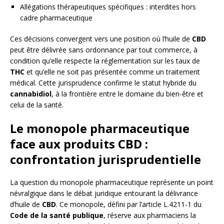
Allégations thérapeutiques spécifiques : interdites hors
cadre pharmaceutique
Ces décisions convergent vers une position où l’huile de
CBD
peut être délivrée sans ordonnance par tout commerce, à
condition qu’elle respecte la réglementation sur les taux de
THC
et qu’elle ne soit pas présentée comme un traitement
médical. Cette jurisprudence confirme le statut hybride du
cannabidiol
, à la frontière entre le domaine du bien-être et
celui de la santé.
Le monopole pharmaceutique
face aux produits CBD :
confrontation jurisprudentielle
La question du monopole pharmaceutique représente un point
névralgique dans le débat juridique entourant la délivrance
d’huile de
CBD
. Ce monopole, défini par l’article L.4211-1 du
Code de la santé publique
, réserve aux pharmaciens la