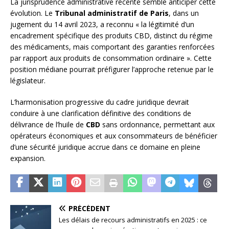
La jurisprudence administrative récente semble anticiper cette
évolution. Le
Tribunal administratif de Paris
, dans un
jugement du 14 avril 2023, a reconnu « la légitimité d’un
encadrement spécifique des produits CBD, distinct du régime
des médicaments, mais comportant des garanties renforcées
par rapport aux produits de consommation ordinaire ». Cette
position médiane pourrait préfigurer l’approche retenue par le
législateur.
L’harmonisation progressive du cadre juridique devrait
conduire à une clarification définitive des conditions de
délivrance de l’huile de
CBD
sans ordonnance, permettant aux
opérateurs économiques et aux consommateurs de bénéficier
d’une sécurité juridique accrue dans ce domaine en pleine
expansion.
PRÉCÉDENT
Les délais de recours administratifs en 2025 : ce