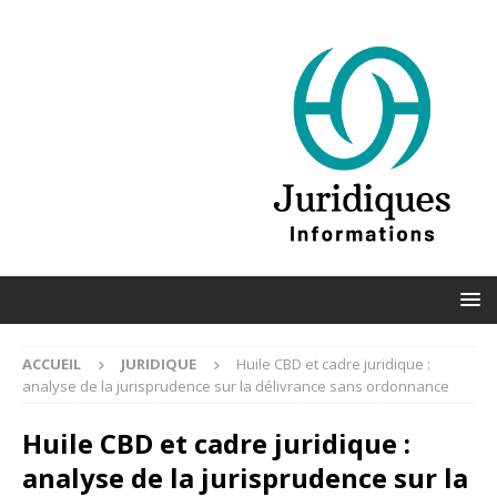
ACCUEIL
JURIDIQUE
Huile CBD et cadre juridique :
analyse de la jurisprudence sur la délivrance sans ordonnance
Huile CBD et cadre juridique :
analyse de la jurisprudence sur la