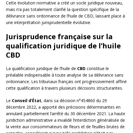
Cette évolution normative a créé un socle juridique nouveau,
mais n’a pas totalement clarifié la question spécifique de la
délivrance sans ordonnance de l’huile de CBD, laissant place à
une interprétation jurisprudentielle évolutive.
Jurisprudence française sur la
qualification juridique de l’huile
CBD
La qualification juridique de l’huile de
CBD
constitue le
préalable indispensable à toute analyse de sa délivrance sans
ordonnance. Les tribunaux français ont progressivement affiné
cette qualification à travers plusieurs décisions structurantes.
Le
Conseil d’État
, dans sa décision n°454860 du 29
décembre 2022, a apporté des précisions déterminantes en
annulant partiellement l’arrêté du 30 décembre 2021. La haute
juridiction administrative a invalidé l’interdiction généralisée de
la vente aux consommateurs de fleurs et de feuilles brutes de