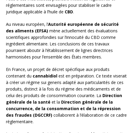
réglementaires sont envisagées pour stabiliser le cadre
juridique applicable à l’huile de
CBD
.
Au niveau européen, l’
Autorité européenne de sécurité
des aliments (EFSA)
mène actuellement des évaluations
scientifiques approfondies sur l’innocuité du CBD comme
ingrédient alimentaire. Les conclusions de ces travaux
pourraient aboutir à l’établissement de lignes directrices
harmonisées pour l’ensemble des États membres.
En France, un projet de décret spécifique aux produits
contenant du
cannabidiol
est en préparation. Ce texte viserait
à créer un régime sui generis adapté aux particularités de ces
produits, distinct à la fois du régime des médicaments et de
celui des produits de consommation courante. La
Direction
générale de la santé
et la
Direction générale de la
concurrence, de la consommation et de la répression
des fraudes (DGCCRF)
collaborent à l’élaboration de ce cadre
réglementaire.