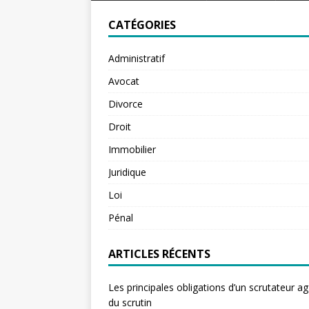
CATÉGORIES
Administratif
Avocat
Divorce
Droit
Immobilier
Juridique
Loi
Pénal
ARTICLES RÉCENTS
Les principales obligations d’un scrutateur ag
du scrutin