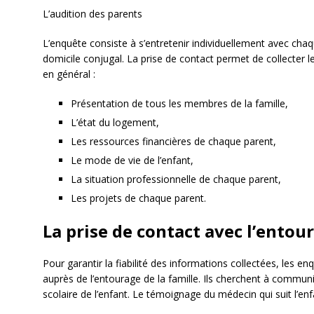
L’audition des parents
L’enquête consiste à s’entretenir individuellement avec chaq
domicile conjugal. La prise de contact permet de collecter l
en général :
Présentation de tous les membres de la famille,
L’état du logement,
Les ressources financières de chaque parent,
Le mode de vie de l’enfant,
La situation professionnelle de chaque parent,
Les projets de chaque parent.
La prise de contact avec l’entou
Pour garantir la fiabilité des informations collectées, les e
auprès de l’entourage de la famille. Ils cherchent à commun
scolaire de l’enfant. Le témoignage du médecin qui suit l’enfa