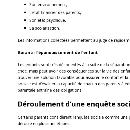
Son environnement,
L’état financier des parents,
Son état psychique,
Sa scolarisation.
Les informations collectées permettent au juge de rapideme
Garantir l’épanouissement de l’enfant
Les enfants sont très désorientés à la suite de la séparatio
choc, mais peut avoir des conséquences sur la vie des enfa
trouver une solution favorable pour assurer le confort et la s
sociale est d’évaluer la capacité de chacun des parents à éduq
parentale entraîne des obligations.
Déroulement d’une enquête soc
Certains parents considèrent l’enquête sociale comme une pr
déroule en plusieurs étapes :