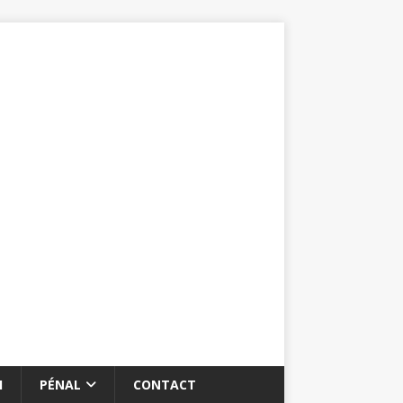
I
PÉNAL
CONTACT