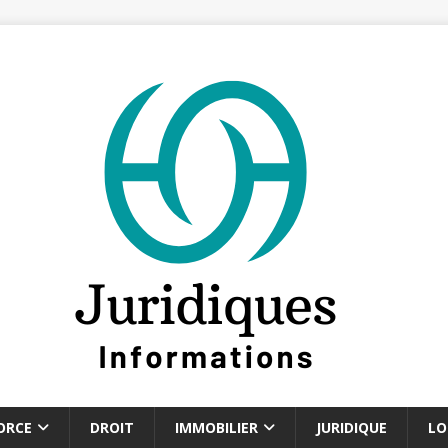
ORCE
DROIT
IMMOBILIER
JURIDIQUE
LO