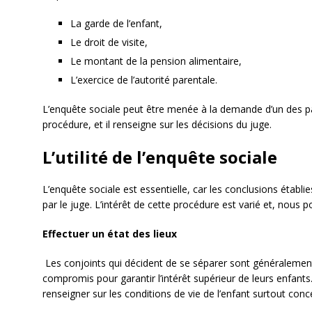
La garde de l’enfant,
Le droit de visite,
Le montant de la pension alimentaire,
L’exercice de l’autorité parentale.
L’enquête sociale peut être menée à la demande d’un des pare
procédure, et il renseigne sur les décisions du juge.
L’utilité de l’enquête sociale
L’enquête sociale est essentielle, car les conclusions établ
par le juge. L’intérêt de cette procédure est varié et, nous p
Effectuer un état des lieux
Les conjoints qui décident de se séparer sont généralement en
compromis pour garantir l’intérêt supérieur de leurs enfant
renseigner sur les conditions de vie de l’enfant surtout conc