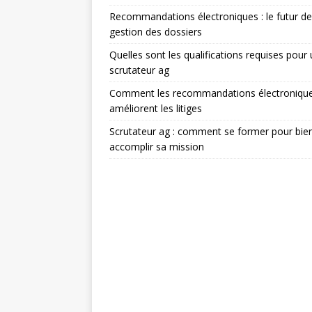
Recommandations électroniques : le futur de
gestion des dossiers
Quelles sont les qualifications requises pour
scrutateur ag
Comment les recommandations électroniqu
améliorent les litiges
Scrutateur ag : comment se former pour bie
accomplir sa mission