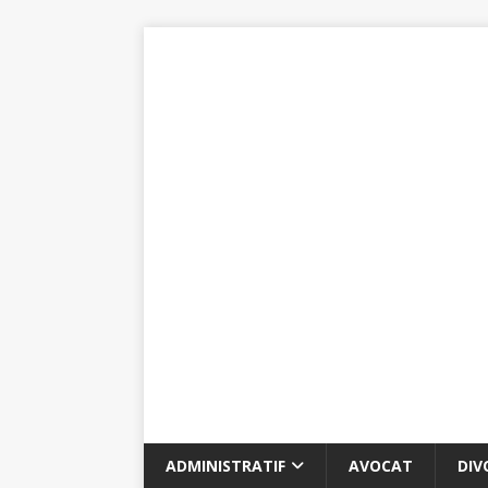
ADMINISTRATIF
AVOCAT
DIV