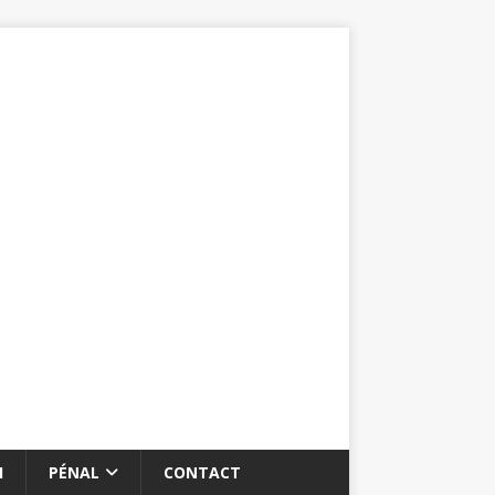
I
PÉNAL
CONTACT