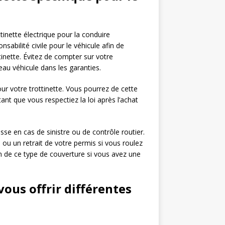
tinette électrique pour la conduire
abilité civile pour le véhicule afin de
inette. Évitez de compter sur votre
au véhicule dans les garanties.
ur votre trottinette. Vous pourrez de cette
ant que vous respectiez la loi après l’achat
se en cas de sinistre ou de contrôle routier.
u un retrait de votre permis si vous roulez
 de ce type de couverture si vous avez une
ous offrir différentes