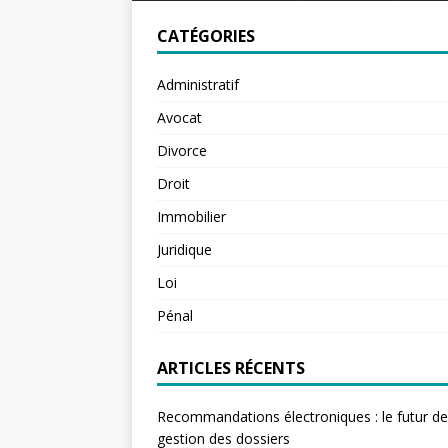
CATÉGORIES
Administratif
Avocat
Divorce
Droit
Immobilier
Juridique
Loi
Pénal
ARTICLES RÉCENTS
Recommandations électroniques : le futur de
gestion des dossiers