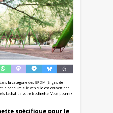
e dans la catégorie des EPDM (Engins de
le conduire si le véhicule est couvert par
rès l’achat de votre trottinette. Vous pourrez
ette spécifique pour le