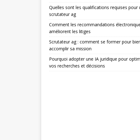
Quelles sont les qualifications requises pour
scrutateur ag
Comment les recommandations électroniqu
améliorent les litiges
Scrutateur ag : comment se former pour bie
accomplir sa mission
Pourquoi adopter une IA juridique pour optim
vos recherches et décisions