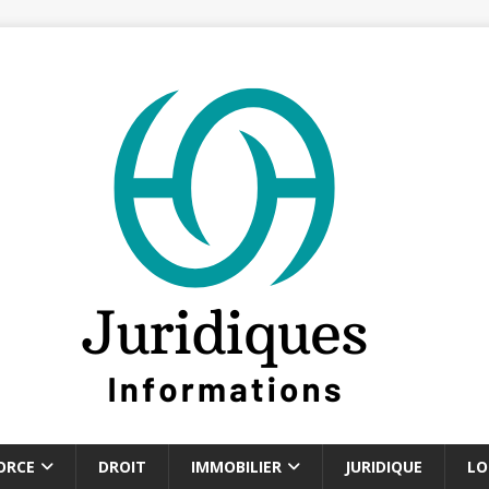
ORCE
DROIT
IMMOBILIER
JURIDIQUE
LO