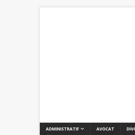
ADMINISTRATIF
AVOCAT
DIV