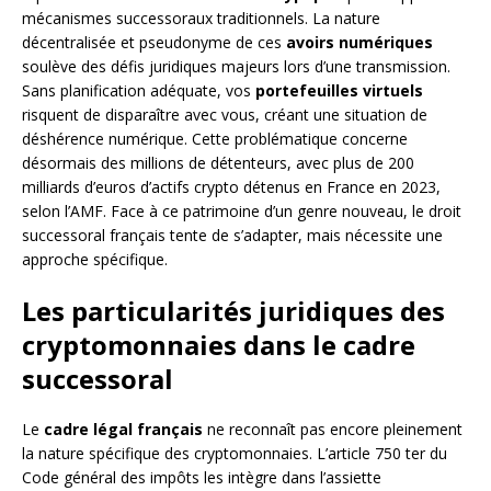
mécanismes successoraux traditionnels. La nature
décentralisée et pseudonyme de ces
avoirs numériques
soulève des défis juridiques majeurs lors d’une transmission.
Sans planification adéquate, vos
portefeuilles virtuels
risquent de disparaître avec vous, créant une situation de
déshérence numérique. Cette problématique concerne
désormais des millions de détenteurs, avec plus de 200
milliards d’euros d’actifs crypto détenus en France en 2023,
selon l’AMF. Face à ce patrimoine d’un genre nouveau, le droit
successoral français tente de s’adapter, mais nécessite une
approche spécifique.
Les particularités juridiques des
cryptomonnaies dans le cadre
successoral
Le
cadre légal français
ne reconnaît pas encore pleinement
la nature spécifique des cryptomonnaies. L’article 750 ter du
Code général des impôts les intègre dans l’assiette