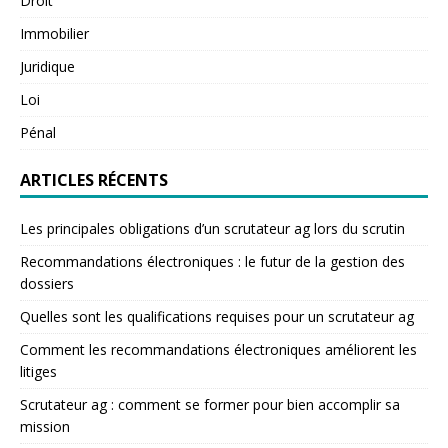
Droit
Immobilier
Juridique
Loi
Pénal
ARTICLES RÉCENTS
Les principales obligations d’un scrutateur ag lors du scrutin
Recommandations électroniques : le futur de la gestion des
dossiers
Quelles sont les qualifications requises pour un scrutateur ag
Comment les recommandations électroniques améliorent les
litiges
Scrutateur ag : comment se former pour bien accomplir sa
mission