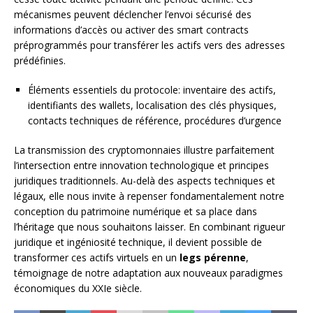
mécanismes peuvent déclencher l’envoi sécurisé des
informations d’accès ou activer des smart contracts
préprogrammés pour transférer les actifs vers des adresses
prédéfinies.
Éléments essentiels du protocole: inventaire des actifs,
identifiants des wallets, localisation des clés physiques,
contacts techniques de référence, procédures d’urgence
La transmission des cryptomonnaies illustre parfaitement
l’intersection entre innovation technologique et principes
juridiques traditionnels. Au-delà des aspects techniques et
légaux, elle nous invite à repenser fondamentalement notre
conception du patrimoine numérique et sa place dans
l’héritage que nous souhaitons laisser. En combinant rigueur
juridique et ingéniosité technique, il devient possible de
transformer ces actifs virtuels en un
legs pérenne
,
témoignage de notre adaptation aux nouveaux paradigmes
économiques du XXIe siècle.