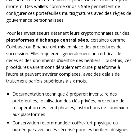
mortem. Des wallets comme Gnosis Safe permettent de
configurer ces portefeuilles multisignatures avec des règles de
gouvernance personnalisées.
Pour les investisseurs détenant leurs cryptomonnaies sur des
plateformes d’échange centralisées
, certaines comme
Coinbase ou Binance ont mis en place des procédures de
succession. Elles requièrent généralement un certificat de
décès et des documents d’identité des héritiers. Toutefois, ces
procédures varient considérablement d’une plateforme à
l’autre et peuvent s’avérer complexes, avec des délais de
traitement parfois supérieurs à six mois.
Documentation technique à préparer: inventaire des
portefeuilles, localisation des clés privées, procédure de
récupération des seed phrases, instructions de connexion
aux plateformes
Conservation recommandée: coffre-fort physique ou
numérique avec accès sécurisé pour les héritiers désignés