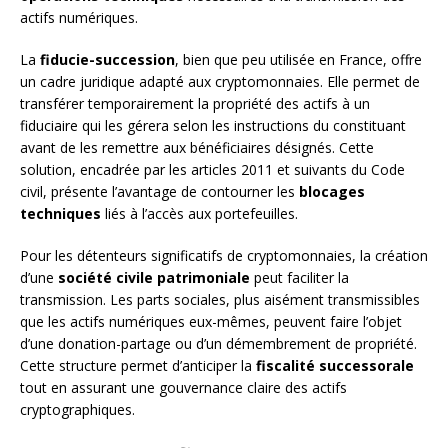
actifs numériques.
La
fiducie-succession
, bien que peu utilisée en France, offre
un cadre juridique adapté aux cryptomonnaies. Elle permet de
transférer temporairement la propriété des actifs à un
fiduciaire qui les gérera selon les instructions du constituant
avant de les remettre aux bénéficiaires désignés. Cette
solution, encadrée par les articles 2011 et suivants du Code
civil, présente l’avantage de contourner les
blocages
techniques
liés à l’accès aux portefeuilles.
Pour les détenteurs significatifs de cryptomonnaies, la création
d’une
société civile patrimoniale
peut faciliter la
transmission. Les parts sociales, plus aisément transmissibles
que les actifs numériques eux-mêmes, peuvent faire l’objet
d’une donation-partage ou d’un démembrement de propriété.
Cette structure permet d’anticiper la
fiscalité successorale
tout en assurant une gouvernance claire des actifs
cryptographiques.