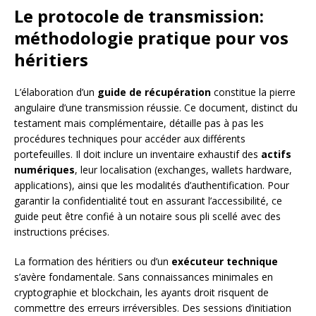
Le protocole de transmission:
méthodologie pratique pour vos
héritiers
L’élaboration d’un
guide de récupération
constitue la pierre
angulaire d’une transmission réussie. Ce document, distinct du
testament mais complémentaire, détaille pas à pas les
procédures techniques pour accéder aux différents
portefeuilles. Il doit inclure un inventaire exhaustif des
actifs
numériques
, leur localisation (exchanges, wallets hardware,
applications), ainsi que les modalités d’authentification. Pour
garantir la confidentialité tout en assurant l’accessibilité, ce
guide peut être confié à un notaire sous pli scellé avec des
instructions précises.
La formation des héritiers ou d’un
exécuteur technique
s’avère fondamentale. Sans connaissances minimales en
cryptographie et blockchain, les ayants droit risquent de
commettre des erreurs irréversibles. Des sessions d’initiation