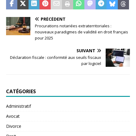
PRÉCÉDENT
Procurations notariées extraterritoriales :
nouveaux paradigmes de validité en droit français
pour 2025
SUIVANT
Déclaration fiscale : conformité aux seuils fiscaux
par logiciel
CATÉGORIES
Administratif
Avocat
Divorce