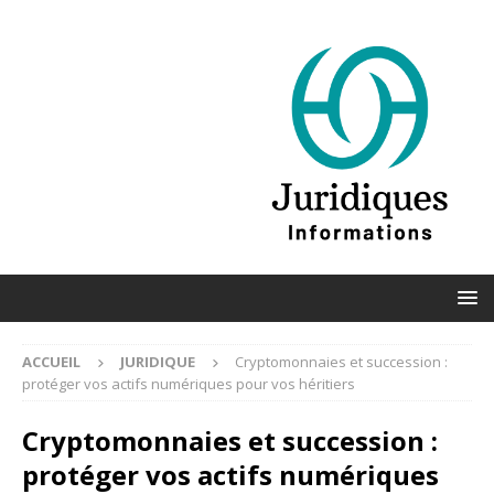
ACCUEIL
JURIDIQUE
Cryptomonnaies et succession :
protéger vos actifs numériques pour vos héritiers
Cryptomonnaies et succession :
protéger vos actifs numériques