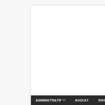
ADMINISTRATIF
AVOCAT
DIV