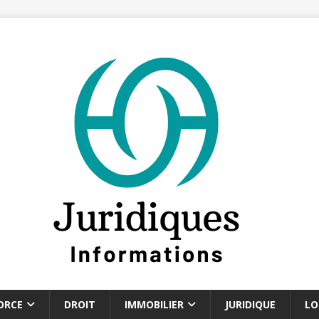
ORCE
DROIT
IMMOBILIER
JURIDIQUE
LO