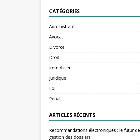
CATÉGORIES
Administratif
Avocat
Divorce
Droit
Immobilier
Juridique
Loi
Pénal
ARTICLES RÉCENTS
Recommandations électroniques : le futur de
gestion des dossiers