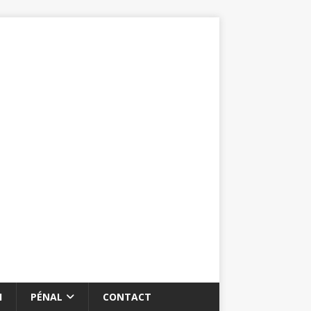
I
PÉNAL
CONTACT