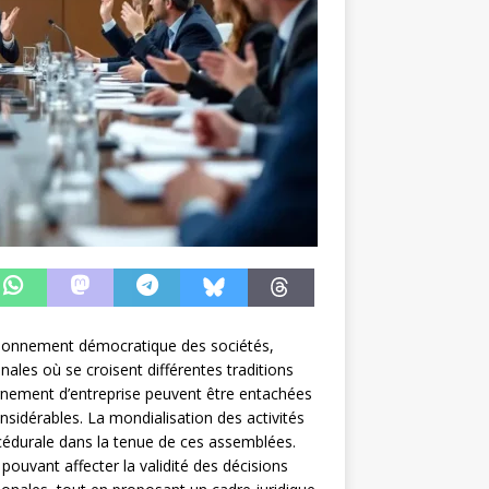
tionnement démocratique des sociétés,
nales où se croisent différentes traditions
vernement d’entreprise peuvent être entachées
nsidérables. La mondialisation des activités
cédurale dans la tenue de ces assemblées.
pouvant affecter la validité des décisions