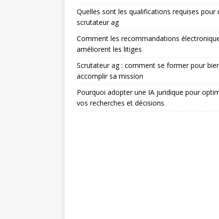
Quelles sont les qualifications requises pour
scrutateur ag
Comment les recommandations électroniqu
améliorent les litiges
Scrutateur ag : comment se former pour bie
accomplir sa mission
Pourquoi adopter une IA juridique pour optim
vos recherches et décisions