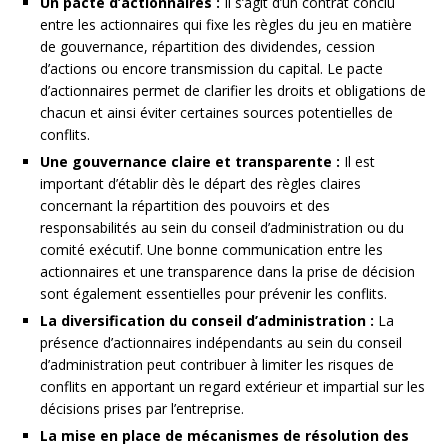
Un pacte d’actionnaires :
Il s’agit d’un contrat conclu
entre les actionnaires qui fixe les règles du jeu en matière
de gouvernance, répartition des dividendes, cession
d’actions ou encore transmission du capital. Le pacte
d’actionnaires permet de clarifier les droits et obligations de
chacun et ainsi éviter certaines sources potentielles de
conflits.
Une gouvernance claire et transparente :
Il est
important d’établir dès le départ des règles claires
concernant la répartition des pouvoirs et des
responsabilités au sein du conseil d’administration ou du
comité exécutif. Une bonne communication entre les
actionnaires et une transparence dans la prise de décision
sont également essentielles pour prévenir les conflits.
La diversification du conseil d’administration :
La
présence d’actionnaires indépendants au sein du conseil
d’administration peut contribuer à limiter les risques de
conflits en apportant un regard extérieur et impartial sur les
décisions prises par l’entreprise.
La mise en place de mécanismes de résolution des