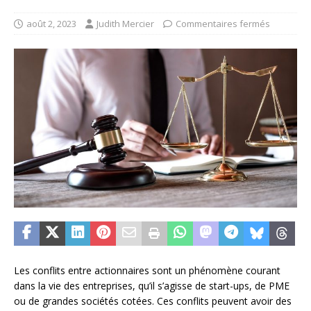
août 2, 2023
Judith Mercier
Commentaires fermés
Les conflits entre actionnaires sont un phénomène courant
dans la vie des entreprises, qu’il s’agisse de start-ups, de PME
ou de grandes sociétés cotées. Ces conflits peuvent avoir des