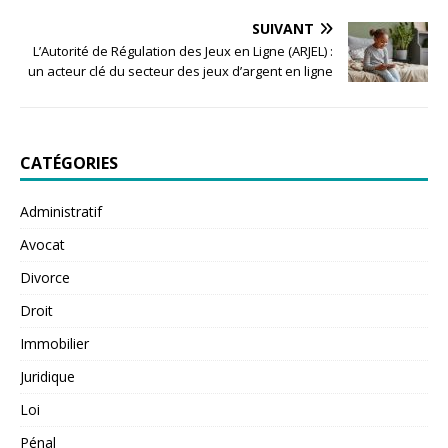
SUIVANT
L’Autorité de Régulation des Jeux en Ligne (ARJEL) :
un acteur clé du secteur des jeux d’argent en ligne
CATÉGORIES
Administratif
Avocat
Divorce
Droit
Immobilier
Juridique
Loi
Pénal