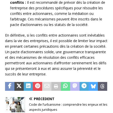
conflits :
Il est recommandé de prévoir dès la création de
l’entreprise des procédures spécifiques pour résoudre les
conflits entre actionnaires, comme la médiation ou
l’arbitrage. Ces mécanismes peuvent être inscrits dans le
pacte d’actionnaires ou les statuts de la société.
En définitive, si les conflits entre actionnaires sont inévitables
dans la vie des entreprises, il est possible de limiter leur impact
en prenant certaines précautions dès la création de la société.
Un pacte d’actionnaires solide, une gouvernance transparente
et des mécanismes de résolution des conflits efficaces
permettront aux actionnaires d’affronter sereinement les défis
qui se présenteront à eux et ainsi assurer la pérennité et le
succès de leur entreprise.
PRÉCÉDENT
Code de l’urbanisme : comprendre les enjeux et les
aspects juridiques