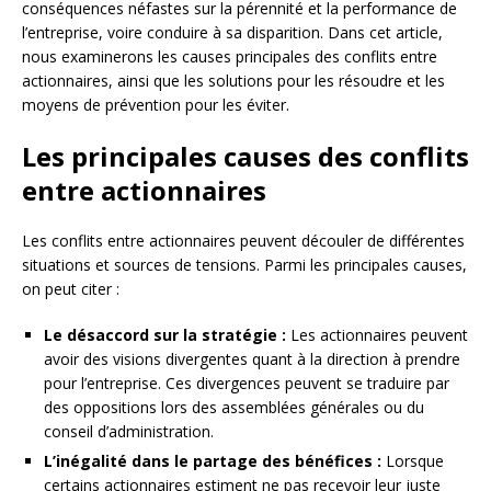
conséquences néfastes sur la pérennité et la performance de
l’entreprise, voire conduire à sa disparition. Dans cet article,
nous examinerons les causes principales des conflits entre
actionnaires, ainsi que les solutions pour les résoudre et les
moyens de prévention pour les éviter.
Les principales causes des conflits
entre actionnaires
Les conflits entre actionnaires peuvent découler de différentes
situations et sources de tensions. Parmi les principales causes,
on peut citer :
Le désaccord sur la stratégie :
Les actionnaires peuvent
avoir des visions divergentes quant à la direction à prendre
pour l’entreprise. Ces divergences peuvent se traduire par
des oppositions lors des assemblées générales ou du
conseil d’administration.
L’inégalité dans le partage des bénéfices :
Lorsque
certains actionnaires estiment ne pas recevoir leur juste