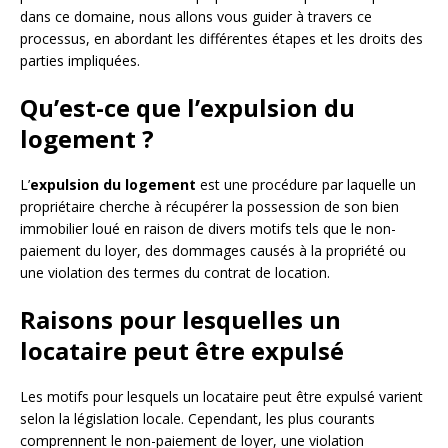
dans ce domaine, nous allons vous guider à travers ce
processus, en abordant les différentes étapes et les droits des
parties impliquées.
Qu’est-ce que l’expulsion du
logement ?
L’
expulsion du logement
est une procédure par laquelle un
propriétaire cherche à récupérer la possession de son bien
immobilier loué en raison de divers motifs tels que le non-
paiement du loyer, des dommages causés à la propriété ou
une violation des termes du contrat de location.
Raisons pour lesquelles un
locataire peut être expulsé
Les motifs pour lesquels un locataire peut être expulsé varient
selon la législation locale. Cependant, les plus courants
comprennent le non-paiement de loyer, une violation