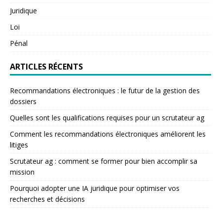
Juridique
Loi
Pénal
ARTICLES RÉCENTS
Recommandations électroniques : le futur de la gestion des
dossiers
Quelles sont les qualifications requises pour un scrutateur ag
Comment les recommandations électroniques améliorent les
litiges
Scrutateur ag : comment se former pour bien accomplir sa
mission
Pourquoi adopter une IA juridique pour optimiser vos
recherches et décisions