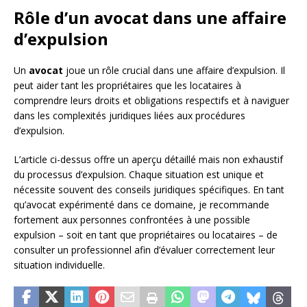
Rôle d’un avocat dans une affaire
d’expulsion
Un
avocat
joue un rôle crucial dans une affaire d’expulsion. Il
peut aider tant les propriétaires que les locataires à
comprendre leurs droits et obligations respectifs et à naviguer
dans les complexités juridiques liées aux procédures
d’expulsion.
L’article ci-dessus offre un aperçu détaillé mais non exhaustif
du processus d’expulsion. Chaque situation est unique et
nécessite souvent des conseils juridiques spécifiques. En tant
qu’avocat expérimenté dans ce domaine, je recommande
fortement aux personnes confrontées à une possible
expulsion – soit en tant que propriétaires ou locataires – de
consulter un professionnel afin d’évaluer correctement leur
situation individuelle.