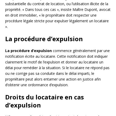
substantielle du contrat de location, ou l’utilisation illicite de la
propriété. « Dans tous ces cas », insiste Maître Dupont, avocat
en droit immobilier, « le propriétaire doit respecter une
procédure légale stricte pour expulser légalement un locataire
».
La procédure d’expulsion
La procédure d’expulsion
commence généralement par une
notification écrite au locataire. Cette notification doit indiquer
clairement le motif de l’expulsion et donner au locataire un
délai pour remédier à la situation. Si le locataire ne répond pas
ou ne corrige pas sa conduite dans le délai imparti, le
propriétaire peut alors entamer une action en justice afin
d’obtenir une ordonnance d’expulsion.
Droits du locataire en cas
d’expulsion