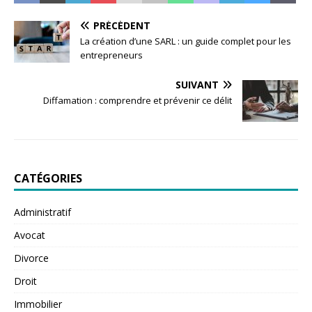
PRÉCÉDENT
La création d’une SARL : un guide complet pour les
entrepreneurs
SUIVANT
Diffamation : comprendre et prévenir ce délit
CATÉGORIES
Administratif
Avocat
Divorce
Droit
Immobilier