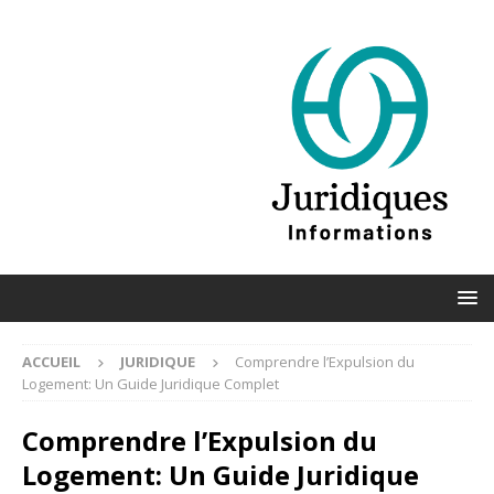
ACCUEIL
JURIDIQUE
Comprendre l’Expulsion du
Logement: Un Guide Juridique Complet
Comprendre l’Expulsion du
Logement: Un Guide Juridique