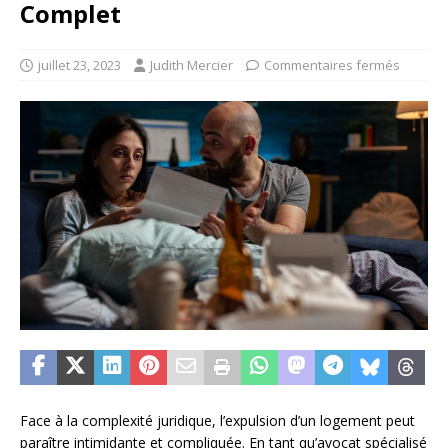
Complet
juillet 23, 2023
Judith Mercier
Commentaires fermés
Face à la complexité juridique, l’expulsion d’un logement peut
paraître intimidante et compliquée. En tant qu’avocat spécialisé